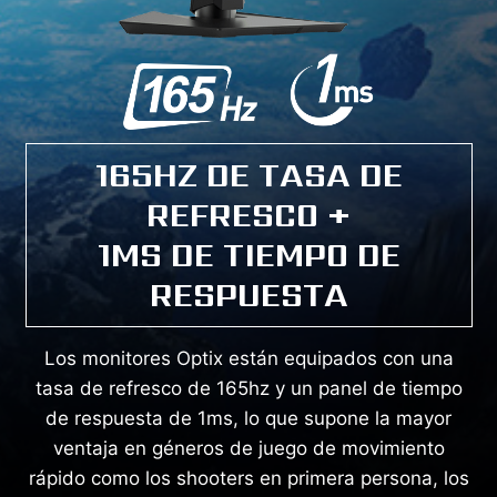
165HZ DE TASA DE
REFRESCO +
1MS DE TIEMPO DE
RESPUESTA
Los monitores Optix están equipados con una
tasa de refresco de 165hz y un panel de tiempo
de respuesta de 1ms, lo que supone la mayor
ventaja en géneros de juego de movimiento
rápido como los shooters en primera persona, los