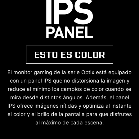
ESTO ES COLOR
El monitor gaming de la serie Optix está equipado
con un panel IPS que no distorsiona la imagen y
reduce al mínimo los cambios de color cuando se
mira desde distintos ángulos. Además, el panel
IPS ofrece imágenes nítidas y optimiza al instante
el color y el brillo de la pantalla para que disfrutes
al máximo de cada escena.