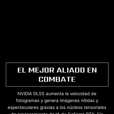
EL MEJOR ALIADO EN
COMBATE
NVIDIA DLSS aumenta la velocidad de
fotogramas y genera imágenes nítidas y
espectaculares gracias a los núcleos tensoriales