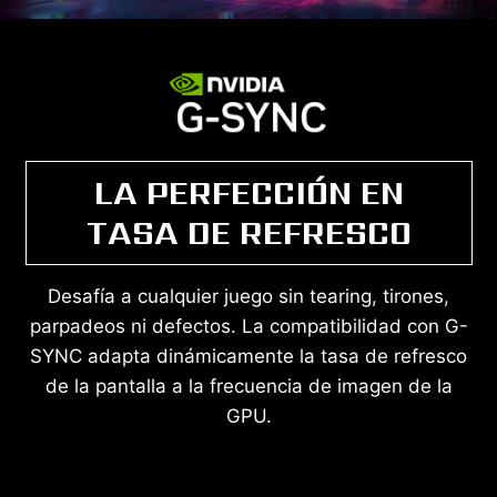
LA PERFECCIÓN EN
TASA DE REFRESCO
Desafía a cualquier juego sin tearing, tirones,
parpadeos ni defectos. La compatibilidad con G-
SYNC adapta dinámicamente la tasa de refresco
de la pantalla a la frecuencia de imagen de la
GPU.