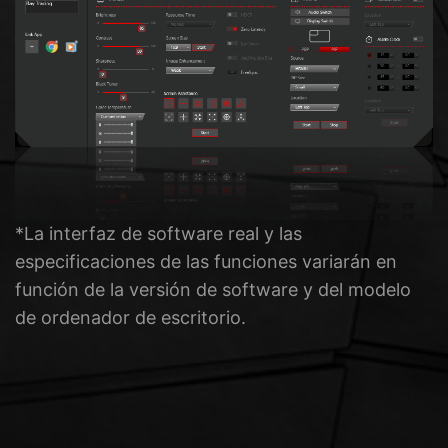
*La interfaz de software real y las
especificaciones de las funciones variarán en
función de la versión de software y del modelo
de ordenador de escritorio.