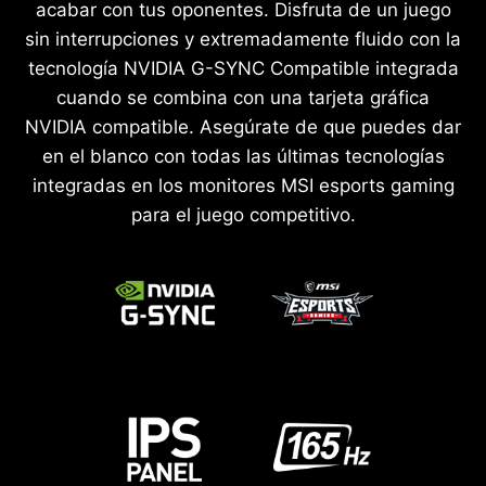
acabar con tus oponentes. Disfruta de un juego
sin interrupciones y extremadamente fluido con la
tecnología NVIDIA G-SYNC Compatible integrada
cuando se combina con una tarjeta gráfica
NVIDIA compatible. Asegúrate de que puedes dar
en el blanco con todas las últimas tecnologías
integradas en los monitores MSI esports gaming
para el juego competitivo.