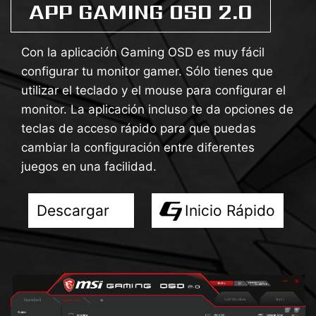
APP GAMING OSD 2.0
Con la aplicación Gaming OSD es muy fácil
configurar tu monitor gamer. Sólo tienes que
utilizar el teclado y el mouse para configurar el
monitor. La aplicación incluso te da opciones de
teclas de acceso rápido para que puedas
cambiar la configuración entre diferentes
juegos en una facilidad.
Descargar
Inicio Rápido