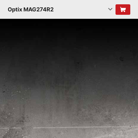
Optix MAG274R2