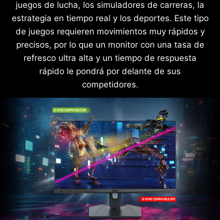
juegos de lucha, los simuladores de carreras, la
estrategia en tiempo real y los deportes. Este tipo
de juegos requieren movimientos muy rápidos y
precisos, por lo que un monitor con una tasa de
refresco ultra alta y un tiempo de respuesta
rápido le pondrá por delante de sus
competidores.