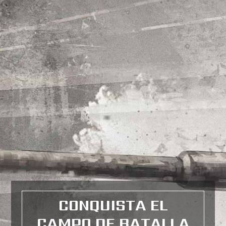
CONQUISTA EL
CAMPO DE BATALLA