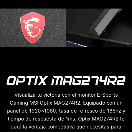
Visualiza tu victoria con el monitor E-Sports
Gaming MSI Optix MAG274R2. Equipado con un
panel de 1920x1080, tasa de refresco de 165hz y
tiempo de respuesta de 1ms, Optix MAG274R2 te
dará la ventaja competitiva que necesitas para