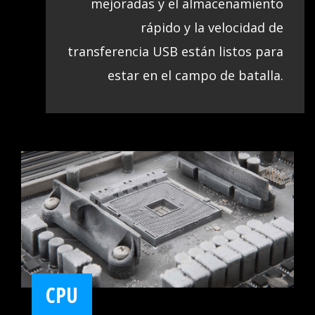
mejoradas y el almacenamiento
rápido y la velocidad de
transferencia USB están listos para
estar en el campo de batalla.
CPU