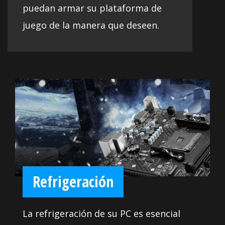
puedan armar su plataforma de
juego de la manera que deseen.
Refrigeración
La refrigeración de su PC es esencial