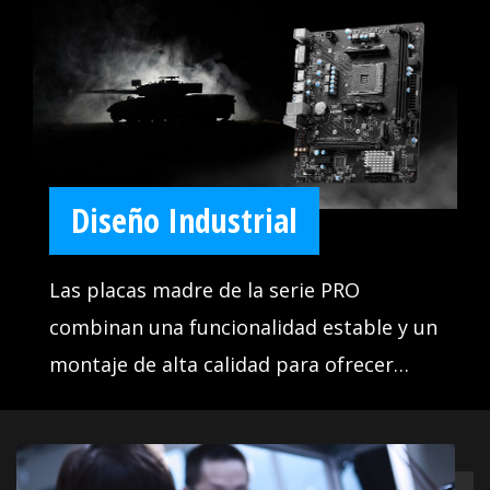
Diseño Industrial
Las placas madre de la serie PRO
combinan una funcionalidad estable y un
montaje de alta calidad para ofrecer
soluciones empresariales inteligentes.
Diseñadas para satisfacer cualquier flujo
de trabajo profesional, las placas madre