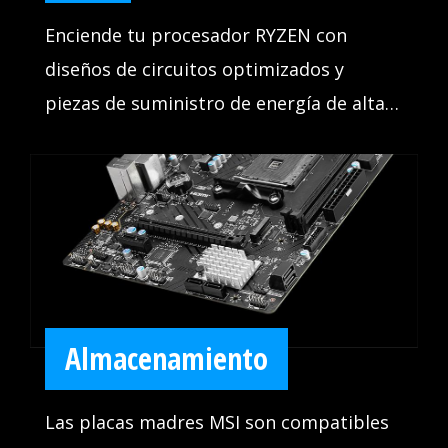
Enciende tu procesador RYZEN con
diseños de circuitos optimizados y
piezas de suministro de energía de alta
calidad para un funcionamiento
increíblemente estable.
Almacenamiento
Las placas madres MSI son compatibles