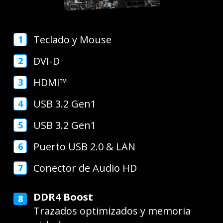
Teclado y Mouse
DVI-D
HDMI™
USB 3.2 Gen1
USB 3.2 Gen1
Puerto USB 2.0 & LAN
Conector de Audio HD
DDR4 Boost
Trazados optimizados y memoria