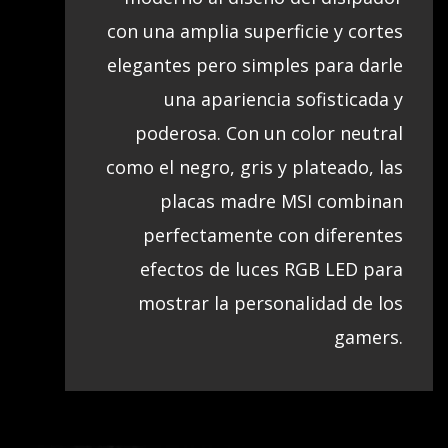
con una amplia superficie y cortes
elegantes pero simples para darle
una apariencia sofisticada y
poderosa. Con un color neutral
como el negro, gris y plateado, las
placas madre MSI combinan
perfectamente con diferentes
efectos de luces RGB LED para
mostrar la personalidad de los
gamers.