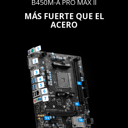
B450M-A PRO MAX II
MÁS FUERTE QUE EL
ACERO