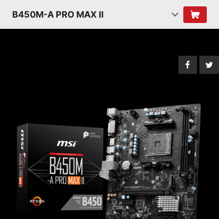
B450M-A PRO MAX II