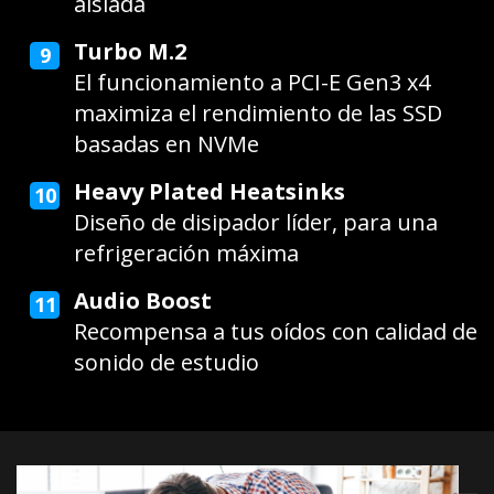
aislada
Turbo M.2
El funcionamiento a PCI-E Gen3 x4
maximiza el rendimiento de las SSD
basadas en NVMe
Heavy Plated Heatsinks
Diseño de disipador líder, para una
refrigeración máxima
Audio Boost
Recompensa a tus oídos con calidad de
sonido de estudio