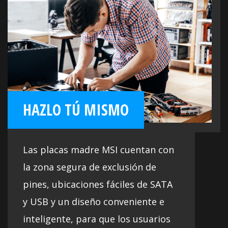
HAZLO TÚ MISMO
Las placas madre MSI cuentan con
la zona segura de exclusión de
pines, ubicaciones fáciles de SATA
y USB y un diseño conveniente e
inteligente, para que los usuarios