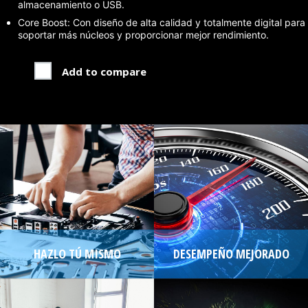
almacenamiento o USB.
Core Boost: Con diseño de alta calidad y totalmente digital para
soportar más núcleos y proporcionar mejor rendimiento.
Add to compare
HAZLO TÚ MISMO
DESEMPEÑO MEJORADO