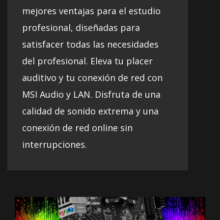
mejores ventajas para el estudio
profesional, diseñadas para
satisfacer todas las necesidades
del profesional. Eleva tu placer
auditivo y tu conexión de red con
MSI Audio y LAN. Disfruta de una
calidad de sonido extrema y una
conexión de red online sin
interrupciones.