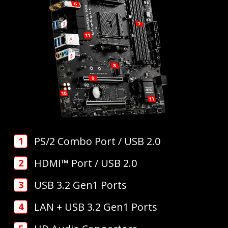
PS/2 Combo Port / USB 2.0
HDMI™ Port / USB 2.0
USB 3.2 Gen1 Ports
LAN + USB 3.2 Gen1 Ports