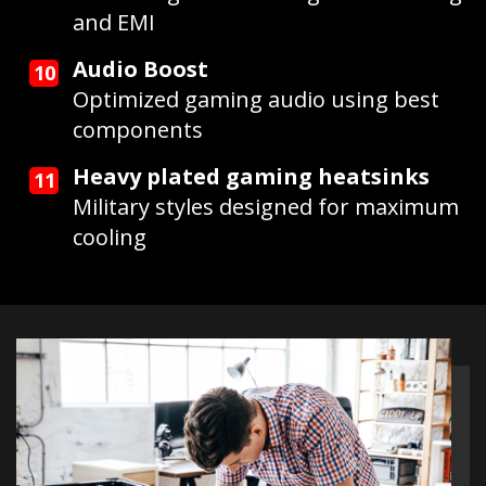
and EMI
Audio Boost
Optimized gaming audio using best
components
Heavy plated gaming heatsinks
Military styles designed for maximum
cooling