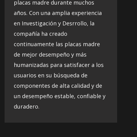
placas madre durante muchos
años. Con una amplia experiencia
en Investigación y Desrrollo, la
compañía ha creado
continuamente las placas madre
de mejor desempeño y más
humanizadas para satisfacer a los
usuarios en su búsqueda de
componentes de alta calidad y de
un desempeño estable, confiable y
duradero.