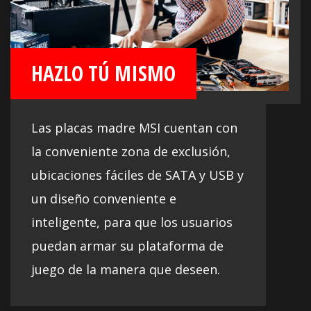
HAZLO TÚ MISMO
Las placas madre MSI cuentan con
la conveniente zona de exclusión,
ubicaciones fáciles de SATA y USB y
un diseño conveniente e
inteligente, para que los usuarios
puedan armar su plataforma de
juego de la manera que deseen.