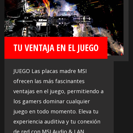
TU VENTAJA EN EL JUEGO
JUEGO Las placas madre MSI
ofrecen las más fascinantes
ventajas en el juego, permitiendo a
los gamers dominar cualquier
juego en todo momento. Eleva tu
experiencia auditiva y tu conexión
de red con MSI Audio & LAN.