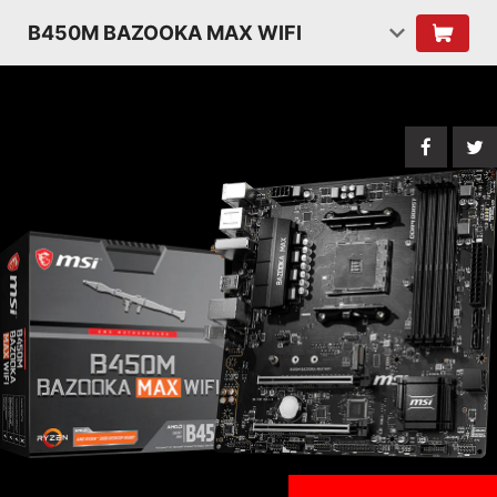
B450M BAZOOKA MAX WIFI