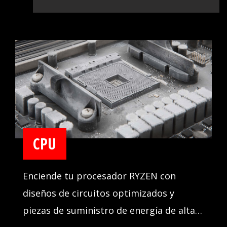
CPU
Enciende tu procesador RYZEN con
diseños de circuitos optimizados y
piezas de suministro de energía de alta