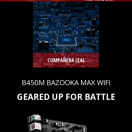
COMPAÑERA LEAL
B450M BAZOOKA MAX WIFI
GEARED UP FOR BATTLE