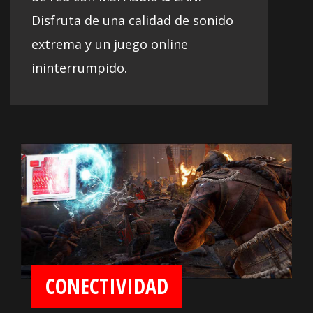
Disfruta de una calidad de sonido
extrema y un juego online
ininterrumpido.
CONECTIVIDAD