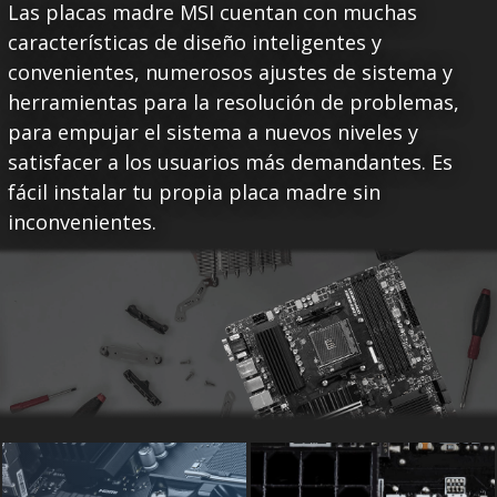
Las placas madre MSI cuentan con muchas
características de diseño inteligentes y
convenientes, numerosos ajustes de sistema y
herramientas para la resolución de problemas,
para empujar el sistema a nuevos niveles y
satisfacer a los usuarios más demandantes. Es
fácil instalar tu propia placa madre sin
inconvenientes.