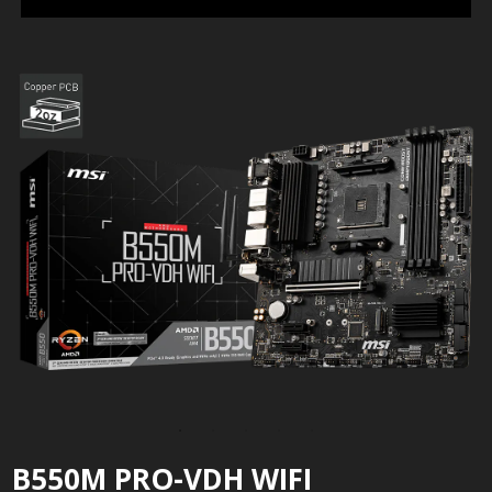
B550M PRO-VDH WIFI