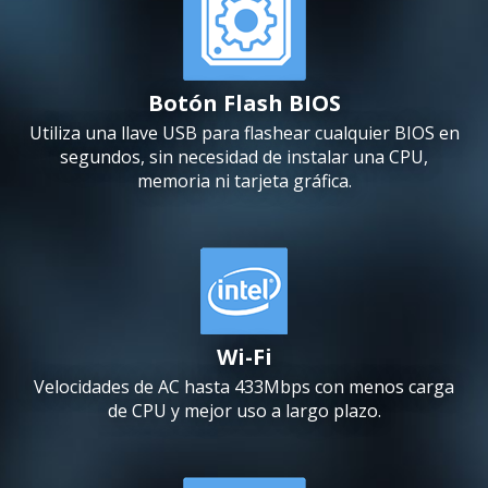
Botón Flash BIOS
Utiliza una llave USB para flashear cualquier BIOS en
segundos, sin necesidad de instalar una CPU,
memoria ni tarjeta gráfica.
Wi-Fi
Velocidades de AC hasta 433Mbps con menos carga
de CPU y mejor uso a largo plazo.