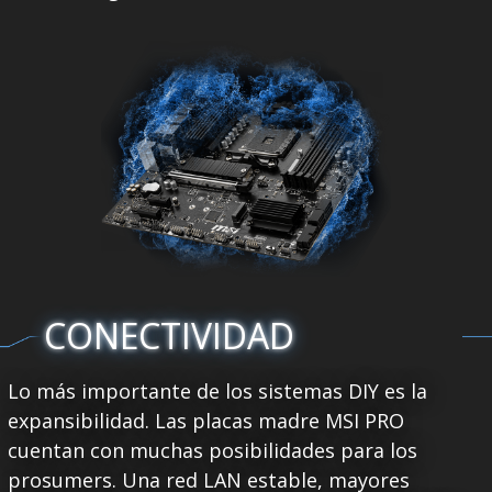
CONECTIVIDAD
Lo más importante de los sistemas DIY es la
expansibilidad. Las placas madre MSI PRO
cuentan con muchas posibilidades para los
prosumers. Una red LAN estable, mayores