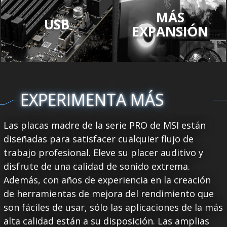
MÁS
USB
EXPANSIÓN
EXPERIMENTA MÁS
Las placas madre de la serie PRO de MSI están
diseñadas para satisfacer cualquier flujo de
trabajo profesional. Eleve su placer auditivo y
disfrute de una calidad de sonido extrema.
Además, con años de experiencia en la creación
de herramientas de mejora del rendimiento que
son fáciles de usar, sólo las aplicaciones de la más
alta calidad están a su disposición. Las amplias