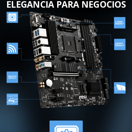
ELEGANCIA PARA NEGOCIOS