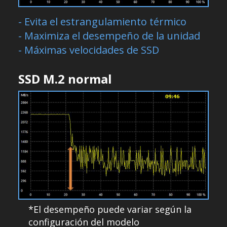
- Evita el estrangulamiento térmico
- Maximiza el desempeño de la unidad
- Máximas velocidades de SSD
SSD M.2 normal
*El desempeño puede variar según la
configuración del modelo