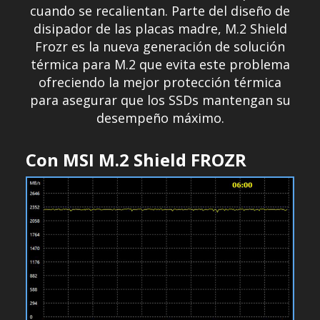
cuando se recalientan. Parte del diseño de
disipador de las placas madre, M.2 Shield
Frozr es la nueva generación de solución
térmica para M.2 que evita este problema
ofreciendo la mejor protección térmica
para asegurar que los SSDs mantengan su
desempeño máximo.
Con MSI M.2 Shield FROZR