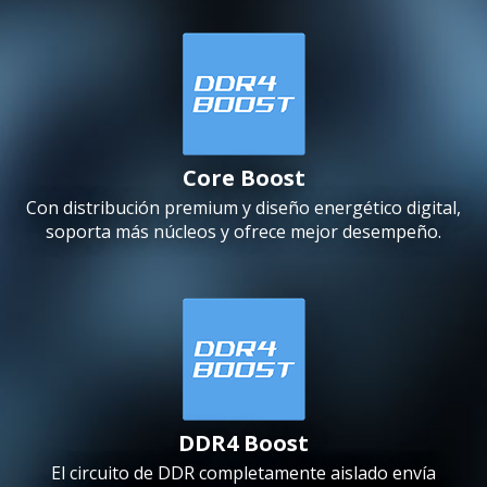
Core Boost
Con distribución premium y diseño energético digital,
soporta más núcleos y ofrece mejor desempeño.
DDR4 Boost
El circuito de DDR completamente aislado envía