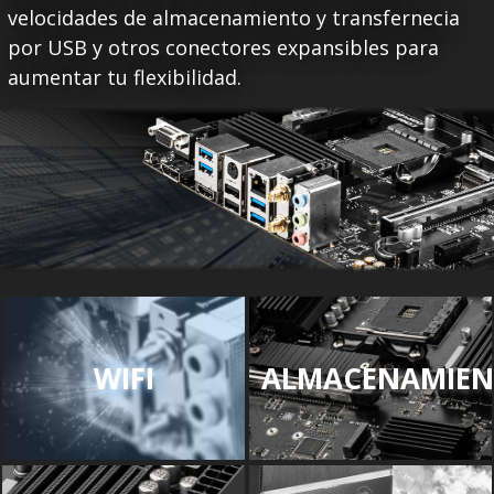
velocidades de almacenamiento y transfernecia
por USB y otros conectores expansibles para
aumentar tu flexibilidad.
WIFI
ALMACENAMIE