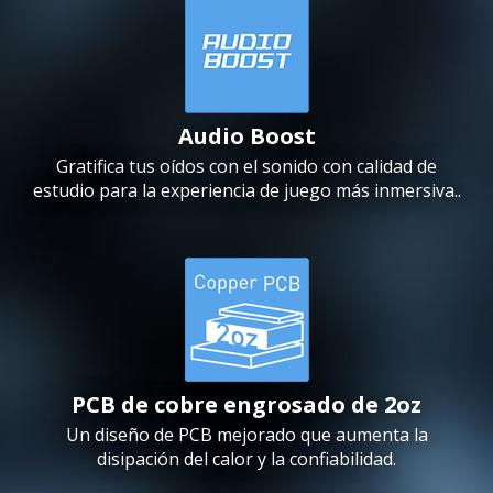
Audio Boost
Gratifica tus oídos con el sonido con calidad de
estudio para la experiencia de juego más inmersiva..
PCB de cobre engrosado de 2oz
Un diseño de PCB mejorado que aumenta la
disipación del calor y la confiabilidad.