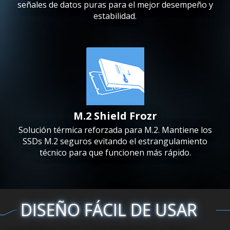
señales de datos puras para el mejor desempeño y
estabilidad.
M.2 Shield Frozr
Solución térmica reforzada para M.2. Mantiene los
SSDs M.2 seguros evitando el estrangulamiento
técnico para que funcionen más rápido.
DISEÑO FÁCIL DE USAR