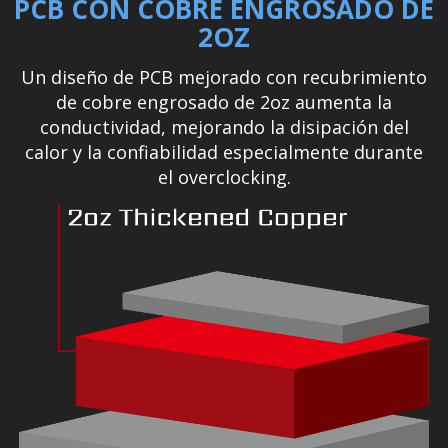
PCB CON COBRE ENGROSADO DE
2OZ
Un diseño de PCB mejorado con recubrimiento
de cobre engrosado de 2oz aumenta la
conductividad, mejorando la disipación del
calor y la confiabilidad especialmente durante
el overclocking.