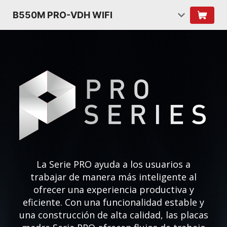
B550M PRO-VDH WIFI
La Serie PRO ayuda a los usuarios a
trabajar de manera más inteligente al
ofrecer una experiencia productiva y
eficiente. Con una funcionalidad estable y
una construcción de alta calidad, las placas