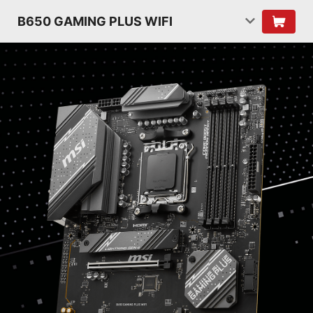
B650 GAMING PLUS WIFI