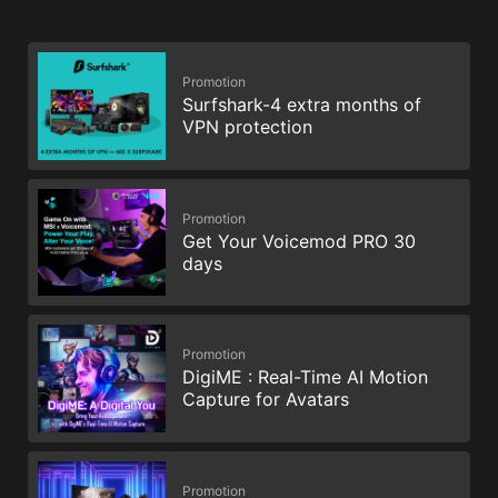
Promotion
Surfshark-4 extra months of
VPN protection
Promotion
Get Your Voicemod PRO 30
days
Promotion
DigiME : Real-Time AI Motion
Capture for Avatars
Promotion