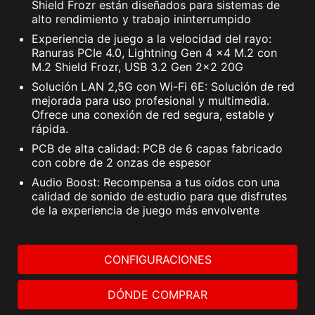
Shield Frozr están diseñados para sistemas de
alto rendimiento y trabajo ininterrumpido
Experiencia de juego a la velocidad del rayo:
Ranuras PCIe 4.0, Lightning Gen 4 x4 M.2 con
M.2 Shield Frozr, USB 3.2 Gen 2x2 20G
Solución LAN 2,5G con Wi-Fi 6E: Solución de red
mejorada para uso profesional y multimedia.
Ofrece una conexión de red segura, estable y
rápida.
PCB de alta calidad: PCB de 6 capas fabricado
con cobre de 2 onzas de espesor
Audio Boost: Recompensa a tus oídos con una
calidad de sonido de estudio para que disfrutes
de la experiencia de juego más envolvente
CONFIGURACIONES
DÓNDE COMPRAR