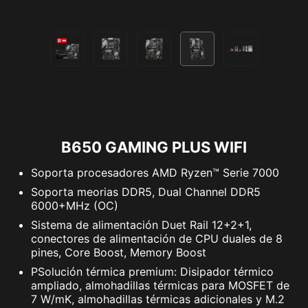
B650 GAMING PLUS WIFI
Soporta procesadores AMD Ryzen™ Serie 7000
Soporta meorias DDR5, Dual Channel DDR5
6000+MHz (OC)
Sistema de alimentación Duet Rail 12+2+1,
conectores de alimentación de CPU duales de 8
pines, Core Boost, Memory Boost
PSolución térmica premium: Disipador térmico
ampliado, almohadillas térmicas para MOSFET de
7 W/mK, almohadillas térmicas adicionales y M.2