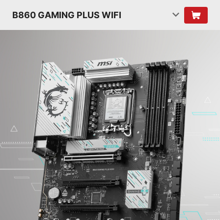
B860 GAMING PLUS WIFI