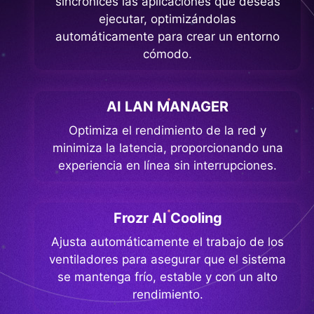
sincronices las aplicaciones que deseas
ejecutar, optimizándolas
automáticamente para crear un entorno
cómodo.
AI LAN MANAGER
Optimiza el rendimiento de la red y
minimiza la latencia, proporcionando una
experiencia en línea sin interrupciones.
Frozr AI Cooling
Ajusta automáticamente el trabajo de los
ventiladores para asegurar que el sistema
se mantenga frío, estable y con un alto
rendimiento.