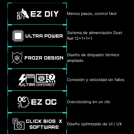
Menos pasos, control fácil
Sistema de alimentación Duet
Rail 12+1+1+1
Diseño de disipador térmico
ampliado
Conexión y velocidad sin fallos
Overclocking en un clic
Diseño optimizado de UI / UX