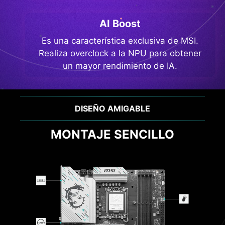
AI Boost
Es una característica exclusiva de MSI.
Realiza overclock a la NPU para obtener
un mayor rendimiento de IA.
RENDIMIENTO Y REFRIGERACIÓN
EFICACIA ÓPTIMA