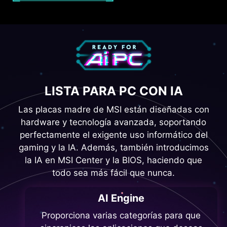
LISTA PARA PC CON IA
Las placas madre de MSI están diseñadas con
hardware y tecnología avanzada, soportando
perfectamente el exigente uso informático del
gaming y la IA. Además, también introducimos
la IA en MSI Center y la BIOS, haciendo que
todo sea más fácil que nunca.
AI Engine
Proporciona varias categorías para que