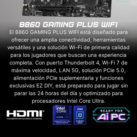
El B860 GAMING PLUS WIFI está diseñado para
ofrecer una amplia conectividad, herramientas
versátiles y una solución Wi-Fi de primera calidad
para los jugadores que buscan una experiencia
completa. Con puerto Thunderbolt 4, Wi-Fi 7 de
máxima velocidad, LAN 5G, solución PCIe 5.0,
alimentación PCIe suplementaria y funciones
exclusivas EZ DIY, está preparado para jugar sin
parar las 24 horas del día y optimizado para
procesadores Intel Core Ultra.