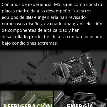
Con años de experiencia, MSI sabe cómo construir
placas madre de alto desempeño. Nuestros
equipos de I&D e ingeniería han revisado
numerosos diseños, evaluado una gran selección
de componentes de alta calidad y han
desarrollado productos de alta confiabilidad aún
bajo condiciones extremas.
REFRIGERACIÓN
ENERGÍA