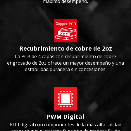
máximo desempeño.
Recubrimiento de cobre de 2oz
La PCB de 4 capas con recubrimiento de cobre
engrosado de 2oz ofrece un mayor desempeño y una
estabilidad duradera sin concesiones.
PWM Digital
El CI digital con componentes de la más alta calidad