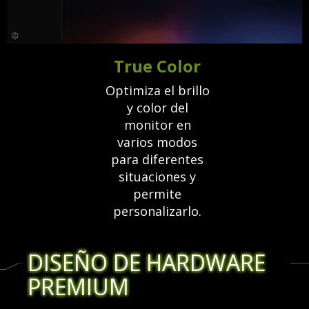
True Color
Optimiza el brillo
y color del
monitor en
varios modos
para diferentes
situaciones y
permite
personalizarlo.
DISEÑO DE HARDWARE
PREMIUM