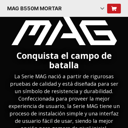
MAG B550M MORTAR
Conquista el campo de
batalla
La Serie MAG nació a partir de rigurosas
pruebas de calidad y está diseñada para ser
un símbolo de resistencia y durabilidad.
Confeccionada para proveer la mejor
experiencia de usuario, la Serie MAG tiene un
proceso de instalación simple y una interfaz
de usuario fácil de usar, siendo la mejor