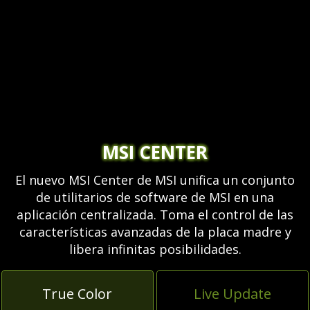
MSI CENTER
El nuevo MSI Center de MSI unifica un conjunto
de utilitarios de software de MSI en una
aplicación centralizada. Toma el control de las
características avanzadas de la placa madre y
libera infinitas posibilidades.
True Color
Live Update