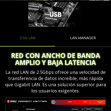
USB
2.5G LAN
LAN MANAGER
RED CON ANCHO DE BANDA
AMPLIO Y BAJA LATENCIA
La red LAN de 2.5Gbps ofrece una velocidad de
transferencia de datos increíble, más rápida
que Gigabit LAN. Es una solución superior para
los usuarios exigentes.