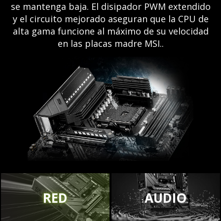
se mantenga baja. El disipador PWM extendido
y el circuito mejorado aseguran que la CPU de
alta gama funcione al máximo de su velocidad
en las placas madre MSI..
RED
AUDIO