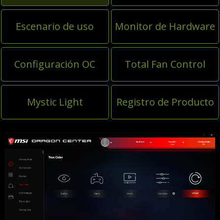
Escenario de uso
Monitor de Hardware
Configuración OC
Total Fan Control
Mystic Light
Registro de Producto