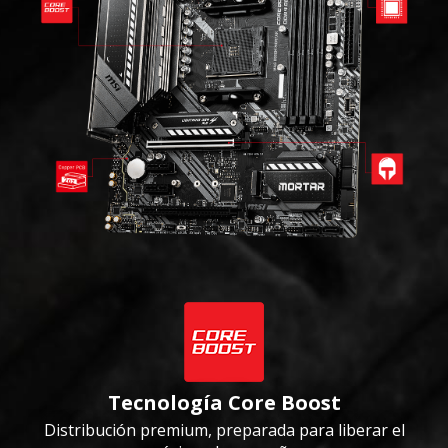
Tecnología Core Boost
Distribución premium, preparada para liberar el