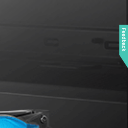
Feedback