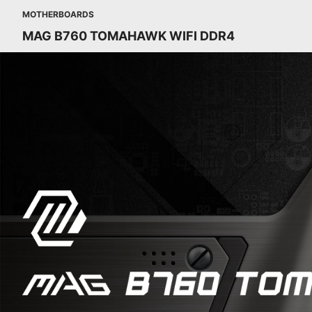
MOTHERBOARDS
MAG B760 TOMAHAWK WIFI DDR4