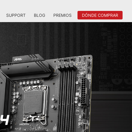
SUPPORT
BLOG
PREMIOS
DÓNDE COMPRAR