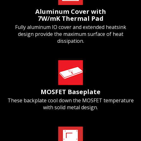
Aluminum Cover with
7W/mK Thermal Pad
Fully aluminum IO cover and extended heatsink
design provide the maximum surface of heat
dissipation.
MOSFET Baseplate
These backplate cool down the MOSFET temperature
with solid metal design.