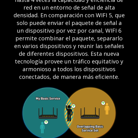
red en un entorno de señal de alta
densidad. En comparación con WIFI 5, que
solo puede enviar el paquete de señal a
un dispositivo por vez por canal, WIFI 6
permite combinar el paquete, separarlo
en varios dispositivos y reunir las señales
de diferentes dispositivos. Esta nueva
tecnología provee un tráfico equitativo y
armonioso a todos los dispositivos
conectados, de manera más eficiente.