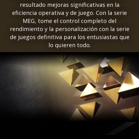
resultado mejoras significativas en la
eficiencia operativa y de juego. Con la serie
MEG, tome el control completo del
rendimiento y la personalización con la serie
de juegos definitiva para los entusiastas que
lo quieren todo.