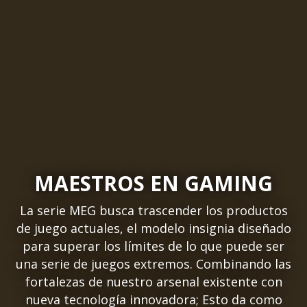
MAESTROS EN GAMING
La serie MEG busca trascender los productos
de juego actuales, el modelo insignia diseñado
para superar los límites de lo que puede ser
una serie de juegos extremos. Combinando las
fortalezas de nuestro arsenal existente con
nueva tecnología innovadora; Esto da como