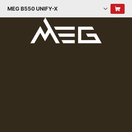
MEG B550 UNIFY-X