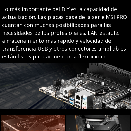
Lo más importante del DIY es la capacidad de
actualización. Las placas base de la serie MSI PRO
cuentan con muchas posibilidades para las
necesidades de los profesionales. LAN estable,
almacenamiento más rápido y velocidad de
transferencia USB y otros conectores ampliables
están listos para aumentar la flexibilidad.