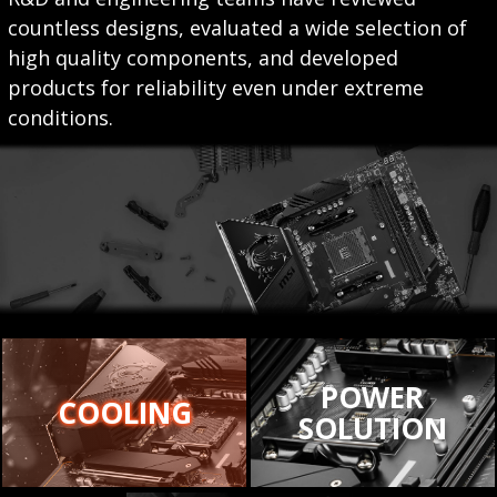
countless designs, evaluated a wide selection of
high quality components, and developed
products for reliability even under extreme
conditions.
POWER
COOLING
SOLUTION