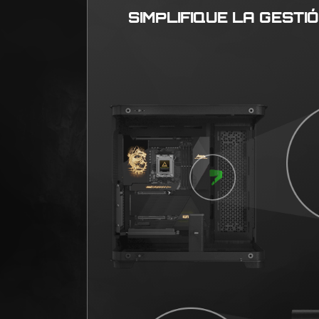
SIMPLIFIQUE LA GESTI