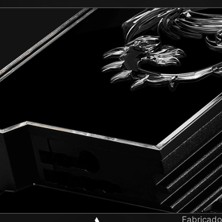
Fabricado