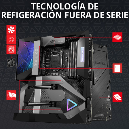
TECNOLOGÍA DE
REFIGERACIÓN FUERA DE SERIE