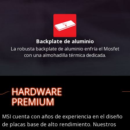
Backplate de aluminio
La robusta backplate de aluminio enfría el Mosfet
con una almohadilla térmica dedicada.
HARDWARE
PREMIUM
MSI cuenta con años de experiencia en el diseño
de placas base de alto rendimiento. Nuestros