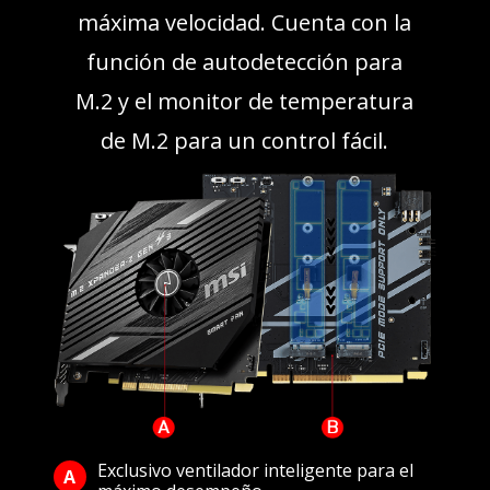
máxima velocidad. Cuenta con la
función de autodetección para
M.2 y el monitor de temperatura
de M.2 para un control fácil.
Exclusivo ventilador inteligente para el