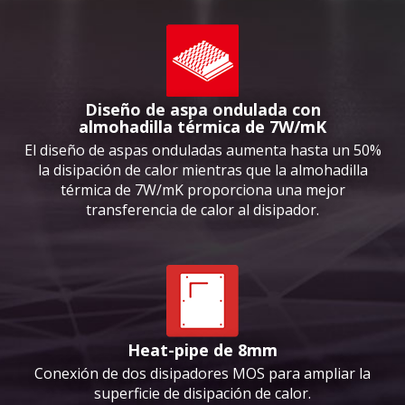
Diseño de aspa ondulada con
almohadilla térmica de 7W/mK
El diseño de aspas onduladas aumenta hasta un 50%
la disipación de calor mientras que la almohadilla
térmica de 7W/mK proporciona una mejor
transferencia de calor al disipador.
Heat-pipe de 8mm
Conexión de dos disipadores MOS para ampliar la
superficie de disipación de calor.