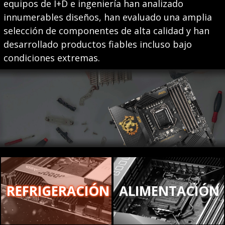
equipos de I+D e ingeniería han analizado
innumerables diseños, han evaluado una amplia
selección de componentes de alta calidad y han
desarrollado productos fiables incluso bajo
condiciones extremas.
REFRIGERACIÓN
ALIMENTACIÓN