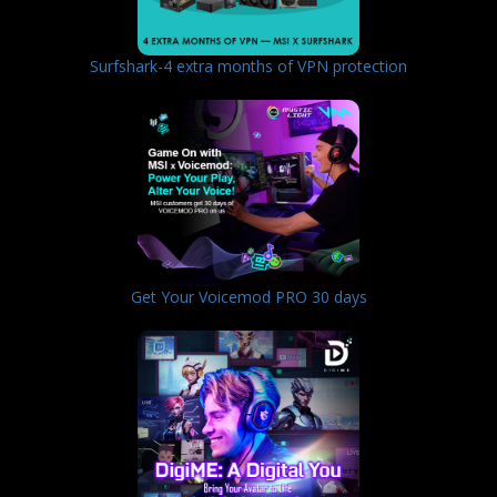
Surfshark-4 extra months of VPN protection
Get Your Voicemod PRO 30 days