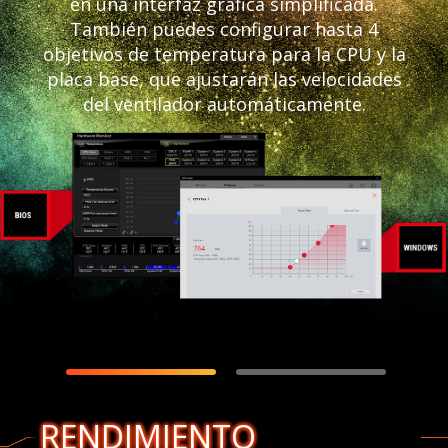
en una interfaz gráfica simplificada.
También puedes configurar hasta 4
objetivos de temperatura para la CPU y la
placa base, que ajustarán las velocidades
del ventilador automáticamente.
RENDIMIENTO