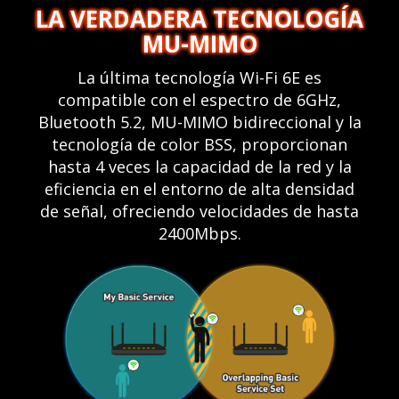
LA VERDADERA TECNOLOGÍA
MU-MIMO
La última tecnología Wi-Fi 6E es
compatible con el espectro de 6GHz,
Bluetooth 5.2, MU-MIMO bidireccional y la
tecnología de color BSS, proporcionan
hasta 4 veces la capacidad de la red y la
eficiencia en el entorno de alta densidad
de señal, ofreciendo velocidades de hasta
2400Mbps.