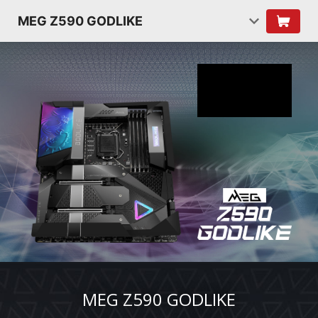
MEG Z590 GODLIKE
MEG Z590 GODLIKE