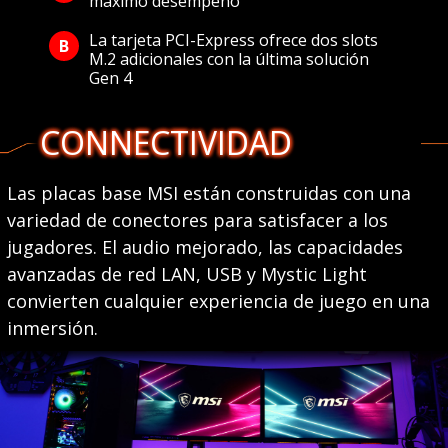
máximo desempeño
La tarjeta PCI-Express ofrece dos slots
M.2 adicionales con la última solución
Gen 4
CONNECTIVIDAD
Las placas base MSI están construidas con una
variedad de conectores para satisfacer a los
jugadores. El audio mejorado, las capacidades
avanzadas de red LAN, USB y Mystic Light
convierten cualquier experiencia de juego en una
inmersión.