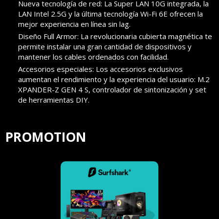
Nueva tecnología de red: La Super LAN 10G integrada, la
LAN Intel 2.5G y la última tecnología Wi-Fi 6E ofrecen la
mejor experiencia en línea sin lag.
Diseño Full Armor: La revolucionaria cubierta magnética te
permite instalar una gran cantidad de dispositivos y
mantener los cables ordenados con facilidad.
Accesorios especiales: Los accesorios exclusivos
aumentan el rendimiento y la experiencia del usuario: M.2
XPANDER-Z GEN 4 S, controlador de sintonización y set
de herramientas DIY.
PROMOTION