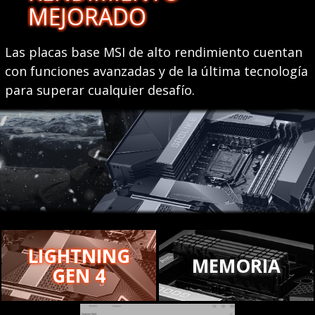
MEJORADO
Las placas base MSI de alto rendimiento cuentan
con funciones avanzadas y de la última tecnología
para superar cualquier desafío.
LIGHTNING
MEMORIA
GEN 4