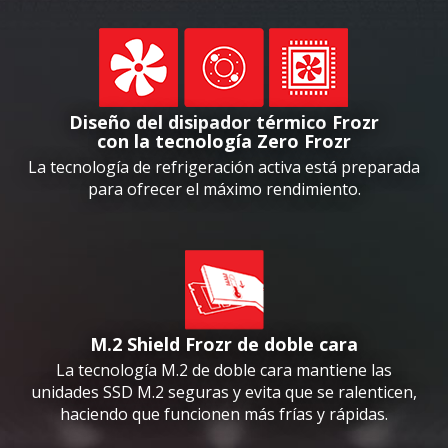
Diseño del disipador térmico Frozr
con la tecnología Zero Frozr
La tecnología de refrigeración activa está preparada
para ofrecer el máximo rendimiento.
M.2 Shield Frozr de doble cara
La tecnología M.2 de doble cara mantiene las
unidades SSD M.2 seguras y evita que se ralenticen,
haciendo que funcionen más frías y rápidas.