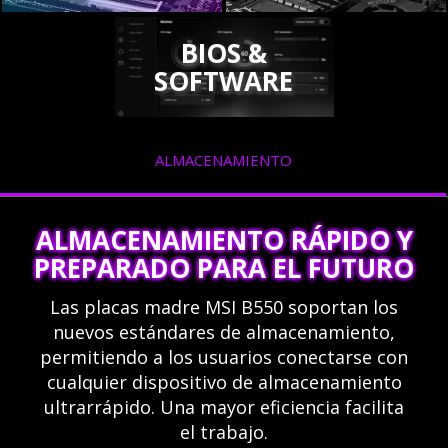
BIOS &
SOFTWARE
ALMACENAMIENTO
ALMACENAMIENTO RÁPIDO Y
PREPARADO PARA EL FUTURO
Las placas madre MSI B550 soportan los
nuevos estándares de almacenamiento,
permitiendo a los usuarios conectarse con
cualquier dispositivo de almacenamiento
ultrarrápido. Una mayor eficiencia facilita
el trabajo.