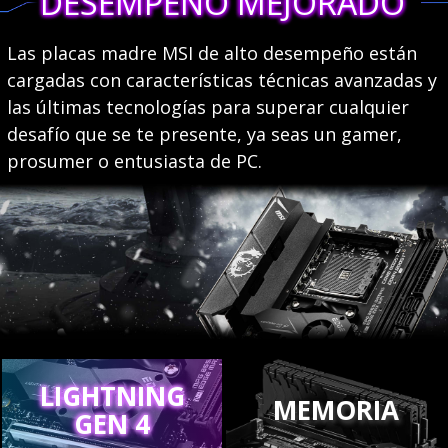
DESEMPEÑO MEJORADO
Las placas madre MSI de alto desempeño están
cargadas con características técnicas avanzadas y
las últimas tecnologías para superar cualquier
desafío que se te presente, ya seas un gamer,
prosumer o entusiasta de PC.
LIGHTNING
MEMORIA
GEN 4