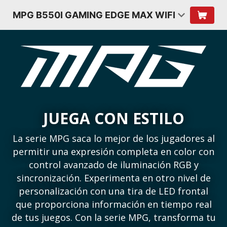
MPG B550I GAMING EDGE MAX WIFI
JUEGA CON ESTILO
La serie MPG saca lo mejor de los jugadores al
permitir una expresión completa en color con
control avanzado de iluminación RGB y
sincronización. Experimenta en otro nivel de
personalización con una tira de LED frontal
que proporciona información en tiempo real
de tus juegos. Con la serie MPG, transforma tu