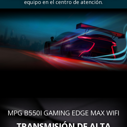
equipo en el centro de atención.
MPG B550I GAMING EDGE MAX WIFI
TRANSMISIÓN DE ALTA