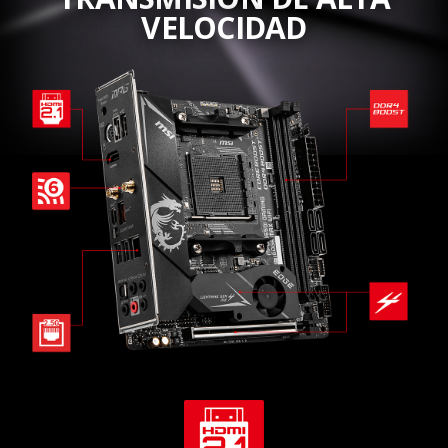
VELOCIDAD