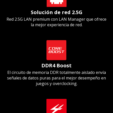
Solución de red 2.5G
Red 2.5G LAN premium con LAN Manager que ofrece
la mejor experiencia de red.
DDR4 Boost
El circuito de memoria DDR totalmente aislado envía
señales de datos puras para el mejor desempeño en
juegos y overclocking.