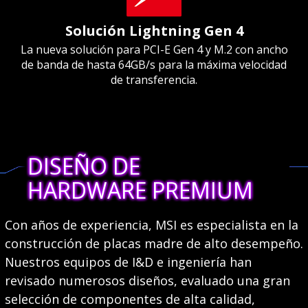
Solución Lightning Gen 4
La nueva solución para PCI-E Gen 4 y M.2 con ancho
de banda de hasta 64GB/s para la máxima velocidad
de transferencia.
DISEÑO DE
HARDWARE PREMIUM
Con años de experiencia, MSI es especialista en la
construcción de placas madre de alto desempeño.
Nuestros equipos de I&D e ingeniería han
revisado numerosos diseños, evaluado una gran
selección de componentes de alta calidad,