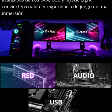
convierten cualquier experiencia de juego en una
inmersión.
RED
AUDIO
USB