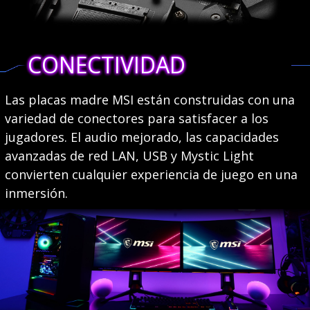
CONECTIVIDAD
Las placas madre MSI están construidas con una
variedad de conectores para satisfacer a los
jugadores. El audio mejorado, las capacidades
avanzadas de red LAN, USB y Mystic Light
convierten cualquier experiencia de juego en una
inmersión.