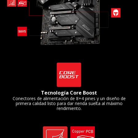
Tecnología Core Boost
Conectores de alimentación de 8+4 pines y un diseño de
primera calidad listo para dar rienda suelta al máximo
rendimiento.