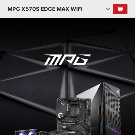
MPG X570S EDGE MAX WIFI