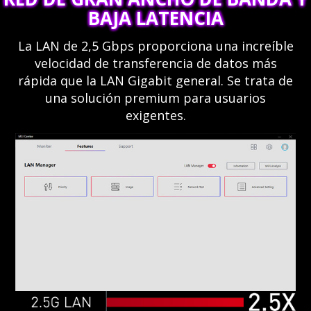
BAJA LATENCIA
La LAN de 2,5 Gbps proporciona una increíble
velocidad de transferencia de datos más
rápida que la LAN Gigabit general. Se trata de
una solución premium para usuarios
exigentes.