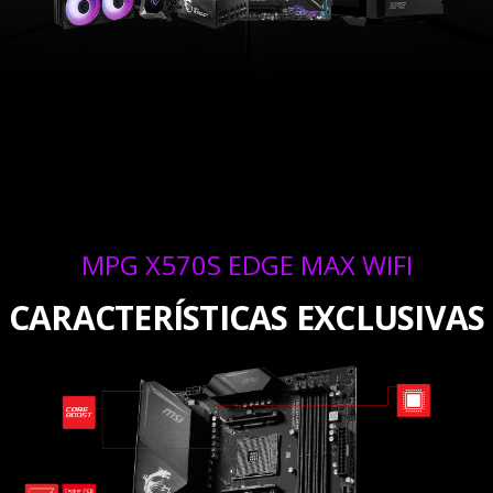
MPG X570S EDGE MAX WIFI
CARACTERÍSTICAS EXCLUSIVAS