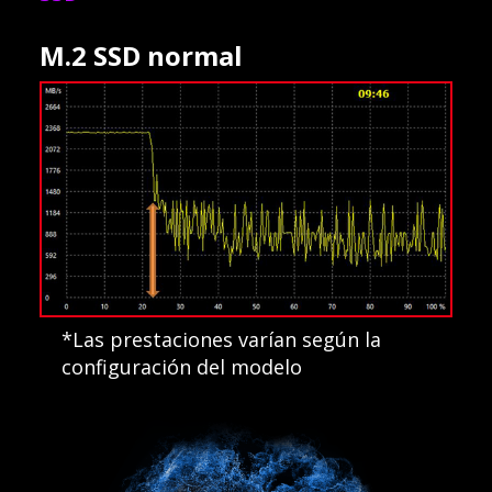
M.2 SSD normal
*Las prestaciones varían según la
configuración del modelo