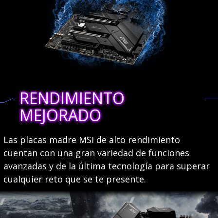
RENDIMIENTO
MEJORADO
Las placas madre MSI de alto rendimiento
cuentan con una gran variedad de funciones
avanzadas y de la última tecnología para superar
cualquier reto que se te presente.