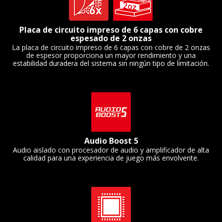
Placa de circuito impreso de 6 capas con cobre
espesado de 2 onzas
La placa de circuito impreso de 6 capas con cobre de 2 onzas
de espesor proporciona un mayor rendimiento y una
estabilidad duradera del sistema sin ningún tipo de limitación.
Audio Boost 5
Audio aislado con procesador de audio y amplificador de alta
calidad para una experiencia de juego más envolvente.