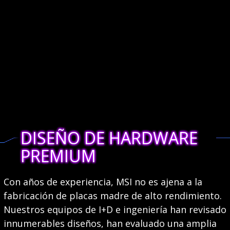
DISEÑO DE HARDWARE
PREMIUM
Con años de experiencia, MSI no es ajena a la
fabricación de placas madre de alto rendimiento.
Nuestros equipos de I+D e ingeniería han revisado
innumerables diseños, han evaluado una amplia