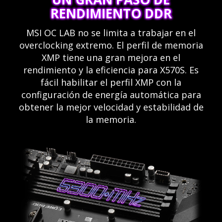
RENDIMIENTO DDR
MSI OC LAB no se limita a trabajar en el
overclocking extremo. El perfil de memoria
XMP tiene una gran mejora en el
rendimiento y la eficiencia para X570S. Es
fácil habilitar el perfil XMP con la
configuración de energía automática para
obtener la mejor velocidad y estabilidad de
la memoria.