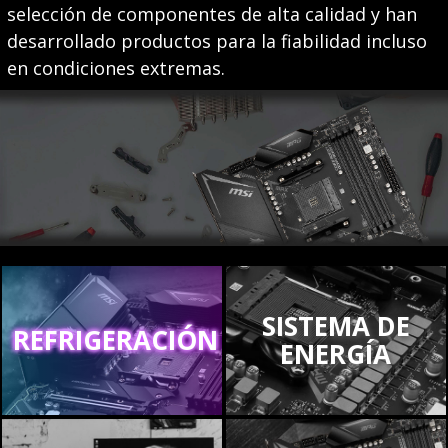
selección de componentes de alta calidad y han
desarrollado productos para la fiabilidad incluso
en condiciones extremas.
SISTEMA DE
REFRIGERACIÓN
ENERGÍA