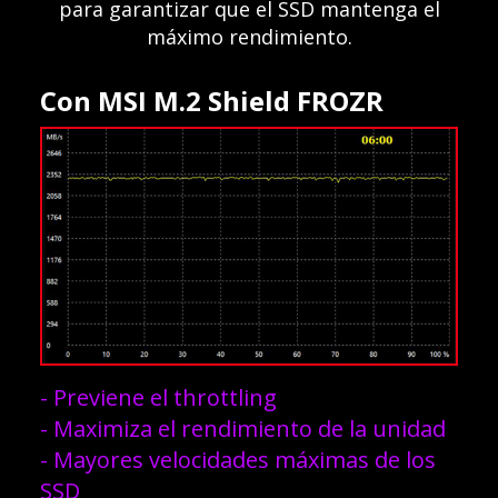
para garantizar que el SSD mantenga el
máximo rendimiento.
Con MSI M.2 Shield FROZR
- Previene el throttling
- Maximiza el rendimiento de la unidad
- Mayores velocidades máximas de los
SSD