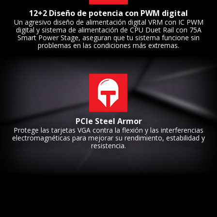
12+2 Diseño de potencia con PWM digital
Un agresivo diseño de alimentación digital VRM con IC PWM
digital y sistema de alimentación de CPU Duet Rail con 75A
Smart Power Stage, aseguran que tu sistema funcione sin
problemas en las condiciones más extremas.
PCIe Steel Armor
Protege las tarjetas VGA contra la flexión y las interferencias
electromagnéticas para mejorar su rendimiento, estabilidad y
resistencia.