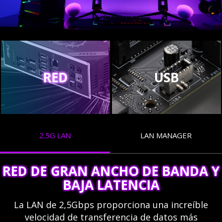
RED
USB
2.5G LAN
LAN MANAGER
RED DE GRAN ANCHO DE BANDA Y
BAJA LATENCIA
La LAN de 2,5Gbps proporciona una increíble
velocidad de transferencia de datos más