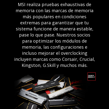
MSI realiza pruebas exhaustivas de
memoria con las marcas de memoria
más populares en condiciones
extremas para garantizar que tu
sistema funcione de manera estable,
pase lo que pase. Nuestros socios
para optimizar los módulos de
memoria, las configuraciones e
incluso mejorar el overclocking
incluyen marcas como Corsair, Crucial,
Kingston, G.Skill y muchos más.