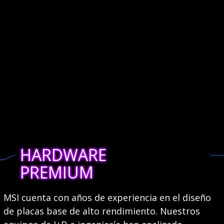
HARDWARE
PREMIUM
MSI cuenta con años de experiencia en el diseño
de placas base de alto rendimiento. Nuestros