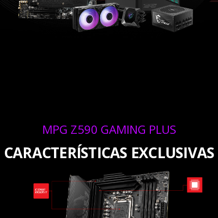
MPG Z590 GAMING PLUS
CARACTERÍSTICAS EXCLUSIVAS