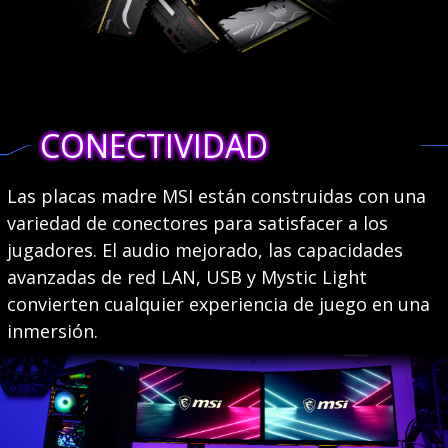
CONECTIVIDAD
Las placas madre MSI están construidas con una
variedad de conectores para satisfacer a los
jugadores. El audio mejorado, las capacidades
avanzadas de red LAN, USB y Mystic Light
convierten cualquier experiencia de juego en una
inmersión.