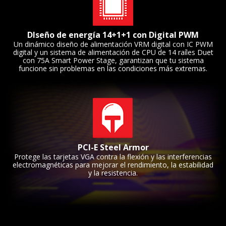
DIseño de energía 14+1+1 con Digital PWM
Un dinámico diseño de alimentación VRM digital con IC PWM
digital y un sistema de alimentación de CPU de 14 raíles Duet
con 75A Smart Power Stage, garantizan que tu sistema
funcione sin problemas en las condiciones más extremas.
PCI-E Steel Armor
Protege las tarjetas VGA contra la flexión y las interferencias
electromagnéticas para mejorar el rendimiento, la estabilidad
y la resistencia.