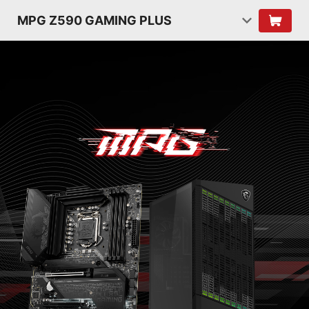
MPG Z590 GAMING PLUS