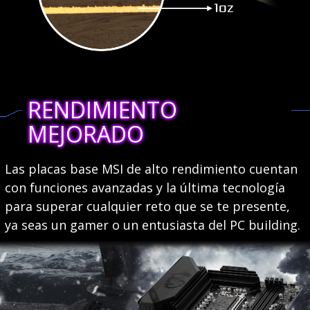
RENDIMIENTO
MEJORADO
Las placas base MSI de alto rendimiento cuentan
con funciones avanzadas y la última tecnología
para superar cualquier reto que se te presente,
ya seas un gamer o un entusiasta del PC building.