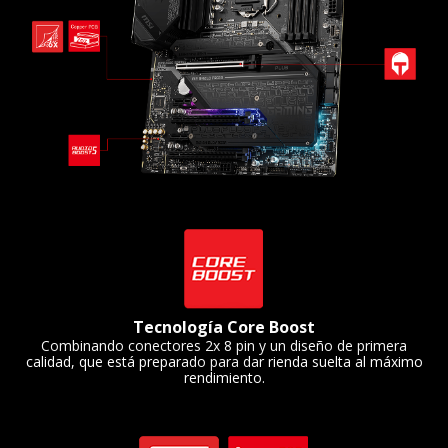
Tecnología Core Boost
Combinando conectores 2x 8 pin y un diseño de primera
calidad, que está preparado para dar rienda suelta al máximo
rendimiento.