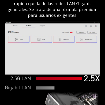
rápida que la de las redes LAN Gigabit
generales. Se trata de una fórmula premium
para usuarios exigentes.