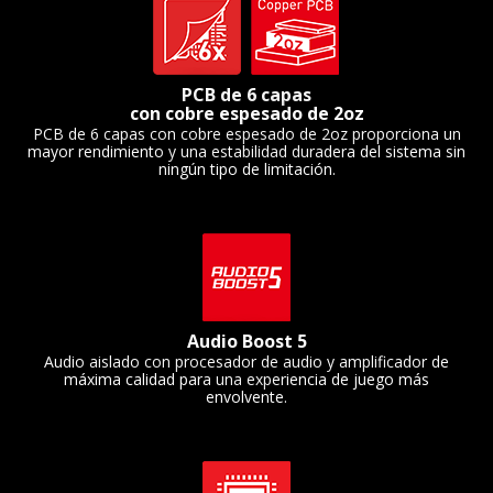
PCB de 6 capas
con cobre espesado de 2oz
PCB de 6 capas con cobre espesado de 2oz proporciona un
mayor rendimiento y una estabilidad duradera del sistema sin
ningún tipo de limitación.
Audio Boost 5
Audio aislado con procesador de audio y amplificador de
máxima calidad para una experiencia de juego más
envolvente.