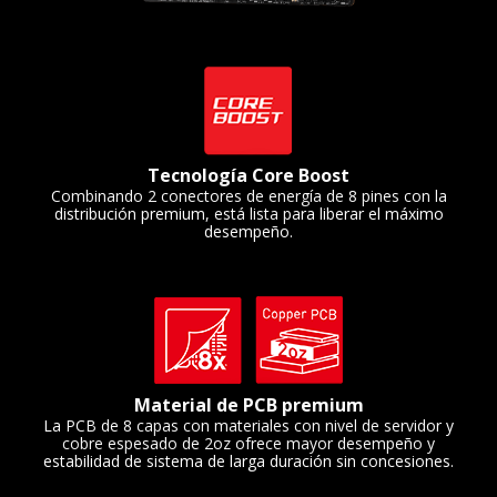
Tecnología Core Boost
Combinando 2 conectores de energía de 8 pines con la
distribución premium, está lista para liberar el máximo
desempeño.
Material de PCB premium
La PCB de 8 capas con materiales con nivel de servidor y
cobre espesado de 2oz ofrece mayor desempeño y
estabilidad de sistema de larga duración sin concesiones.