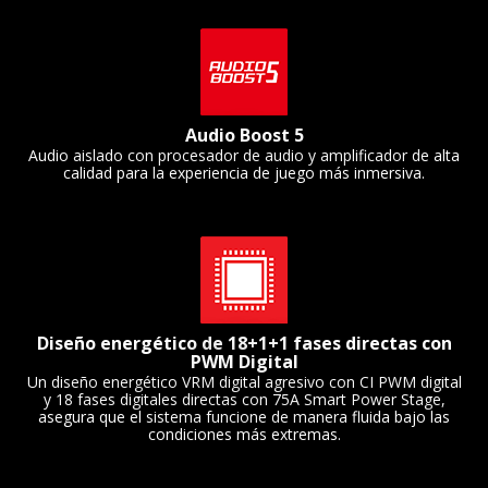
Audio Boost 5
Audio aislado con procesador de audio y amplificador de alta
calidad para la experiencia de juego más inmersiva.
Diseño energético de 18+1+1 fases directas con
PWM Digital
Un diseño energético VRM digital agresivo con CI PWM digital
y 18 fases digitales directas con 75A Smart Power Stage,
asegura que el sistema funcione de manera fluida bajo las
condiciones más extremas.