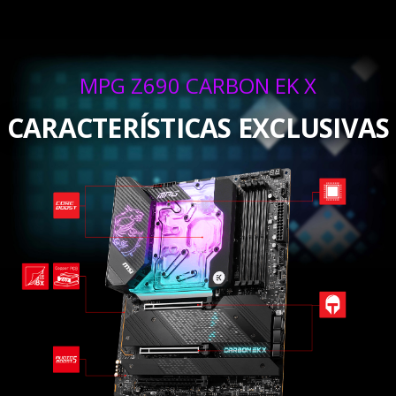
MPG Z690 CARBON EK X
CARACTERÍSTICAS EXCLUSIVAS