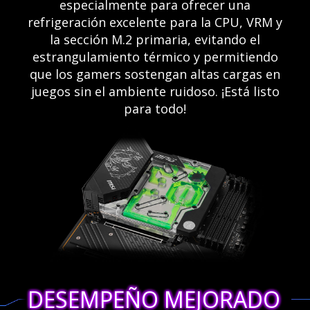
especialmente para ofrecer una
refrigeración excelente para la CPU, VRM y
la sección M.2 primaria, evitando el
estrangulamiento térmico y permitiendo
que los gamers sostengan altas cargas en
juegos sin el ambiente ruidoso. ¡Está listo
para todo!
DESEMPEÑO MEJORADO