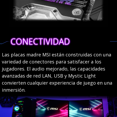
CONECTIVIDAD
Las placas madre MSI están construidas con una
variedad de conectores para satisfacer a los
jugadores. El audio mejorado, las capacidades
avanzadas de red LAN, USB y Mystic Light
convierten cualquier experiencia de juego en una
inmersión.