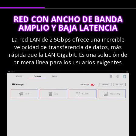
RED CON ANCHO DE BANDA
AMPLIO Y BAJA LATENCIA
La red LAN de 2.5Gbps ofrece una increíble
velocidad de transferencia de datos, más
rápida que la LAN Gigabit. Es una solución de
primera línea para los usuarios exigentes.