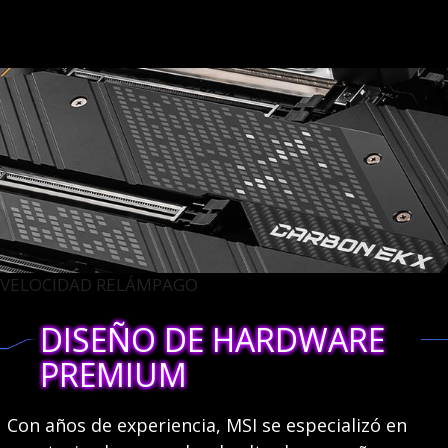
VELOCIDAD RELÁMPAGO
DISEÑO DE HARDWARE
PREMIUM
Con años de experiencia, MSI se especializó en