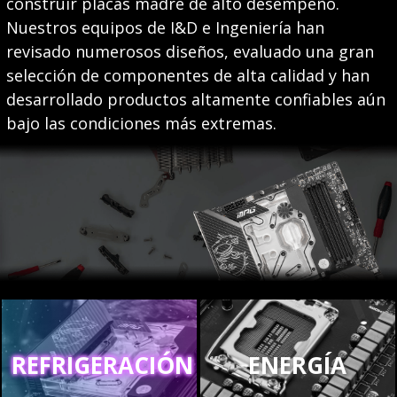
construir placas madre de alto desempeño.
Nuestros equipos de I&D e Ingeniería han
revisado numerosos diseños, evaluado una gran
selección de componentes de alta calidad y han
desarrollado productos altamente confiables aún
bajo las condiciones más extremas.
REFRIGERACIÓN
ENERGÍA