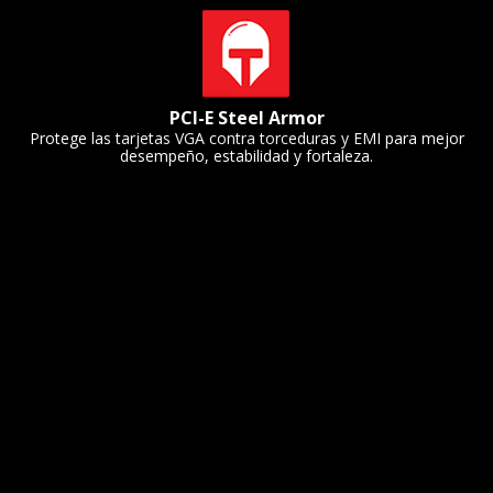
PCI-E Steel Armor
Protege las tarjetas VGA contra torceduras y EMI para mejor
desempeño, estabilidad y fortaleza.