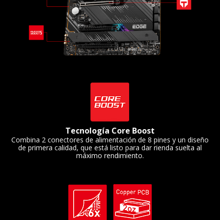
Tecnología Core Boost
Combina 2 conectores de alimentación de 8 pines y un diseño
de primera calidad, que está listo para dar rienda suelta al
máximo rendimiento.