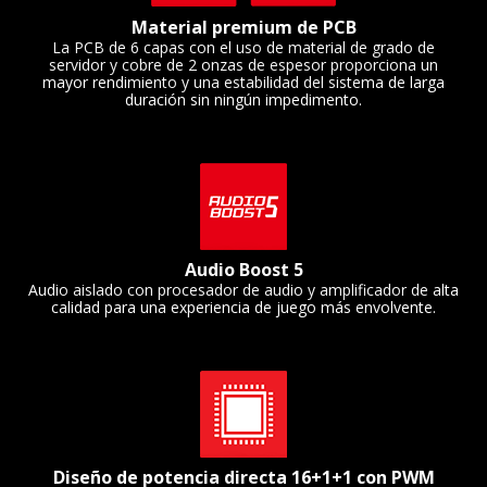
Material premium de PCB
La PCB de 6 capas con el uso de material de grado de
servidor y cobre de 2 onzas de espesor proporciona un
mayor rendimiento y una estabilidad del sistema de larga
duración sin ningún impedimento.
Audio Boost 5
Audio aislado con procesador de audio y amplificador de alta
calidad para una experiencia de juego más envolvente.
Diseño de potencia directa 16+1+1 con PWM