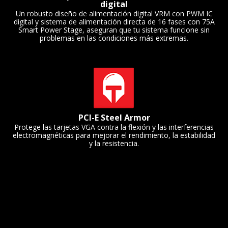
digital
Un robusto diseño de alimentación digital VRM con PWM IC
digital y sistema de alimentación directa de 16 fases con 75A
Smart Power Stage, aseguran que tu sistema funcione sin
problemas en las condiciones más extremas.
PCI-E Steel Armor
Protege las tarjetas VGA contra la flexión y las interferencias
electromagnéticas para mejorar el rendimiento, la estabilidad
y la resistencia.