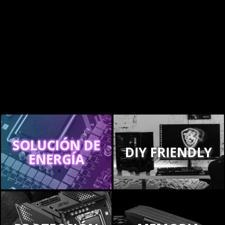
SOLUCIÓN DE
DIY FRIENDLY
ENERGÍA