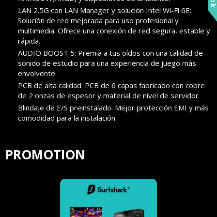
LAN 2.5G con LAN Manager y solución Intel Wi-Fi 6E:
Solución de red mejorada para uso profesional y
multimedia. Ofrece una conexión de red segura, estable y
rápida.
AUDIO BOOST 5: Premia a tus oídos con una calidad de
sonido de estudio para una experiencia de juego más
envolvente
PCB de alta calidad: PCB de 6 capas fabricado con cobre
de 2 onzas de espesor y material de nivel de servidor
Blindaje de E/S preinstalado: Mejor protección EMI y más
comodidad para la instalación
PROMOTION