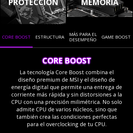
PROTECCIÓN
MEMORIA
MÁS PARA EL
CORE BOOST
ESTRUCTURA
GAME BOOST
DESEMPEÑO
CORE BOOST
La tecnología Core Boost combina el
diseño premium de MSI y el diseño de
energía digital que permite una entrega de
corriente más rápida y sin distorsiones a la
CPU con una precisión milimétrica. No solo
admite CPU de varios núcleos, sino que
también crea las condiciones perfectas
para el overclocking de tu CPU.