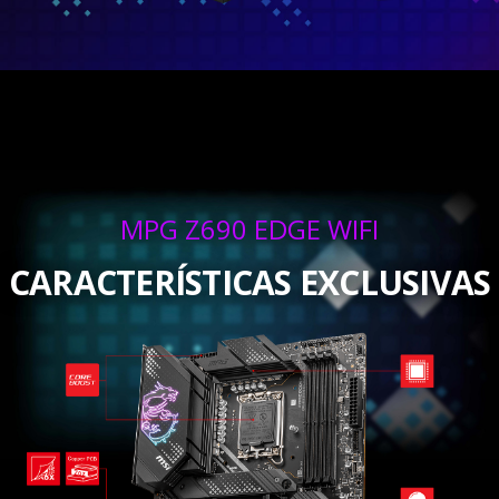
MPG Z690 EDGE WIFI
CARACTERÍSTICAS EXCLUSIVAS