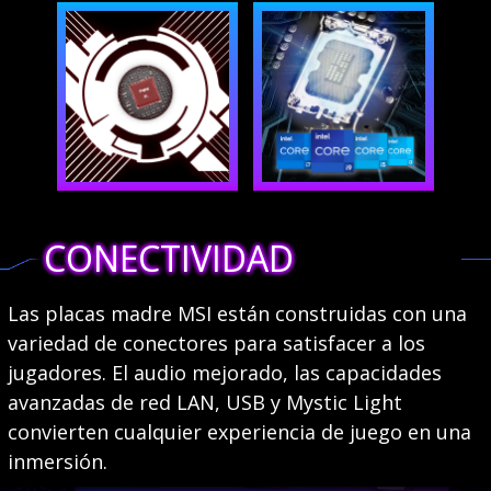
CONECTIVIDAD
Las placas madre MSI están construidas con una
variedad de conectores para satisfacer a los
jugadores. El audio mejorado, las capacidades
avanzadas de red LAN, USB y Mystic Light
convierten cualquier experiencia de juego en una
inmersión.