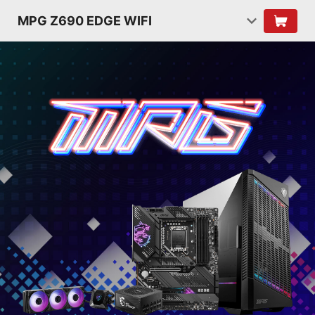
MPG Z690 EDGE WIFI