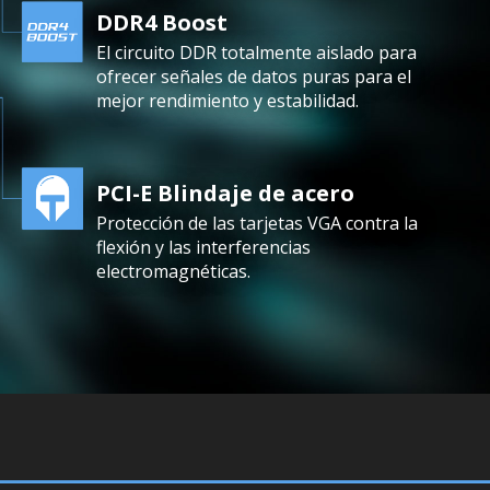
DDR4 Boost
El circuito DDR totalmente aislado para
ofrecer señales de datos puras para el
mejor rendimiento y estabilidad.
PCI-E Blindaje de acero
Protección de las tarjetas VGA contra la
flexión y las interferencias
electromagnéticas.