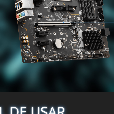
L DE USAR