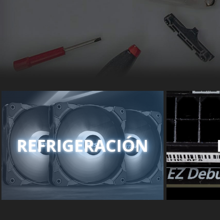
REFRIGERACIÓN