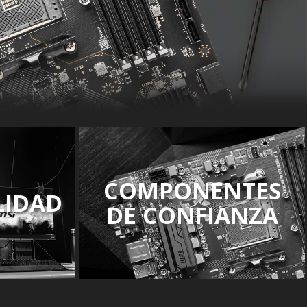
COMPONENTES
LIDAD
DE CONFIANZA