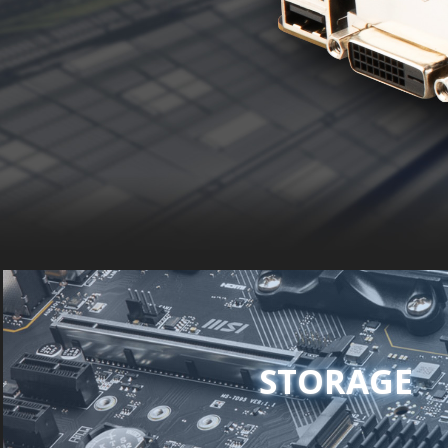
STORAGE