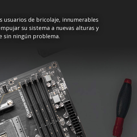
s usuarios de bricolaje, innumerables
empujar su sistema a nuevas alturas y
re sin ningún problema.