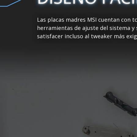
Las placas madres MSI cuentan con to
herramientas de ajuste del sistema y
satisfacer incluso al tweaker más exig