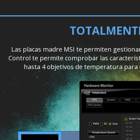
TOTALMENTE
Las placas madre MSI te permiten gestionar 
Control te permite comprobar las característ
hasta 4 objetivos de temperatura para 