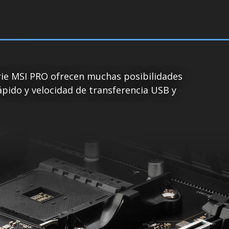
erie MSI PRO ofrecen muchas posibilidades
ápido y velocidad de transferencia USB y