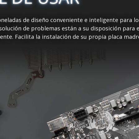
neladas de diseño conveniente e inteligente para lo
 solución de problemas están a su disposición para 
ente. Facilita la instalación de su propia placa mad