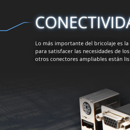
CONECTIVID
Lo más importante del bricolaje es l
para satisfacer las necesidades de lo
otros conectores ampliables están lis