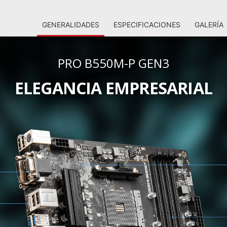
GENERALIDADES
ESPECIFICACIONES
GALERÍA
PRO B550M-P GEN3
ELEGANCIA EMPRESARIAL