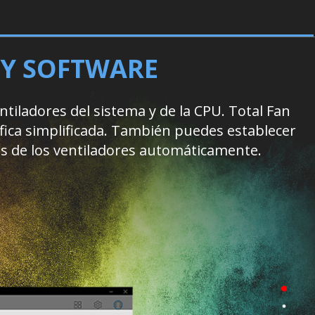
 Y SOFTWARE
tiladores del sistema y de la CPU. Total Fan
áfica simplificada. También puedes establecer
es de los ventiladores automáticamente.