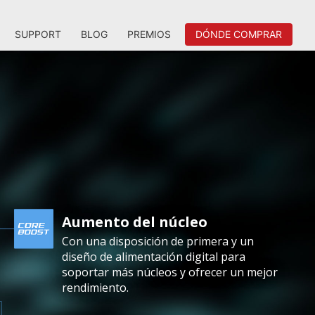
SUPPORT
BLOG
PREMIOS
DÓNDE COMPRAR
Aumento del núcleo
Con una disposición de primera y un
diseño de alimentación digital para
soportar más núcleos y ofrecer un mejor
rendimiento.