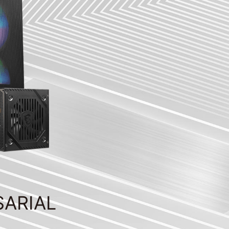
SARIAL