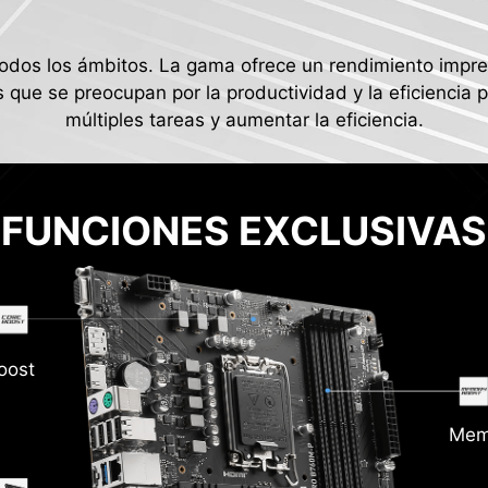
dos los ámbitos. La gama ofrece un rendimiento impresi
s que se preocupan por la productividad y la eficiencia
múltiples tareas y aumentar la eficiencia.
FUNCIONES EXCLUSIVAS
oost
Mem