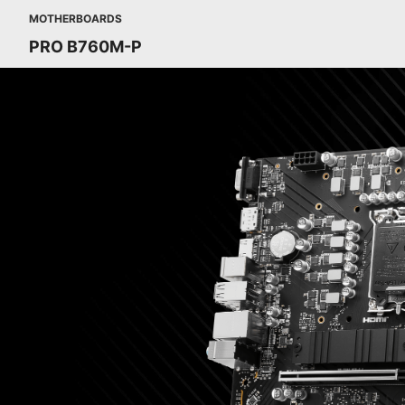
MOTHERBOARDS
PRO B760M-P