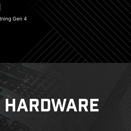
tning Gen 4
HARDWARE