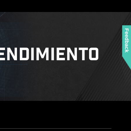
Feedback
ENDIMIENTO