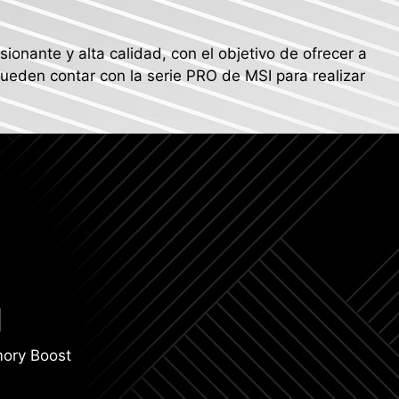
onante y alta calidad, con el objetivo de ofrecer a
 pueden contar con la serie PRO de MSI para realizar
ory Boost