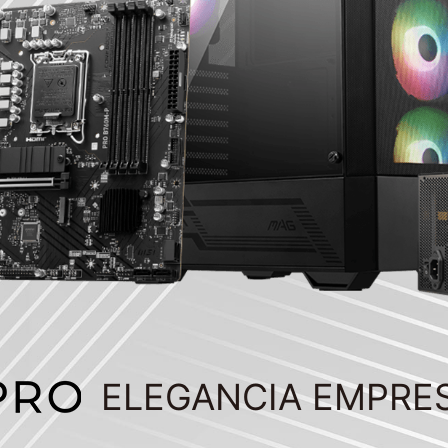
ELEGANCIA EMPRE