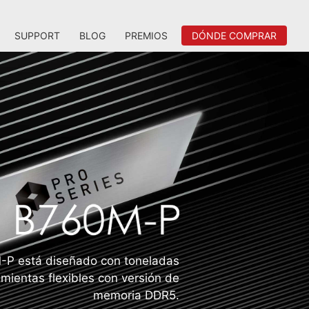
SUPPORT
BLOG
PREMIOS
DÓNDE COMPRAR
P está diseñado con toneladas
mientas flexibles con versión de
memoria DDR5.