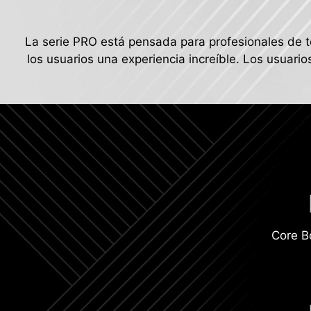
La serie PRO está pensada para profesionales de to
los usuarios una experiencia increíble. Los usuario
Core B