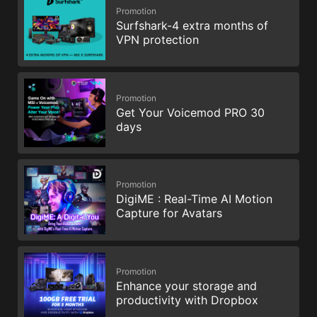
Promotion
Surfshark-4 extra months of
VPN protection
Promotion
Get Your Voicemod PRO 30
days
Promotion
DigiME : Real-Time AI Motion
Capture for Avatars
Promotion
Enhance your storage and
productivity with Dropbox