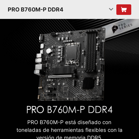
PRO B760M-P DDR4
PRO B760M-P está diseñado con
toneladas de herramientas flexibles con la
versión de memoria DDR5.