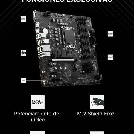
Potenciamiento del
M.2 Shield Frozr
núcleo