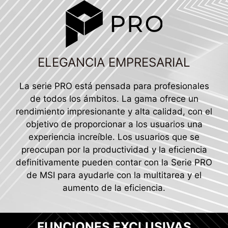
ELEGANCIA EMPRESARIAL
La serie PRO está pensada para profesionales
de todos los ámbitos. La gama ofrece un
rendimiento impresionante y alta calidad, con el
objetivo de proporcionar a los usuarios una
experiencia increíble. Los usuarios que se
preocupan por la productividad y la eficiencia
definitivamente pueden contar con la Serie PRO
de MSI para ayudarle con la multitarea y el
aumento de la eficiencia.
FUNCIONES EXCLUSIVAS