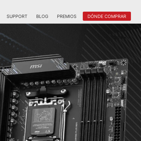
SUPPORT
BLOG
PREMIOS
DÓNDE COMPRAR