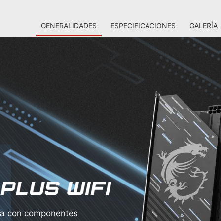
GENERALIDADES
ESPECIFICACIONES
GALERÍA
a con componentes