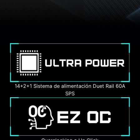
14+2+1 Sistema de alimentación Duet Rail 60A
SPS