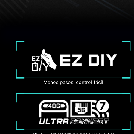
Menos pasos, control fácil