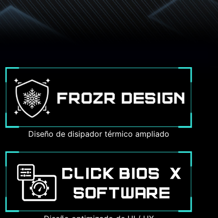
Diseño de disipador térmico ampliado