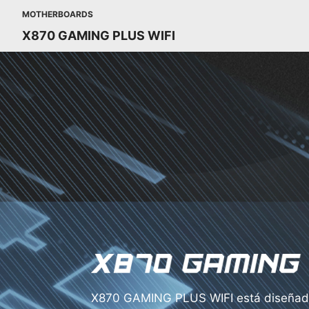
MOTHERBOARDS
X870 GAMING PLUS WIFI
X870 GAMING PLUS WIFI está diseñad