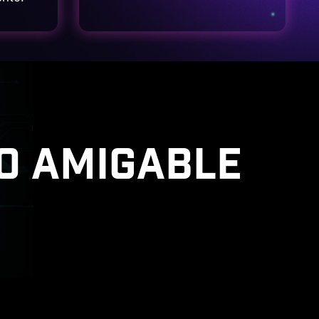
O AMIGABLE