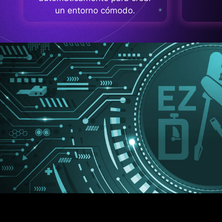
un entorno cómodo.