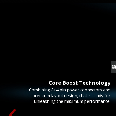
Core Boost Technology
Combining 8+4 pin power connectors and
‹
premium layout design, that is ready for
unleashing the maximum performance.