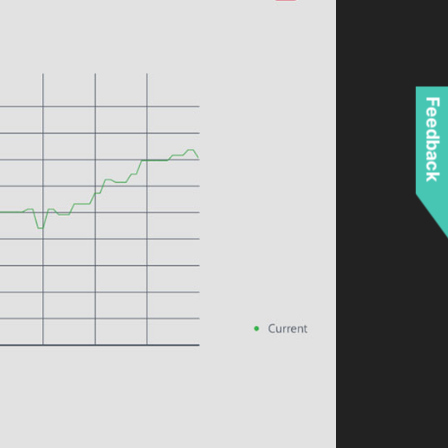
Feedback