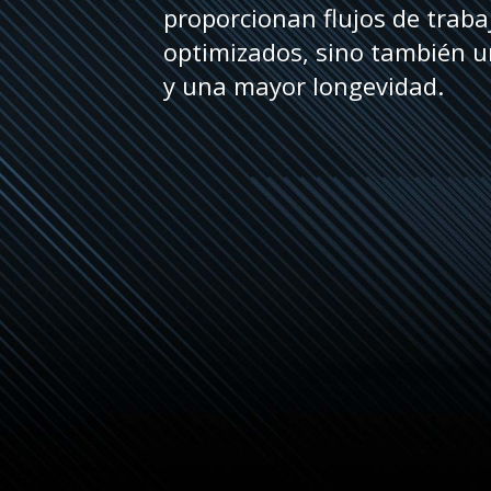
proporcionan flujos de traba
optimizados, sino también 
y una mayor longevidad.