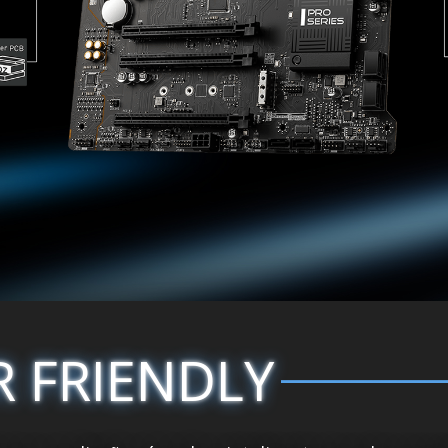
R FRIENDLY