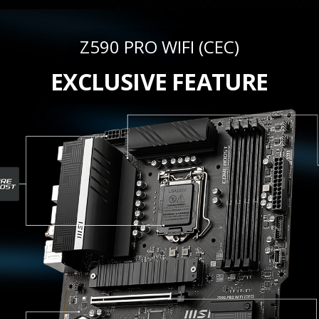
Z590 PRO WIFI (CEC)
EXCLUSIVE FEATURE