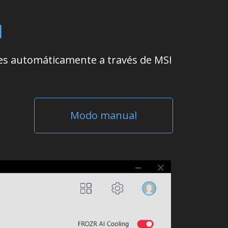
I
ores automáticamente a través de MSI
Modo manual