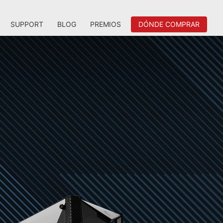
SUPPORT
BLOG
PREMIOS
DÓNDE COMPRAR