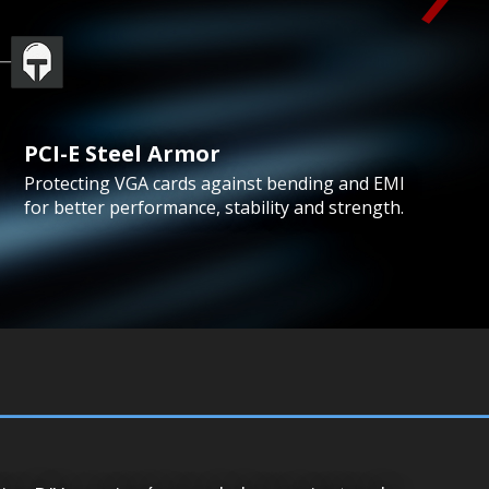
PCI-E Steel Armor
Protecting VGA cards against bending and EMI
for better performance, stability and strength.