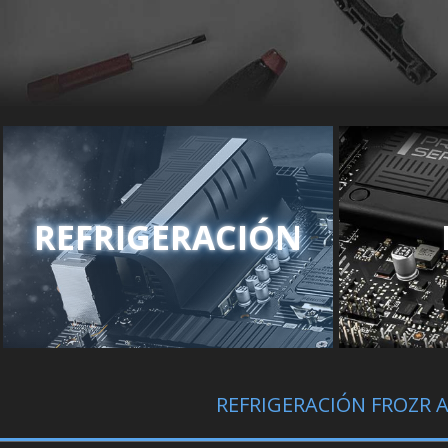
REFRIGERACIÓN
REFRIGERACIÓN FROZR A