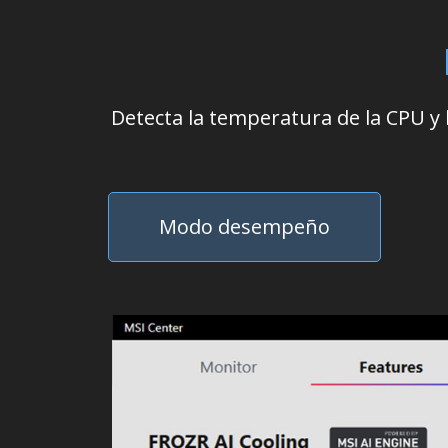
Detecta la temperatura de la CPU y 
Modo desempeño