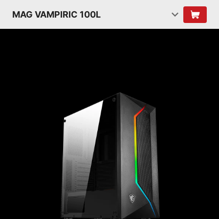
MAG VAMPIRIC 100L