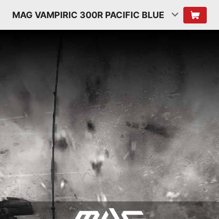
MAG VAMPIRIC 300R PACIFIC BLUE