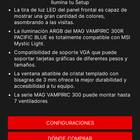
Ilumina tu Setup
La tira de luz LED del panel frontal es capaz de
mostrar una gran cantidad de colores,
asombrando a las visitas.
La iluminación ARGB del MAG VAMPIRIC 300R
PACIFIC BLUE es totalmente compatible con MSI
Mystic Light.
Compatibilidad de soporte VGA que puede
soportar tarjetas gráficas de diferentes pesos y
tamaños.
La ventana abatible de cristal templado con
bisagras de 3 mm ofrece la mejor durabilidad y
accesibilidad a tu equipo.
La serie MAG VAMPIRIC 300 puede montar hasta
7 ventiladores
CONFIGURACIONES
DÓNDE COMPRAR