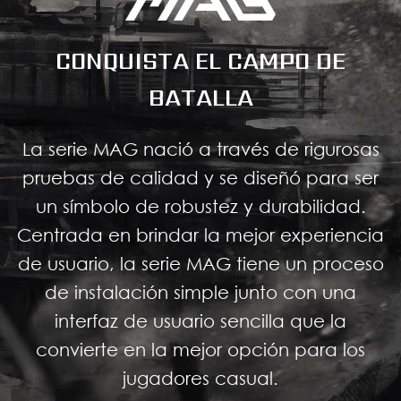
CONQUISTA EL CAMPO DE
BATALLA
La serie MAG nació a través de rigurosas
pruebas de calidad y se diseñó para ser
un símbolo de robustez y durabilidad.
Centrada en brindar la mejor experiencia
de usuario, la serie MAG tiene un proceso
de instalación simple junto con una
interfaz de usuario sencilla que la
convierte en la mejor opción para los
jugadores casual.