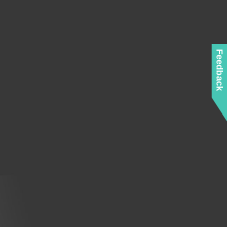
Feedback