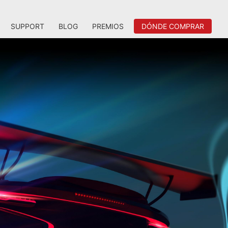
SUPPORT
BLOG
PREMIOS
DÓNDE COMPRAR