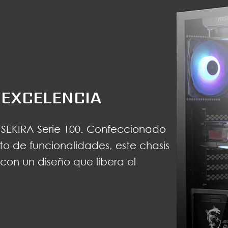
A EXCELENCIA
 SEKIRA Serie 100. Confeccionado
to de funcionalidades, este chasis
 con un diseño que libera el