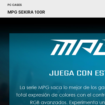
PC CASES
MPG SEKIRA 100R
JUEGA CON ES
La serie MPG saca lo mejor de los g
total expresión de colores con el contr
RGB avanzados. Experimenta un