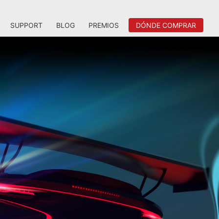
SUPPORT
BLOG
PREMIOS
DÓNDE COMPRAR