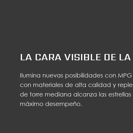
LA CARA VISIBLE DE L
Ilumina nuevas posibilidades con MPG
con materiales de alta calidad y reple
de torre mediana alcanza las estrellas
máximo desempeño.