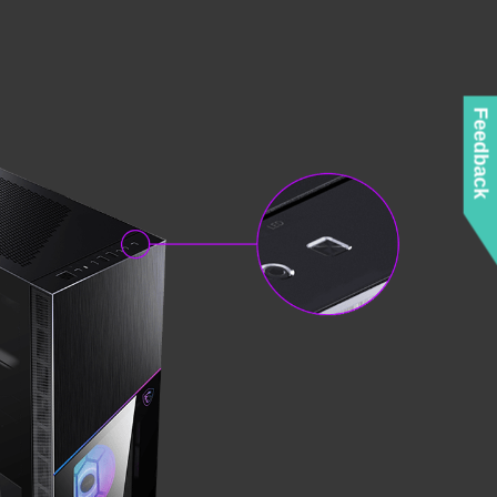
Feedback