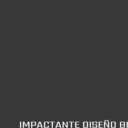
IMPACTANTE DISEÑO B