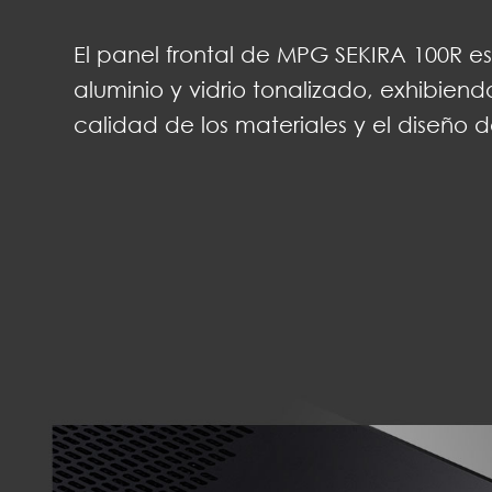
El panel frontal de MPG SEKIRA 100R e
aluminio y vidrio tonalizado, exhibien
calidad de los materiales y el diseño