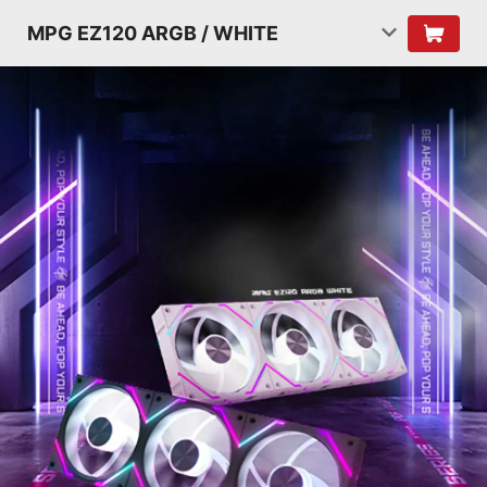
MPG EZ120 ARGB / WHITE