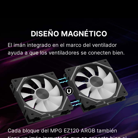
DISEÑO MAGNÉTICO
El imán integrado en el marco del ventilador
ayuda a que los ventiladores se conecten bien.
Cada bloque del MPG EZ120 ARGB también