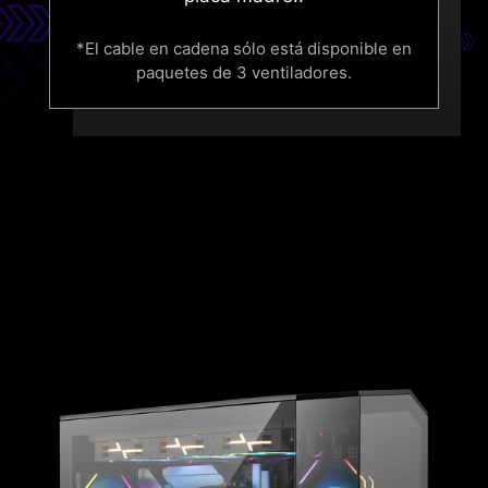
*El cable en cadena sólo está disponible en
paquetes de 3 ventiladores.