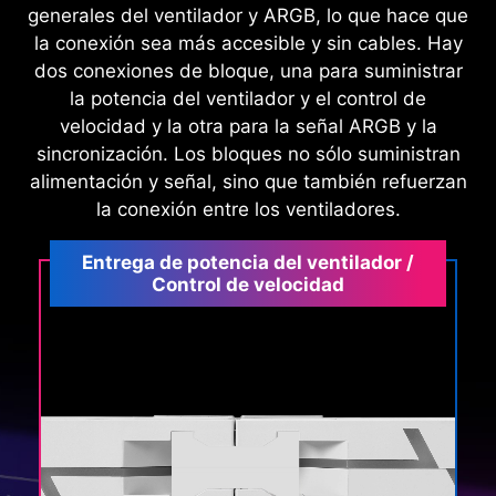
generales del ventilador y ARGB, lo que hace que
la conexión sea más accesible y sin cables. Hay
dos conexiones de bloque, una para suministrar
la potencia del ventilador y el control de
velocidad y la otra para la señal ARGB y la
sincronización. Los bloques no sólo suministran
alimentación y señal, sino que también refuerzan
la conexión entre los ventiladores.
Entrega de potencia del ventilador /
Control de velocidad