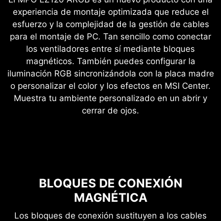
experiencia de montaje optimizada que reduce el
esfuerzo y la complejidad de la gestión de cables
para el montaje de PC. Tan sencillo como conectar
los ventiladores entre sí mediante bloques
magnéticos. También puedes configurar la
iluminación RGB sincronizándola con la placa madre
o personalizar el color y los efectos en MSI Center.
Muestra tu ambiente personalizado en un abrir y
cerrar de ojos.
BLOQUES DE CONEXIÓN
MAGNÉTICA
Los bloques de conexión sustituyen a los cables