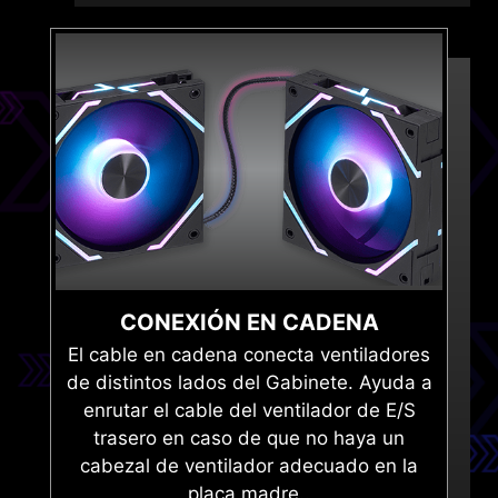
CONEXIÓN EN CADENA
El cable en cadena conecta ventiladores
de distintos lados del Gabinete. Ayuda a
enrutar el cable del ventilador de E/S
trasero en caso de que no haya un
cabezal de ventilador adecuado en la
placa madre..