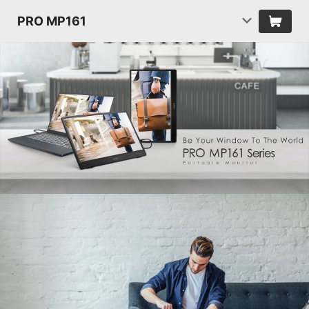
PRO MP161