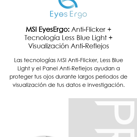
MSI EyesErgo:
Anti-Flicker +
Tecnología Less Blue Light +
Visualización Anti-Reflejos
Las tecnologías MSI Anti-Flicker, Less Blue
Light y el Panel Anti-Reflejos ayudan a
proteger tus ojos durante largos periodos de
visualización de tus datos e investigación.