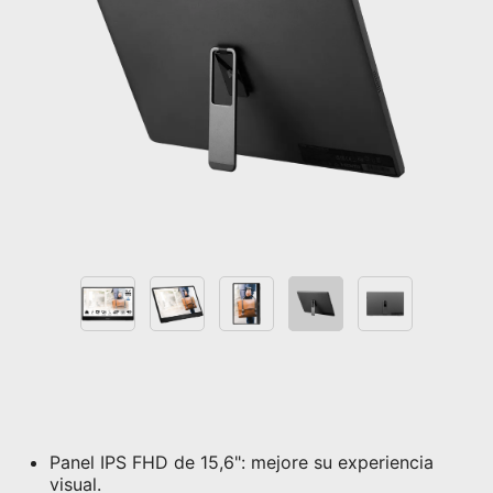
Panel IPS FHD de 15,6": mejore su experiencia
visual.