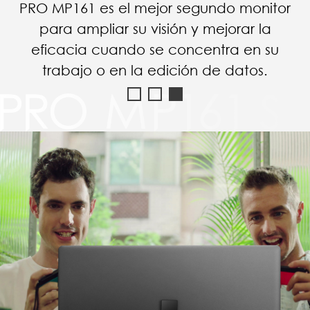
PRO MP161 es el mejor compañero para
su viaje de negocios para mejorar la
productividad, y también es una buena
opción para la diversión en el hotel.