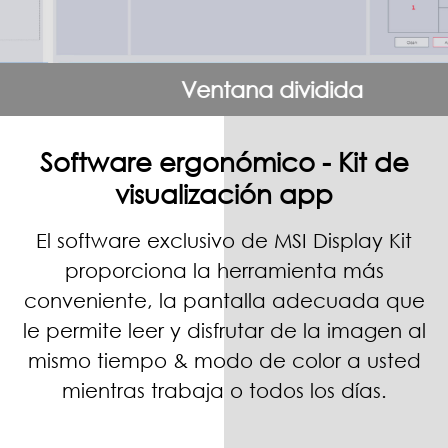
Ventana dividida
Software ergonómico - Kit de
visualización app
El software exclusivo de MSI Display Kit
proporciona la herramienta más
conveniente, la pantalla adecuada que
le permite leer y disfrutar de la imagen al
mismo tiempo & modo de color a usted
mientras trabaja o todos los días.