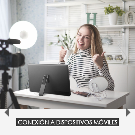
CONEXIÓN A DISPOSITIVOS MÓVILES