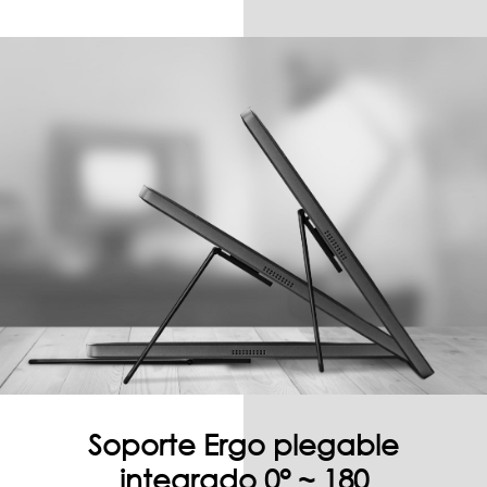
Soporte Ergo plegable
integrado 0° ~ 180