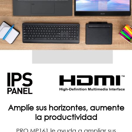
Amplíe sus horizontes, aumente
la productividad
PRO MP161 le ayuda a ampliar sus