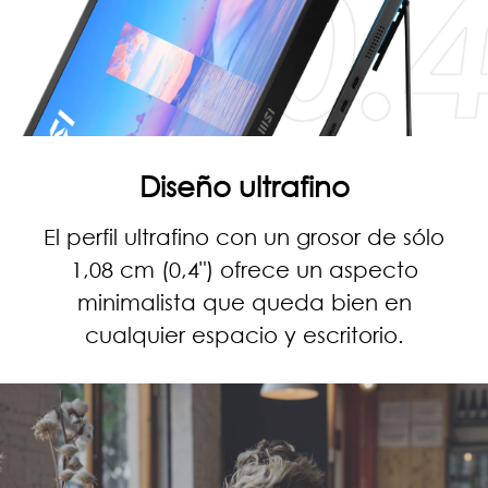
Diseño ultrafino
El perfil ultrafino con un grosor de sólo
1,08 cm (0,4") ofrece un aspecto
minimalista que queda bien en
cualquier espacio y escritorio.