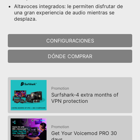
Altavoces integrados: le permiten disfrutar de
una gran experiencia de audio mientras se
desplaza.
CONFIGURACIONES
DÓNDE COMPRAR
Promotion
Surfshark-4 extra months of
VPN protection
Promotion
Get Your Voicemod PRO 30
days