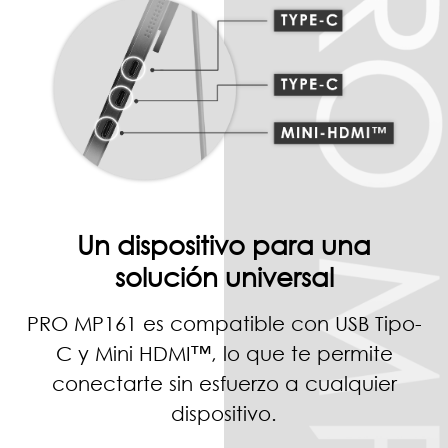
Un dispositivo para una
solución universal
PRO MP161 es compatible con USB Tipo-
C y Mini HDMI™, lo que te permite
conectarte sin esfuerzo a cualquier
dispositivo.