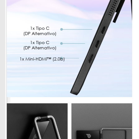
1x Tipo C
(DP Alternativo)
1x Tipo C
(DP Alternativo)
1x Mini-HDMI™ (2.0b)