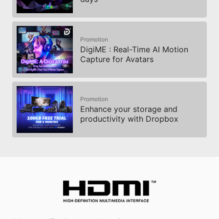
Promotion
DigiME : Real-Time AI Motion
Capture for Avatars
Promotion
Enhance your storage and
productivity with Dropbox