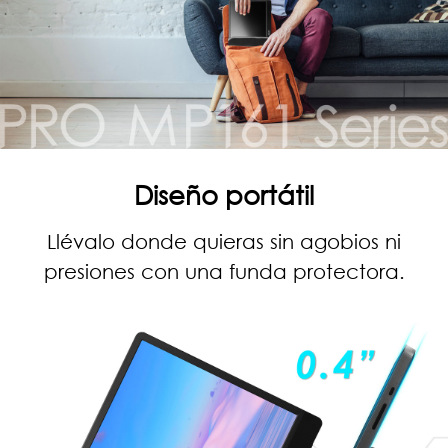
Diseño portátil
Llévalo donde quieras sin agobios ni
presiones con una funda protectora.