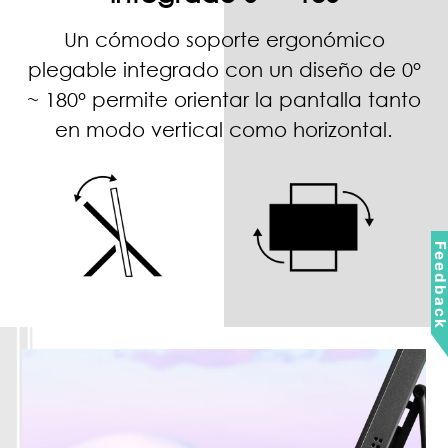
Un cómodo soporte ergonómico
plegable integrado con un diseño de 0°
~ 180° permite orientar la pantalla tanto
en modo vertical como horizontal.
Feedbac