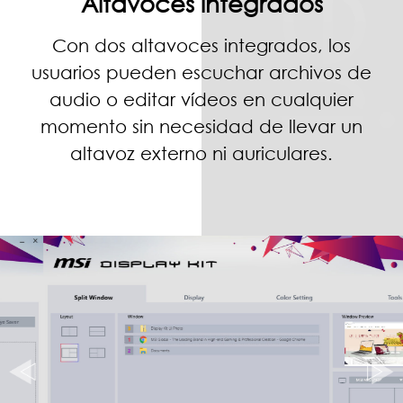
Altavoces integrados
Con dos altavoces integrados, los
usuarios pueden escuchar archivos de
audio o editar vídeos en cualquier
momento sin necesidad de llevar un
altavoz externo ni auriculares.