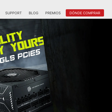
SUPPORT
BLOG
PREMIOS
DÓNDE COMPRAR