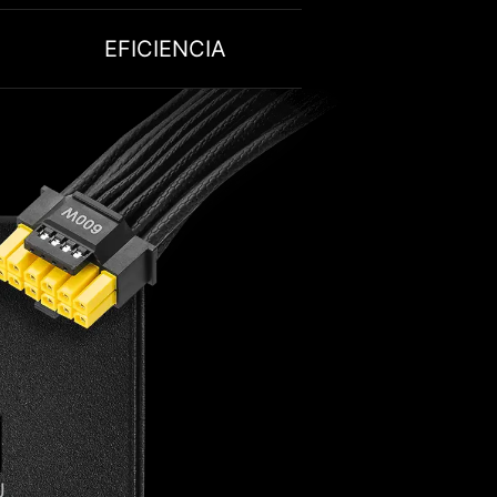
EFICIENCIA