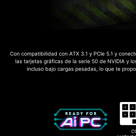
Con compatibilidad con ATX 3.1 y PCIe 5.1 y conect
las tarjetas gráficas de la serie 50 de NVIDIA y 
incluso bajo cargas pesadas, lo que te propor
C