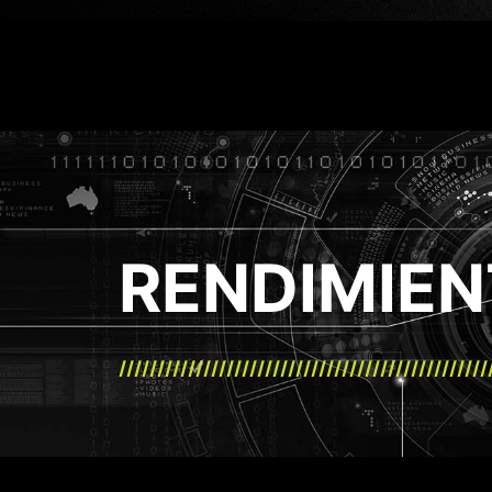
RENDIMIE