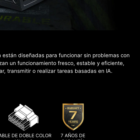
ón están diseñadas para funcionar sin problemas con
zan un funcionamiento fresco, estable y eficiente,
r, transmitir o realizar tareas basadas en IA.
ABLE DE DOBLE COLOR
7 AÑOS DE