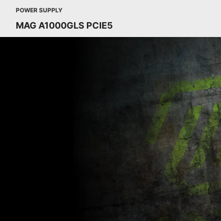
POWER SUPPLY
MAG A1000GLS PCIE5