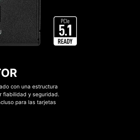
TOR
ñado con una estructura
fiabilidad y seguridad.
luso para las tarjetas