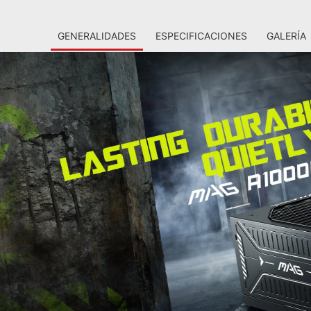
GENERALIDADES
ESPECIFICACIONES
GALERÍA