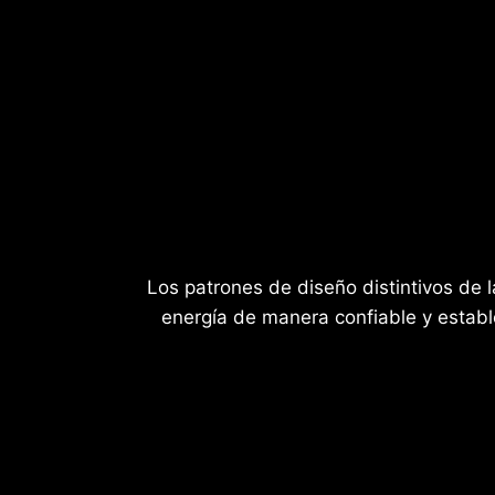
Los patrones de diseño distintivos de
energía de manera confiable y establ