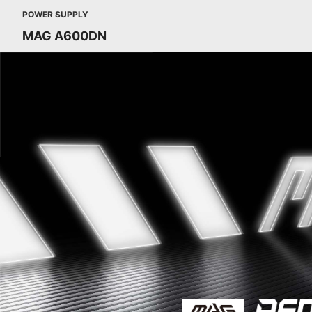
POWER SUPPLY
MAG A600DN