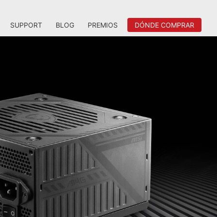
SUPPORT
BLOG
PREMIOS
DÓNDE COMPRAR