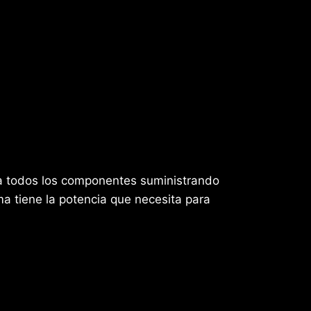
ca todos los componentes suministrando
a tiene la potencia que necesita para