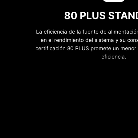
80 PLUS STA
La eficiencia de la fuente de alimentació
en el rendimiento del sistema y su co
certificación 80 PLUS promete un meno
eficiencia.