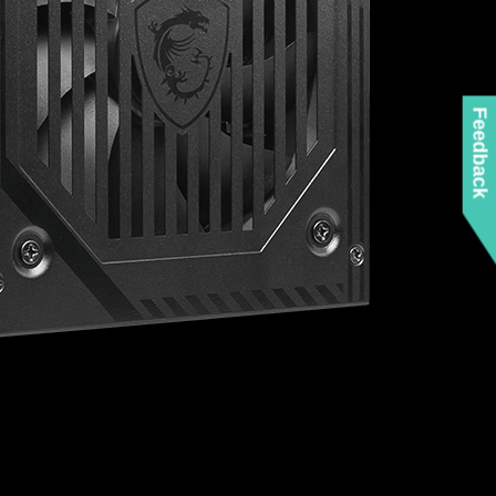
Feedback