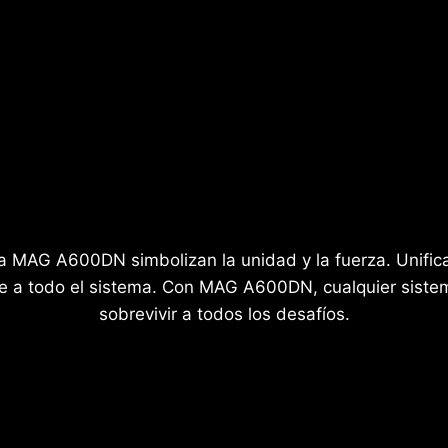
 la MAG A600DN simbolizan la unidad y la fuerza. Unifi
e a todo el sistema. Con MAG A600DN, cualquier sistem
sobrevivir a todos los desafíos.