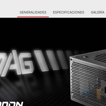
GENERALIDADES
ESPECIFICACIONES
GALERÍA