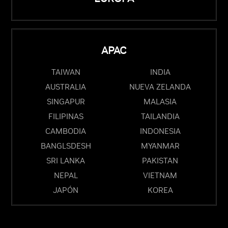
APAC
TAIWAN
INDIA
AUSTRALIA
NUEVA ZELANDA
SINGAPUR
MALASIA
FILIPINAS
TAILANDIA
CAMBODIA
INDONESIA
BANGLSDESH
MYANMAR
SRI LANKA
PAKISTAN
NEPAL
VIETNAM
JAPÓN
KOREA