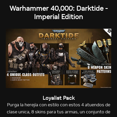
Warhammer 40,000: Darktide -
Imperial Edition
Loyalist Pack
Purga la herejía con estilo con estos 4 atuendos de
clase unica, 8 skins para tus armas, un conjunto de