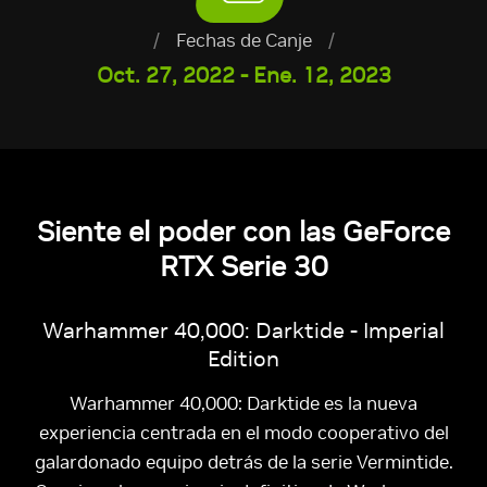
/
Fechas de Canje
/
Oct. 27, 2022 - Ene. 12, 2023
Siente el poder con las GeForce
RTX Serie 30
Warhammer 40,000: Darktide - Imperial
Edition
Warhammer 40,000: Darktide es la nueva
experiencia centrada en el modo cooperativo del
galardonado equipo detrás de la serie Vermintide.