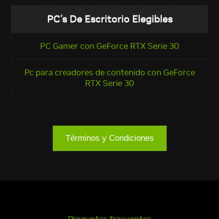
PC's De Escritorio Elegibles
PC Gamer con GeForce RTX Serie 30
Pc para creadores de contenido con GeForce
RTX Serie 30
Términos y Condiciones