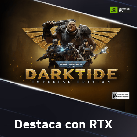
Destaca con RTX