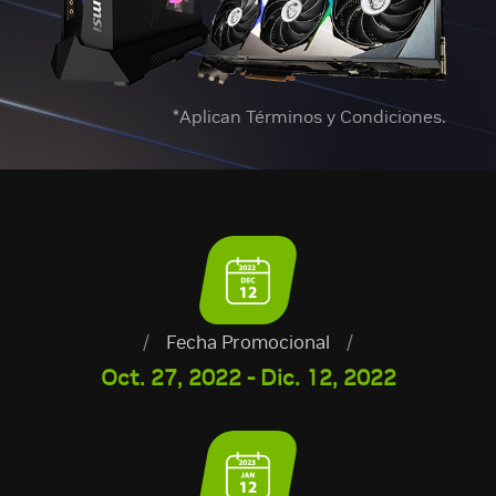
*Aplican Términos y Condiciones.
/
Fecha Promocional
/
Oct. 27, 2022 - Dic. 12, 2022