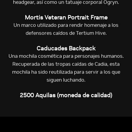
headgear, así como un tatuaje corporal Ogryn.
Mortis Veteran
Portrait Frame
Un marco utilizado para rendir homenaje a los
defensores caídos de Tertium Hive.
Caducades Backpack
Una mochila cosmética para personajes humanos.
Recuperada de las tropas caídas de Cadia, esta
mochila ha sido reutilizada para servir a los que
siguen luchando.
2500 Aquilas
(moneda de calidad)