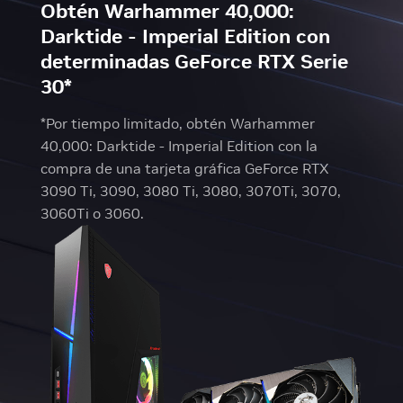
Obtén Warhammer 40,000:
Darktide - Imperial Edition con
determinadas GeForce RTX Serie
30*
*Por tiempo limitado, obtén Warhammer
40,000: Darktide - Imperial Edition con la
compra de una tarjeta gráfica GeForce RTX
3090 Ti, 3090, 3080 Ti, 3080, 3070Ti, 3070,
3060Ti o 3060.