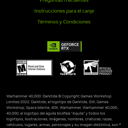
Preguntas frecuentes
Instrucciones para el canje
Términos y Condiciones
Warhammer 40,000: Darktide © Copyright Games Workshop
Limited 2022. Darktide, el logotipo de Darktide, GW, Games
Workshop, Space Marine, 40K, Warhammer, Warhammer 40,000,
40,000, el logotipo del águila bicéfala "Aquila" y todos los
logotipos, ilustraciones, imágenes, nombres, criaturas, razas,
vehículos, lugares, armas, personajes y su imagen distintiva, son ®