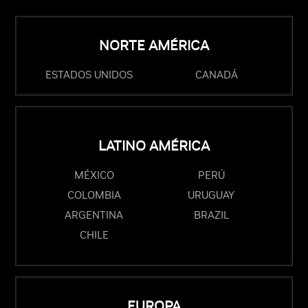
NORTE AMÉRICA
ESTADOS UNIDOS
CANADÁ
LATINO AMÉRICA
MÉXICO
PERÚ
COLOMBIA
URUGUAY
ARGENTINA
BRAZIL
CHILE
EUROPA