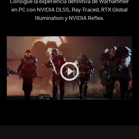
Consigue la experiencia definitiva de Warhammer
en PC con NVIDIA DLSS, Ray-Traced, RTX Global
Illumination y NVIDIA Reflex.