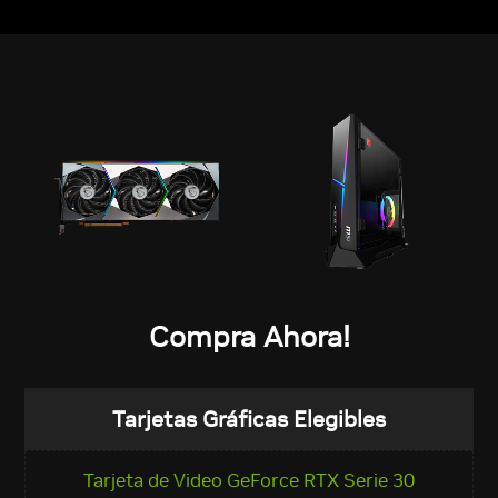
Compra Ahora!
Tarjetas Gráficas Elegibles
Tarjeta de Video GeForce RTX Serie 30