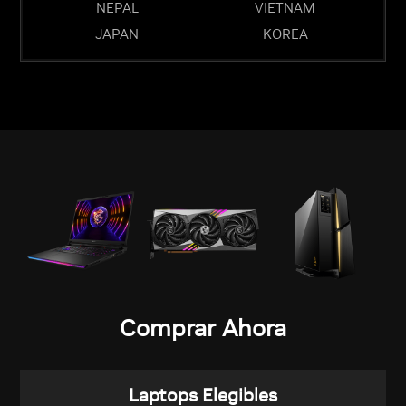
NEPAL
VIETNAM
JAPAN
KOREA
Comprar Ahora
Laptops Elegibles