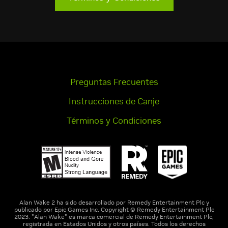
Preguntas Frecuentes
Instrucciones de Canje
Términos y Condiciones
Alan Wake 2 ha sido desarrollado por Remedy Entertainment Plc y
publicado por Epic Games Inc. Copyright © Remedy Entertainment Plc
2023. "Alan Wake" es marca comercial de Remedy Entertainment Plc,
registrada en Estados Unidos y otros países. Todos los derechos