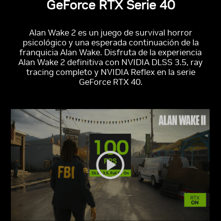
GeForce RTX Serie 40
Alan Wake 2 es un juego de survival horror
psicológico y una esperada continuación de la
franquicia Alan Wake. Disfruta de la experiencia
Alan Wake 2 definitiva con NVIDIA DLSS 3.5, ray
tracing completo y NVIDIA Reflex en la serie
GeForce RTX 40.