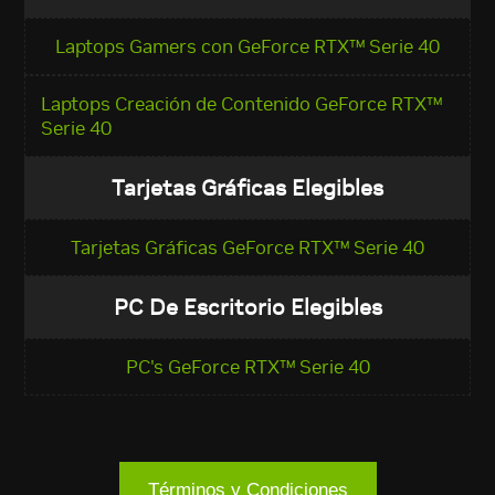
Laptops Gamers con GeForce RTX™ Serie 40
Laptops Creación de Contenido GeForce RTX™
Serie 40
Tarjetas Gráficas Elegibles
Tarjetas Gráficas GeForce RTX™ Serie 40
PC De Escritorio Elegibles
PC's GeForce RTX™ Serie 40
Términos y Condiciones