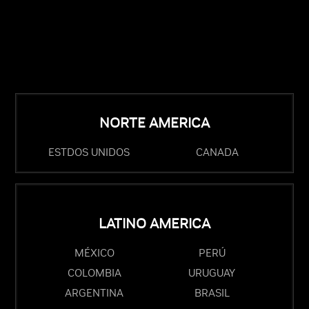
NORTE AMERICA
ESTDOS UNIDOS
CANADA
LATINO AMERICA
MÉXICO
PERÚ
COLOMBIA
URUGUAY
ARGENTINA
BRASIL