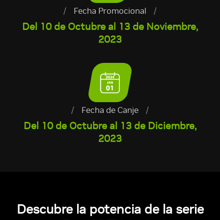
/
Fecha Promocional
/
Del 10 de Octubre al 13 de Noviembre,
2023
/
Fecha de Canje
/
Del 10 de Octubre al 13 de Diciembre,
2023
Descubre la potencia de la serie