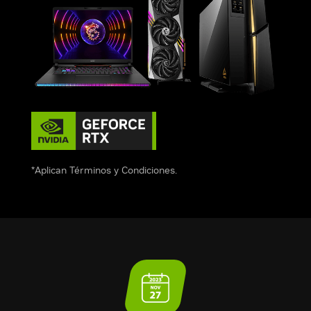
*Aplican Términos y Condiciones.