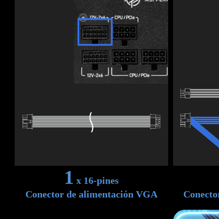
1
x 16-pines
Conector de alimentación VGA
Conecto