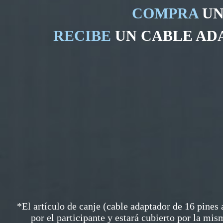
COMPRA
UN
RECIBE
UN CABLE AD
*El artículo de canje (cable adaptador de 16 pines 
por el participante y estará cubierto por la mi