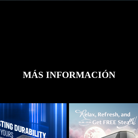
MÁS INFORMACIÓN