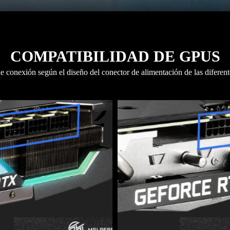
COMPATIBILIDAD DE GPUS
e conexión según el diseño del conector de alimentación de las diferentes
2