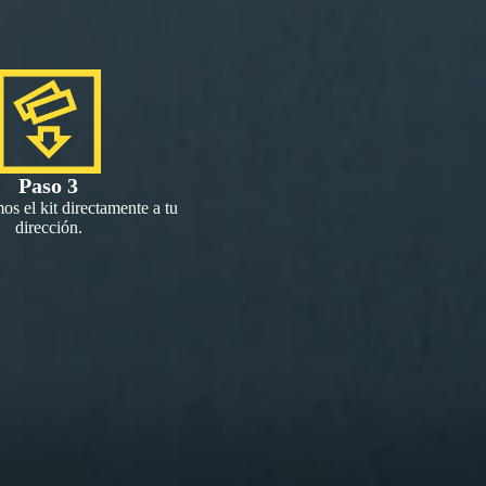
Paso 3
os el kit directamente a tu
dirección.