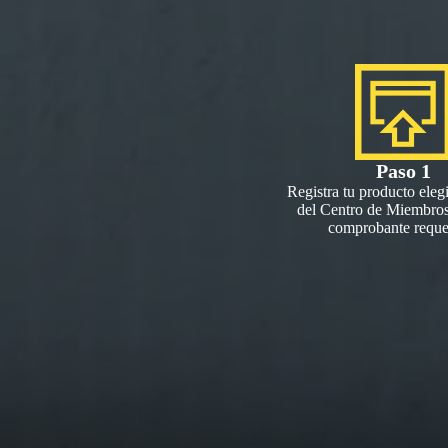
Paso 1
Registra tu producto elegi
del Centro de Miembros
comprobante reque