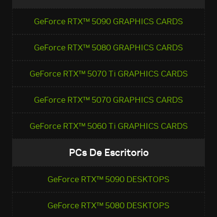
GeForce RTX™ 5090 GRAPHICS CARDS
GeForce RTX™ 5080 GRAPHICS CARDS
GeForce RTX™ 5070 Ti GRAPHICS CARDS
GeForce RTX™ 5070 GRAPHICS CARDS
GeForce RTX™ 5060 Ti GRAPHICS CARDS
PCs De Escritorio
GeForce RTX™ 5090 DESKTOPS
GeForce RTX™ 5080 DESKTOPS