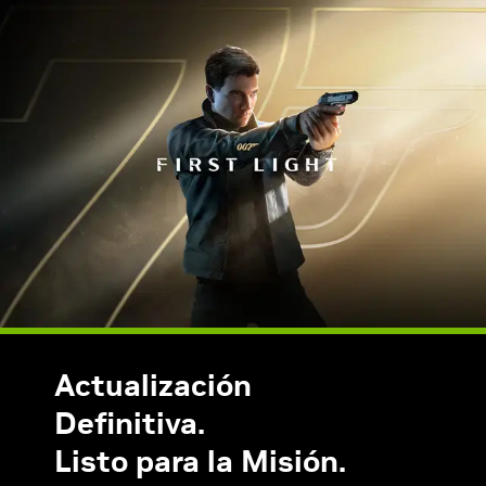
Actualización
Definitiva.
Listo para la Misión.