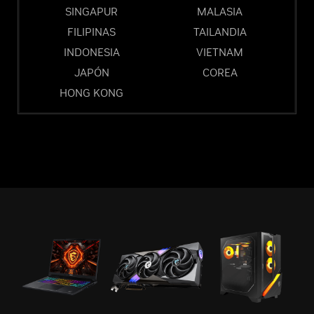
SINGAPUR
MALASIA
FILIPINAS
TAILANDIA
INDONESIA
VIETNAM
JAPÓN
COREA
HONG KONG