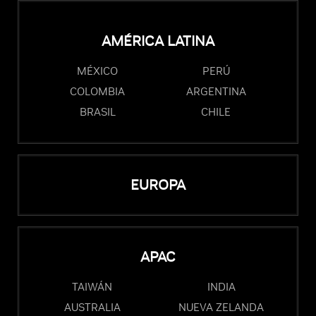
AMÉRICA LATINA
MÉXICO
PERÚ
COLOMBIA
ARGENTINA
BRASIL
CHILE
EUROPA
APAC
TAIWÁN
INDIA
AUSTRALIA
NUEVA ZELANDA