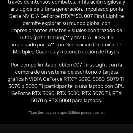
través de intensos combates, infiltración sigilosa y
artilugios de última generación. Impulsado por la
Serie NVIDIA GeForce RTX™ 50, 007 First Light te
permite explorar su mundo global con
impresionantes efectos visuales con trazado de
rutas (path-tracing)** y NVIDIA DLSS 4.5
impulsado por IA** con Generación Dinámica de
Múltiples Cuadros y Reconstrucción de Rayos.
Por tiempo limitado, obtén 007 First Light con la
compra de un sistema de escritorio o tarjeta
gráfica NVIDIA GeForce RTX™ 5090, 5080, 5070 Ti,
5070 o 5060 Ti participante, o una laptop con GPU
GeForce RTX 5090, RTX 5080, RTX 5070 Ti, RTX
5070 o RTX 5060 para laptops.
**Los tiempos de disponibilidad pueden variar.