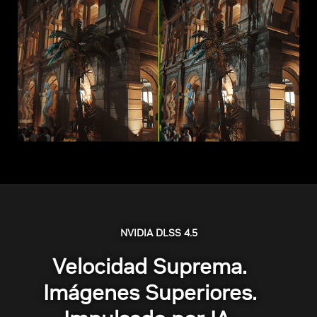
NVIDIA DLSS 4.5
Velocidad Suprema.
Imágenes Superiores.