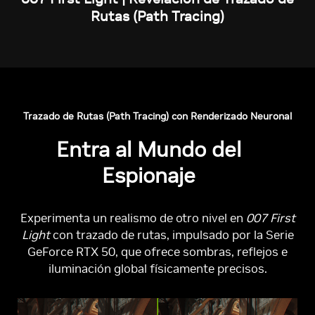
Rutas (Path Tracing)
Trazado de Rutas (Path Tracing) con Renderizado Neuronal
Entra al Mundo del
Espionaje
Experimenta un realismo de otro nivel en
007 First
Light
con trazado de rutas, impulsado por la Serie
GeForce RTX 50, que ofrece sombras, reflejos e
iluminación global físicamente precisos.