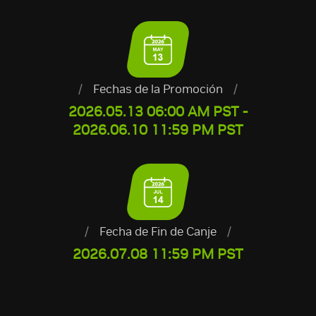
/
Fechas de la Promoción
/
2026.05.13 06:00 AM PST -
2026.06.10 11:59 PM PST
/
Fecha de Fin de Canje
/
2026.07.08 11:59 PM PST