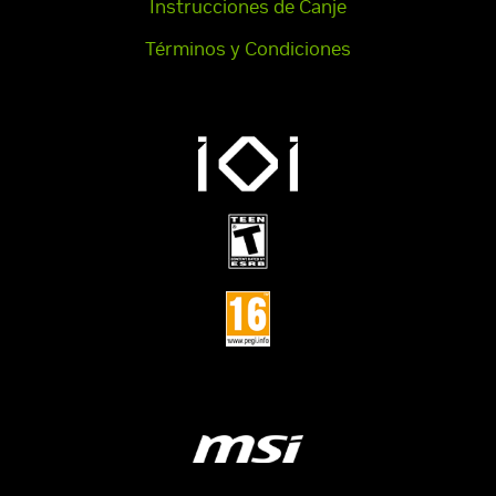
Instrucciones de Canje
Términos y Condiciones