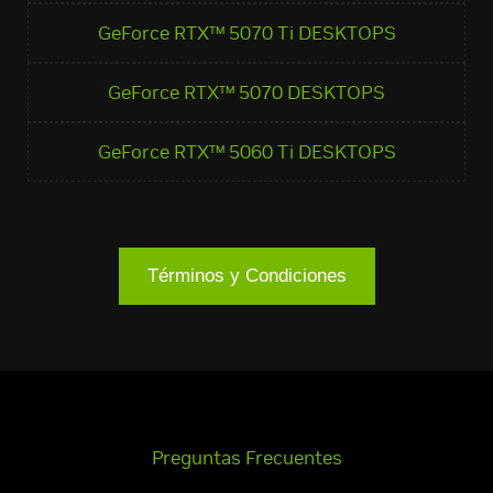
GeForce RTX™ 5070 Ti DESKTOPS
GeForce RTX™ 5070 DESKTOPS
GeForce RTX™ 5060 Ti DESKTOPS
Términos y Condiciones
Preguntas Frecuentes