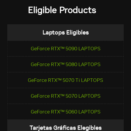
Eligible Products
Laptops Eligibles
GeForce RTX™ 5090 LAPTOPS
GeForce RTX™ 5080 LAPTOPS
GeForce RTX™ 5070 Ti LAPTOPS
GeForce RTX™ 5070 LAPTOPS
GeForce RTX™ 5060 LAPTOPS
Tarjetas Gráficas Elegibles