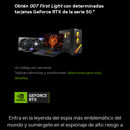
Obtén
007 First Light
con determinadas
tarjetas GeForce RTX de la serie 50.*
Un código por persona.
*Aplican términos y condiciones.
Selecciona para más
detalles.
Entra en la leyenda del espía más emblemático del
mundo y sumérgete en el espionaje de alto riesgo a