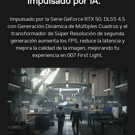
Impulsado por IA.
Impulsado por la Serie GeForce RTX 50, DLSS 4.5
con Generación Dinámica de Múltiples Cuadros y el
transformador de Súper Resolución de segunda
generación aumenta los FPS, reduce la latencia y
mejora la calidad de la imagen, mejorando tu
experiencia en 007 First Light.