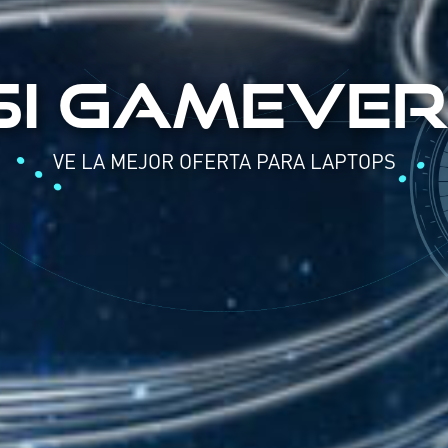
SI GAMEVER
VE LA MEJOR OFERTA PARA LAPTOPS