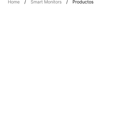
Home
Smart Monitors
Productos