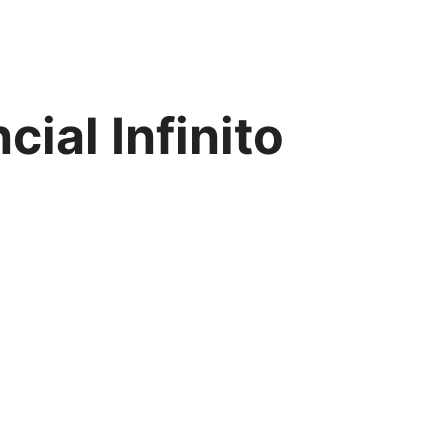
ial Infinito