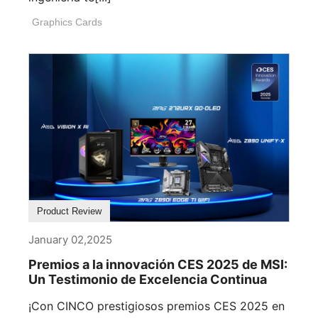
Graphics Cards
Product Review
January 02,2025
Premios a la innovación CES 2025 de MSI:
Un Testimonio de Excelencia Continua
¡Con CINCO prestigiosos premios CES 2025 en