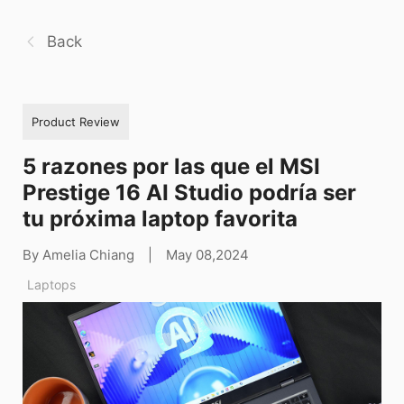
Back
Product Review
5 razones por las que el MSI
Prestige 16 AI Studio podría ser
tu próxima laptop favorita
By Amelia Chiang
|
May 08,2024
Laptops