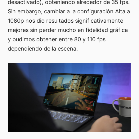
desactivado), obteniendo alrededor de 35 fps.
Sin embargo, cambiar a la configuración Alta a
1080p nos dio resultados significativamente
mejores sin perder mucho en fidelidad gráfica
y pudimos obtener entre 80 y 110 fps
dependiendo de la escena.