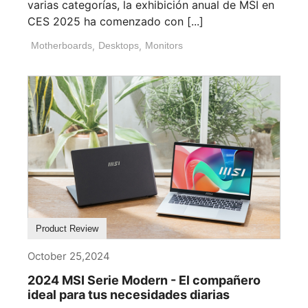
varias categorías, la exhibición anual de MSI en
CES 2025 ha comenzado con [...]
Motherboards
,
Desktops
,
Monitors
Product Review
October 25,2024
2024 MSI Serie Modern - El compañero
ideal para tus necesidades diarias