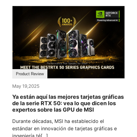
Product Review
May 19,2025
Ya están aquí las mejores tarjetas gráficas
de la serie RTX 50: vea lo que dicen los
expertos sobre las GPU de MSI
Durante décadas, MSI ha establecido el
estándar en innovación de tarjetas gráficas e
ingeniería té[...]