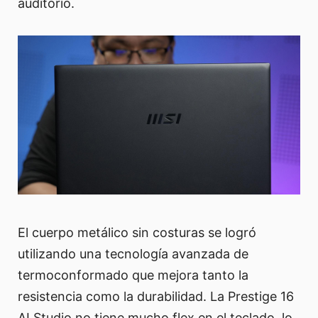
auditorio.
El cuerpo metálico sin costuras se logró
utilizando una tecnología avanzada de
termoconformado que mejora tanto la
resistencia como la durabilidad. La Prestige 16
AI Studio no tiene mucho flex en el teclado, lo