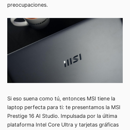
preocupaciones.
Si eso suena como tú, entonces MSI tiene la
laptop perfecta para ti: te presentamos la MSI
Prestige 16 AI Studio. Impulsada por la última
plataforma Intel Core Ultra y tarjetas gráficas