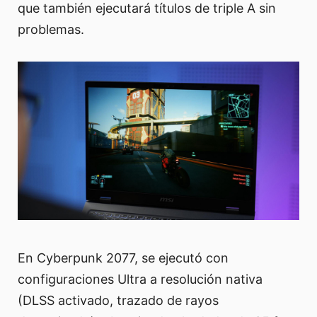
que también ejecutará títulos de triple A sin
problemas.
En Cyberpunk 2077, se ejecutó con
configuraciones Ultra a resolución nativa
(DLSS activado, trazado de rayos