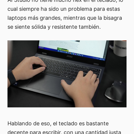
cual siempre ha sido un problema para estas
laptops más grandes, mientras que la bisagra
se siente sólida y resistente también.
Hablando de eso, el teclado es bastante
decente para escribir, con una cantidad justa