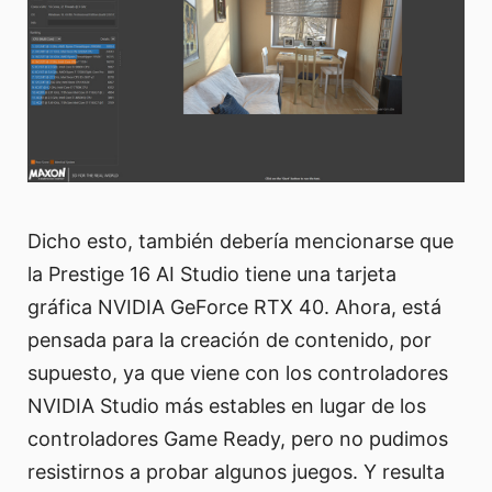
Dicho esto, también debería mencionarse que
la Prestige 16 AI Studio tiene una tarjeta
gráfica NVIDIA GeForce RTX 40. Ahora, está
pensada para la creación de contenido, por
supuesto, ya que viene con los controladores
NVIDIA Studio más estables en lugar de los
controladores Game Ready, pero no pudimos
resistirnos a probar algunos juegos. Y resulta