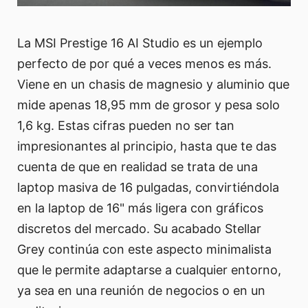
La MSI Prestige 16 AI Studio es un ejemplo
perfecto de por qué a veces menos es más.
Viene en un chasis de magnesio y aluminio que
mide apenas 18,95 mm de grosor y pesa solo
1,6 kg. Estas cifras pueden no ser tan
impresionantes al principio, hasta que te das
cuenta de que en realidad se trata de una
laptop masiva de 16 pulgadas, convirtiéndola
en la laptop de 16" más ligera con gráficos
discretos del mercado. Su acabado Stellar
Grey continúa con este aspecto minimalista
que le permite adaptarse a cualquier entorno,
ya sea en una reunión de negocios o en un