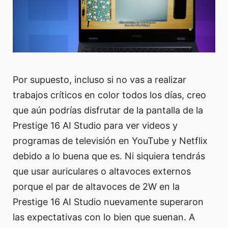
Por supuesto, incluso si no vas a realizar
trabajos críticos en color todos los días, creo
que aún podrías disfrutar de la pantalla de la
Prestige 16 AI Studio para ver videos y
programas de televisión en YouTube y Netflix
debido a lo buena que es. Ni siquiera tendrás
que usar auriculares o altavoces externos
porque el par de altavoces de 2W en la
Prestige 16 AI Studio nuevamente superaron
las expectativas con lo bien que suenan. A