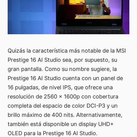
Quizás la característica más notable de la MSI
Prestige 16 AI Studio sea, por supuesto, su
gran pantalla. Como su nombre sugiere, la
Prestige 16 AI Studio cuenta con un panel de
16 pulgadas, de nivel IPS, que ofrece una
resolución de 2560 x 1600p con cobertura
completa del espacio de color DCI-P3 y un
brillo máximo de 400 nits. Alternativamente,
también está disponible un display UHD+
OLED para la Prestige 16 AI Studio.