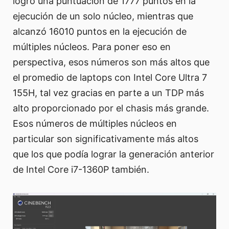
logró una puntuación de 1777 puntos en la
ejecución de un solo núcleo, mientras que
alcanzó 16010 puntos en la ejecución de
múltiples núcleos. Para poner eso en
perspectiva, esos números son más altos que
el promedio de laptops con Intel Core Ultra 7
155H, tal vez gracias en parte a un TDP más
alto proporcionado por el chasis más grande.
Esos números de múltiples núcleos en
particular son significativamente más altos
que los que podía lograr la generación anterior
de Intel Core i7-1360P también.