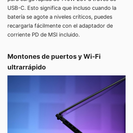
USB-C. Esto significa que incluso cuando la
batería se agote a niveles críticos, puedes
recargarla fácilmente con el adaptador de
corriente PD de MSI incluido.
Montones de puertos y Wi-Fi
ultrarrápido