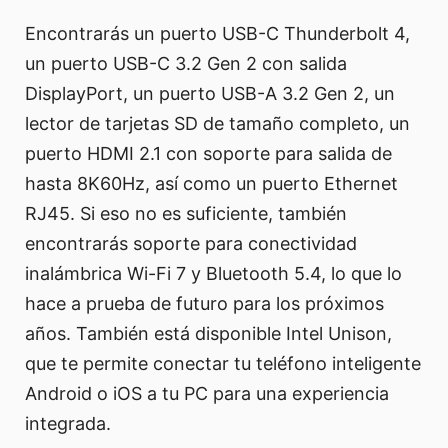
Encontrarás un puerto USB-C Thunderbolt 4,
un puerto USB-C 3.2 Gen 2 con salida
DisplayPort, un puerto USB-A 3.2 Gen 2, un
lector de tarjetas SD de tamaño completo, un
puerto HDMI 2.1 con soporte para salida de
hasta 8K60Hz, así como un puerto Ethernet
RJ45. Si eso no es suficiente, también
encontrarás soporte para conectividad
inalámbrica Wi-Fi 7 y Bluetooth 5.4, lo que lo
hace a prueba de futuro para los próximos
años. También está disponible Intel Unison,
que te permite conectar tu teléfono inteligente
Android o iOS a tu PC para una experiencia
integrada.