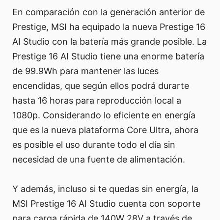
En comparación con la generación anterior de
Prestige, MSI ha equipado la nueva Prestige 16
AI Studio con la batería más grande posible. La
Prestige 16 AI Studio tiene una enorme batería
de 99.9Wh para mantener las luces
encendidas, que según ellos podrá durarte
hasta 16 horas para reproducción local a
1080p. Considerando lo eficiente en energía
que es la nueva plataforma Core Ultra, ahora
es posible el uso durante todo el día sin
necesidad de una fuente de alimentación.
Y además, incluso si te quedas sin energía, la
MSI Prestige 16 AI Studio cuenta con soporte
para carga rápida de 140W 28V a través de