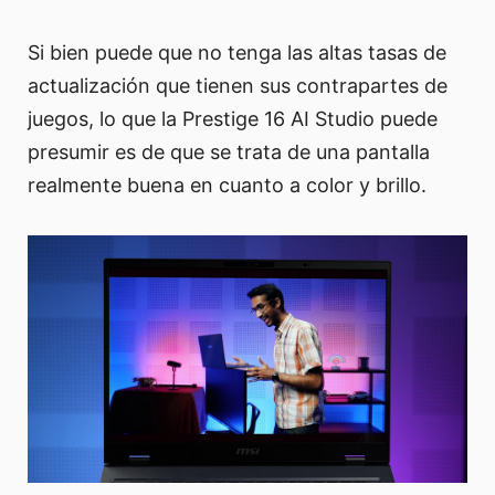
Si bien puede que no tenga las altas tasas de
actualización que tienen sus contrapartes de
juegos, lo que la Prestige 16 AI Studio puede
presumir es de que se trata de una pantalla
realmente buena en cuanto a color y brillo.