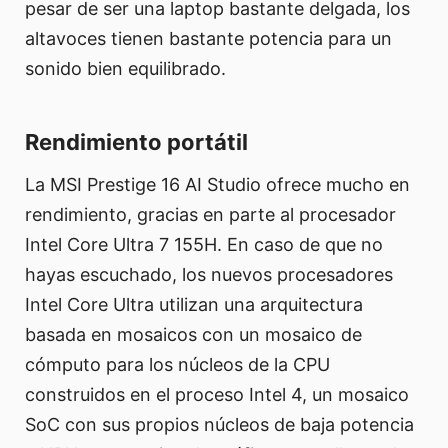
pesar de ser una laptop bastante delgada, los
altavoces tienen bastante potencia para un
sonido bien equilibrado.
Rendimiento portátil
La MSI Prestige 16 AI Studio ofrece mucho en
rendimiento, gracias en parte al procesador
Intel Core Ultra 7 155H. En caso de que no
hayas escuchado, los nuevos procesadores
Intel Core Ultra utilizan una arquitectura
basada en mosaicos con un mosaico de
cómputo para los núcleos de la CPU
construidos en el proceso Intel 4, un mosaico
SoC con sus propios núcleos de baja potencia