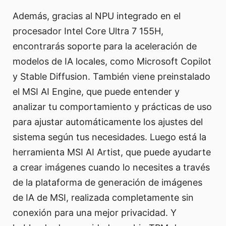
Además, gracias al NPU integrado en el
procesador Intel Core Ultra 7 155H,
encontrarás soporte para la aceleración de
modelos de IA locales, como Microsoft Copilot
y Stable Diffusion. También viene preinstalado
el MSI AI Engine, que puede entender y
analizar tu comportamiento y prácticas de uso
para ajustar automáticamente los ajustes del
sistema según tus necesidades. Luego está la
herramienta MSI AI Artist, que puede ayudarte
a crear imágenes cuando lo necesites a través
de la plataforma de generación de imágenes
de IA de MSI, realizada completamente sin
conexión para una mejor privacidad. Y