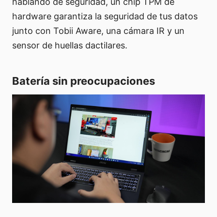
hablando de seguridad, un chip TPM de
hardware garantiza la seguridad de tus datos
junto con Tobii Aware, una cámara IR y un
sensor de huellas dactilares.
Batería sin preocupaciones