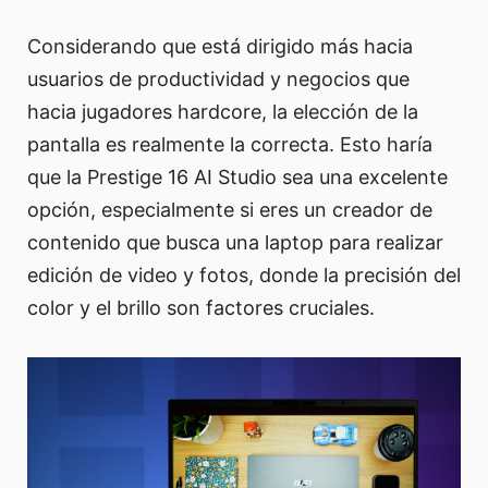
Considerando que está dirigido más hacia
usuarios de productividad y negocios que
hacia jugadores hardcore, la elección de la
pantalla es realmente la correcta. Esto haría
que la Prestige 16 AI Studio sea una excelente
opción, especialmente si eres un creador de
contenido que busca una laptop para realizar
edición de video y fotos, donde la precisión del
color y el brillo son factores cruciales.