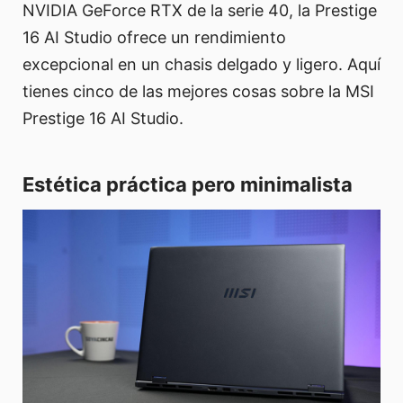
NVIDIA GeForce RTX de la serie 40, la Prestige
16 AI Studio ofrece un rendimiento
excepcional en un chasis delgado y ligero. Aquí
tienes cinco de las mejores cosas sobre la MSI
Prestige 16 AI Studio.
Estética práctica pero minimalista