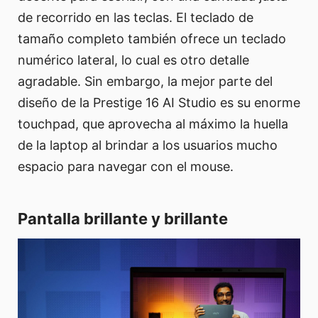
de recorrido en las teclas. El teclado de
tamaño completo también ofrece un teclado
numérico lateral, lo cual es otro detalle
agradable. Sin embargo, la mejor parte del
diseño de la Prestige 16 AI Studio es su enorme
touchpad, que aprovecha al máximo la huella
de la laptop al brindar a los usuarios mucho
espacio para navegar con el mouse.
Pantalla brillante y brillante