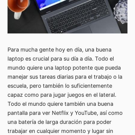
Para mucha gente hoy en día, una buena
laptop es crucial para su día a día. Todo el
mundo quiere una laptop potente que pueda
manejar sus tareas diarias para el trabajo o la
escuela, pero también lo suficientemente
capaz como para jugar juegos en el lateral.
Todo el mundo quiere también una buena
pantalla para ver Netflix y YouTube, así como
una batería de larga duración para poder
trabajar en cualquier momento y lugar sin