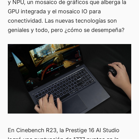
y NPU, un mosaico de gráficos que alberga la
GPU integrada y el mosaico IO para
conectividad. Las nuevas tecnologías son
geniales y todo, pero ¿cómo se desempeña?
En Cinebench R23, la Prestige 16 AI Studio