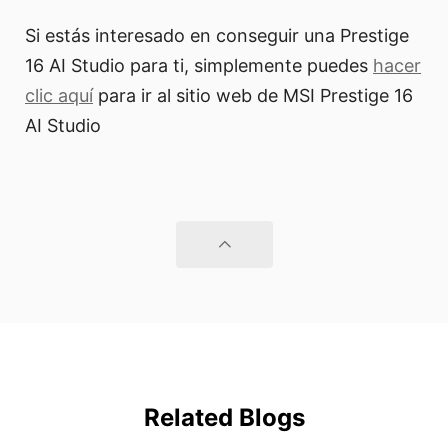
Si estás interesado en conseguir una Prestige
16 AI Studio para ti, simplemente puedes
hacer
clic aquí
para ir al sitio web de MSI Prestige 16
AI Studio
Related Blogs