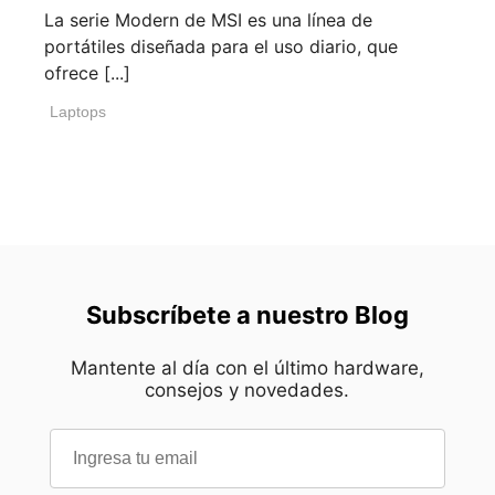
La serie Modern de MSI es una línea de
portátiles diseñada para el uso diario, que
ofrece [...]
Laptops
Subscríbete a nuestro Blog
Mantente al día con el último hardware,
consejos y novedades.