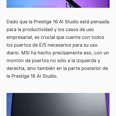
Dado que la Prestige 16 AI Studio está pensada
para la productividad y los casos de uso
empresarial, es crucial que cuente con todos
los puertos de E/S necesarios para su uso
diario. MSI ha hecho precisamente eso, con un
montón de puertos no sólo a la izquierda y
derecha, sino también en la parte posterior de
la Prestige 16 AI Studio.