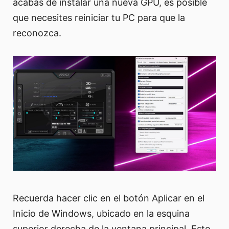
acabas de instalar una nueva GPU, es posible
que necesites reiniciar tu PC para que la
reconozca.
Recuerda hacer clic en el botón Aplicar en el
Inicio de Windows, ubicado en la esquina
superior derecha de la ventana principal. Esto