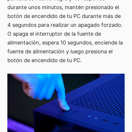
durante unos minutos, mantén presionado el
botón de encendido de tu PC durante más de
4 segundos para realizar un apagado forzado.
O apaga el interruptor de la fuente de
alimentación, espera 10 segundos, enciende la
fuente de alimentación y luego presiona el
botón de encendido de tu PC.