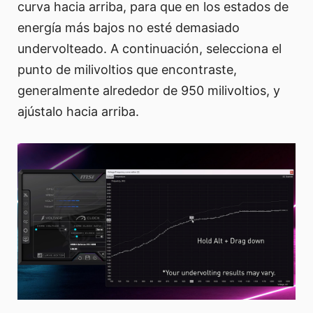
curva hacia arriba, para que en los estados de
energía más bajos no esté demasiado
undervolteado. A continuación, selecciona el
punto de milivoltios que encontraste,
generalmente alrededor de 950 milivoltios, y
ajústalo hacia arriba.