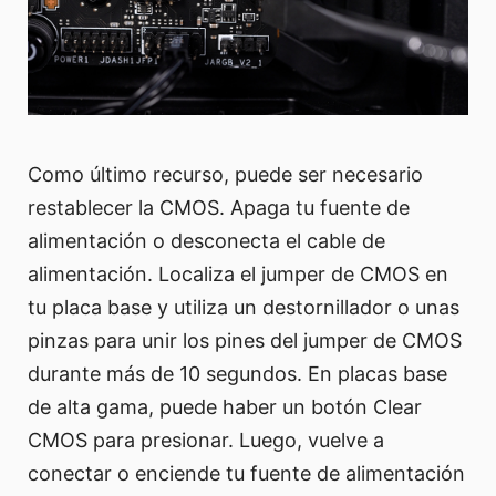
Como último recurso, puede ser necesario
restablecer la CMOS. Apaga tu fuente de
alimentación o desconecta el cable de
alimentación. Localiza el jumper de CMOS en
tu placa base y utiliza un destornillador o unas
pinzas para unir los pines del jumper de CMOS
durante más de 10 segundos. En placas base
de alta gama, puede haber un botón Clear
CMOS para presionar. Luego, vuelve a
conectar o enciende tu fuente de alimentación