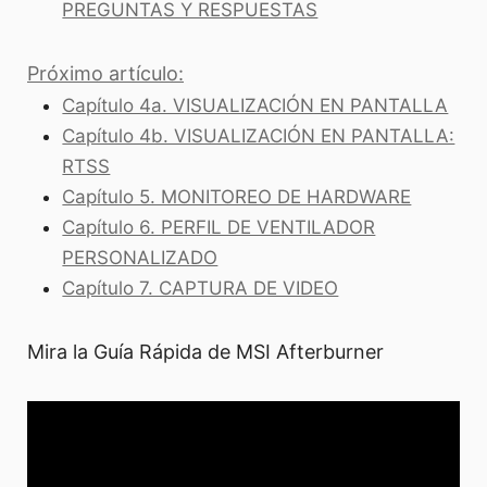
PREGUNTAS Y RESPUESTAS
Próximo artículo:
Capítulo 4a. VISUALIZACIÓN EN PANTALLA
Capítulo 4b. VISUALIZACIÓN EN PANTALLA:
RTSS
Capítulo 5. MONITOREO DE HARDWARE
Capítulo 6. PERFIL DE VENTILADOR
PERSONALIZADO
Capítulo 7. CAPTURA DE VIDEO
Mira la Guía Rápida de MSI Afterburner