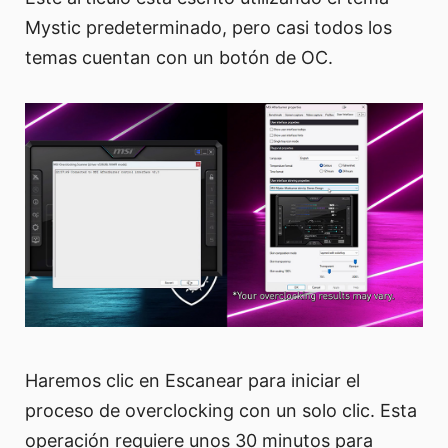
Mystic predeterminado, pero casi todos los
temas cuentan con un botón de OC.
Haremos clic en Escanear para iniciar el
proceso de overclocking con un solo clic. Esta
operación requiere unos 30 minutos para