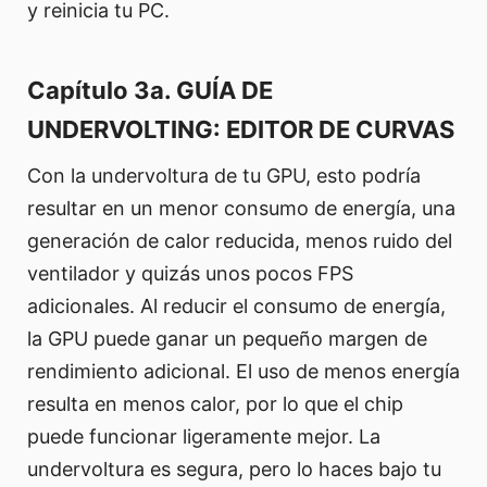
y reinicia tu PC.
Capítulo 3a. GUÍA DE
UNDERVOLTING: EDITOR DE CURVAS
Con la undervoltura de tu GPU, esto podría
resultar en un menor consumo de energía, una
generación de calor reducida, menos ruido del
ventilador y quizás unos pocos FPS
adicionales. Al reducir el consumo de energía,
la GPU puede ganar un pequeño margen de
rendimiento adicional. El uso de menos energía
resulta en menos calor, por lo que el chip
puede funcionar ligeramente mejor. La
undervoltura es segura, pero lo haces bajo tu