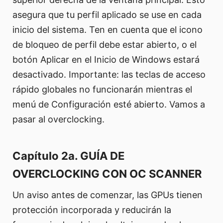
asegura que tu perfil aplicado se use en cada
inicio del sistema. Ten en cuenta que el icono
de bloqueo de perfil debe estar abierto, o el
botón Aplicar en el Inicio de Windows estará
desactivado. Importante: las teclas de acceso
rápido globales no funcionarán mientras el
menú de Configuración esté abierto. Vamos a
pasar al overclocking.
Capítulo 2a. GUÍA DE
OVERCLOCKING CON OC SCANNER
Un aviso antes de comenzar, las GPUs tienen
protección incorporada y reducirán la