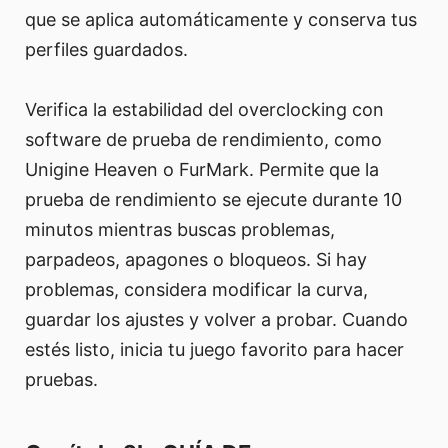
que se aplica automáticamente y conserva tus
perfiles guardados.
Verifica la estabilidad del overclocking con
software de prueba de rendimiento, como
Unigine Heaven o FurMark. Permite que la
prueba de rendimiento se ejecute durante 10
minutos mientras buscas problemas,
parpadeos, apagones o bloqueos. Si hay
problemas, considera modificar la curva,
guardar los ajustes y volver a probar. Cuando
estés listo, inicia tu juego favorito para hacer
pruebas.