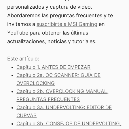
personalizados y captura de video.
Abordaremos las preguntas frecuentes y te
invitamos a
suscribirte a MSI Gaming
en
YouTube para obtener las últimas
actualizaciones, noticias y tutoriales.
Este artículo:
Capítulo 1. ANTES DE EMPEZAR
Capítulo 2a. OC SCANNER: GUÍA DE
OVERCLOCKING
Capítulo 2b. OVERCLOCKING MANUAL,
PREGUNTAS FRECUENTES
Capítulo 3a. UNDERVOLTING: EDITOR DE
CURVAS
Capítulo 3b. CONSEJOS DE UNDERVOLTING,