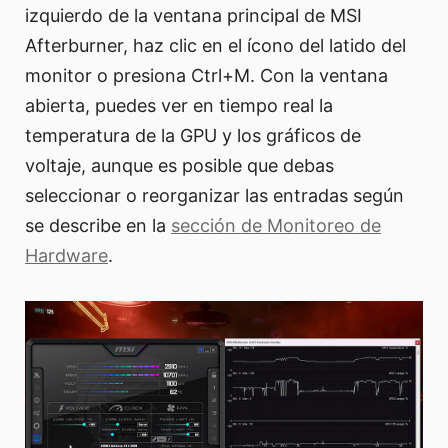
izquierdo de la ventana principal de MSI
Afterburner, haz clic en el ícono del latido del
monitor o presiona Ctrl+M. Con la ventana
abierta, puedes ver en tiempo real la
temperatura de la GPU y los gráficos de
voltaje, aunque es posible que debas
seleccionar o reorganizar las entradas según
se describe en la
sección de Monitoreo de
Hardware
.