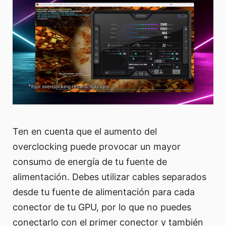
Ten en cuenta que el aumento del
overclocking puede provocar un mayor
consumo de energía de tu fuente de
alimentación. Debes utilizar cables separados
desde tu fuente de alimentación para cada
conector de tu GPU, por lo que no puedes
conectarlo con el primer conector y también