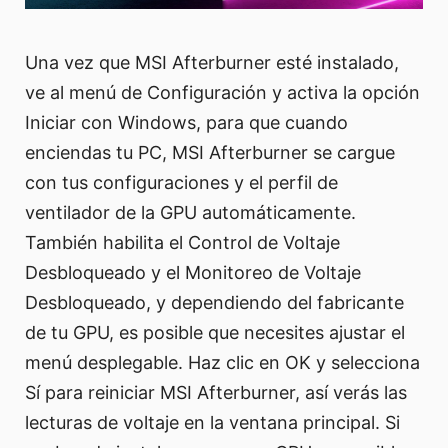
Una vez que MSI Afterburner esté instalado,
ve al menú de Configuración y activa la opción
Iniciar con Windows, para que cuando
enciendas tu PC, MSI Afterburner se cargue
con tus configuraciones y el perfil de
ventilador de la GPU automáticamente.
También habilita el Control de Voltaje
Desbloqueado y el Monitoreo de Voltaje
Desbloqueado, y dependiendo del fabricante
de tu GPU, es posible que necesites ajustar el
menú desplegable. Haz clic en OK y selecciona
Sí para reiniciar MSI Afterburner, así verás las
lecturas de voltaje en la ventana principal. Si