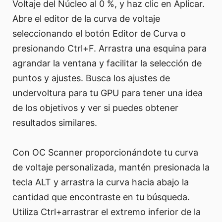
Voltaje del Núcleo al 0 %, y haz clic en Aplicar.
Abre el editor de la curva de voltaje
seleccionando el botón Editor de Curva o
presionando Ctrl+F. Arrastra una esquina para
agrandar la ventana y facilitar la selección de
puntos y ajustes. Busca los ajustes de
undervoltura para tu GPU para tener una idea
de los objetivos y ver si puedes obtener
resultados similares.
Con OC Scanner proporcionándote tu curva
de voltaje personalizada, mantén presionada la
tecla ALT y arrastra la curva hacia abajo la
cantidad que encontraste en tu búsqueda.
Utiliza Ctrl+arrastrar el extremo inferior de la