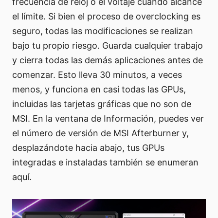
frecuencia de reloj o el voltaje cuando alcance
el límite. Si bien el proceso de overclocking es
seguro, todas las modificaciones se realizan
bajo tu propio riesgo. Guarda cualquier trabajo
y cierra todas las demás aplicaciones antes de
comenzar. Esto lleva 30 minutos, a veces
menos, y funciona en casi todas las GPUs,
incluidas las tarjetas gráficas que no son de
MSI. En la ventana de Información, puedes ver
el número de versión de MSI Afterburner y,
desplazándote hacia abajo, tus GPUs
integradas e instaladas también se enumeran
aquí.