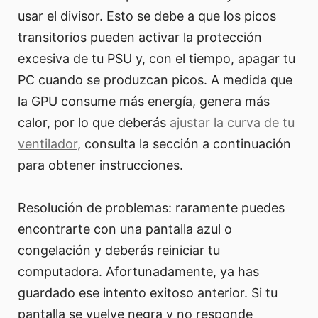
usar el divisor. Esto se debe a que los picos
transitorios pueden activar la protección
excesiva de tu PSU y, con el tiempo, apagar tu
PC cuando se produzcan picos. A medida que
la GPU consume más energía, genera más
calor, por lo que deberás
ajustar la curva de tu
ventilador
, consulta la sección a continuación
para obtener instrucciones.
Resolución de problemas: raramente puedes
encontrarte con una pantalla azul o
congelación y deberás reiniciar tu
computadora. Afortunadamente, ya has
guardado ese intento exitoso anterior. Si tu
pantalla se vuelve negra y no responde