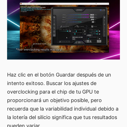
Haz clic en el botón Guardar después de un
intento exitoso. Buscar los ajustes de
overclocking para el chip de tu GPU te
proporcionará un objetivo posible, pero
recuerda que la variabilidad individual debido a
la lotería del silicio significa que tus resultados
pueden variar.