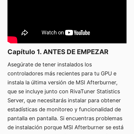
Capítulo 1. ANTES DE EMPEZAR
Asegúrate de tener instalados los
controladores más recientes para tu GPU e
instala la última versión de MSI Afterburner,
que se incluye junto con RivaTuner Statistics
Server, que necesitarás instalar para obtener
estadísticas de monitoreo y funcionalidad de
pantalla en pantalla. Si encuentras problemas
de instalación porque MSI Afterburner se está