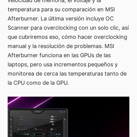
velocidad de memoria, el voltaje y la
temperatura para su comparación en MSI
Afterburner. La última versión incluye OC
Scanner para overclocking con un solo clic, así
que cubriremos eso, cómo hacer overclocking
manual y la resolución de problemas. MSI
Afterburner funciona en las GPUs de las
laptops, pero usa incrementos pequeños y
monitorea de cerca las temperaturas tanto de
la CPU como de la GPU.