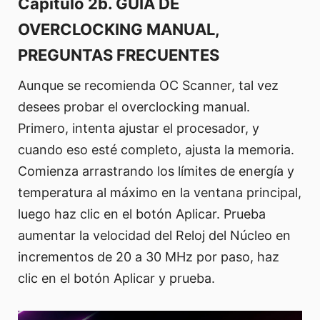
Capítulo 2b. GUÍA DE
OVERCLOCKING MANUAL,
PREGUNTAS FRECUENTES
Aunque se recomienda OC Scanner, tal vez
desees probar el overclocking manual.
Primero, intenta ajustar el procesador, y
cuando eso esté completo, ajusta la memoria.
Comienza arrastrando los límites de energía y
temperatura al máximo en la ventana principal,
luego haz clic en el botón Aplicar. Prueba
aumentar la velocidad del Reloj del Núcleo en
incrementos de 20 a 30 MHz por paso, haz
clic en el botón Aplicar y prueba.