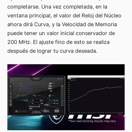
completarse. Una vez completada, en la
ventana principal, el valor del Reloj del Núcleo
ahora dirá Curva, y la Velocidad de Memoria
puede tener un valor inicial conservador de
200 MHz. El ajuste fino de esto se realiza
después de lograr tu curva deseada.