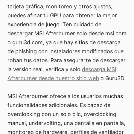
tarjeta gráfica, monitoreo y otros ajustes,
puedes afinar tu GPU para obtener la mejor
experiencia de juego. Ten cuidado de
descargar MSI Afterburner solo desde msi.com
o guru3d.com, ya que hay sitios de descarga
de phishing con instaladores modificados que
roban tus datos. Para asegurarte de descargar
la versión real, verifica y solo
descarga MSI
Afterburner desde nuestro sitio web
o Guru3D.
MSI Afterburner ofrece a los usuarios muchas
funcionalidades adicionales. Es capaz de
overclocking con un solo clic, overclocking
manual, undervolting, una pantalla en pantalla,
monitoreo de hardware, perfiles de ventilador