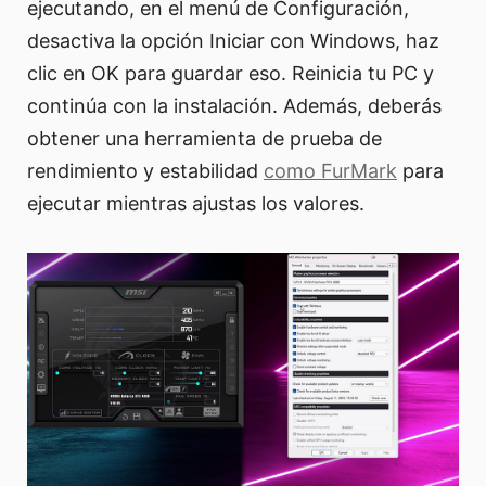
ejecutando, en el menú de Configuración,
desactiva la opción Iniciar con Windows, haz
clic en OK para guardar eso. Reinicia tu PC y
continúa con la instalación. Además, deberás
obtener una herramienta de prueba de
rendimiento y estabilidad
como FurMark
para
ejecutar mientras ajustas los valores.