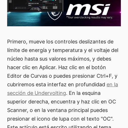
Primero, mueve los controles deslizantes de
límite de energía y temperatura y el voltaje del
núcleo hasta sus valores máximos, y debes
hacer clic en Aplicar. Haz clic en el botón
Editor de Curvas o puedes presionar Ctrl+F, y
cubriremos esta interfaz en profundidad
en la
sección de Undervolting
. En la esquina
superior derecha, encuentra y haz clic en OC
Scanner, o en la ventana principal puedes
presionar el icono de lupa con el texto "OC".
Este artículo está escrito utilizando el tema