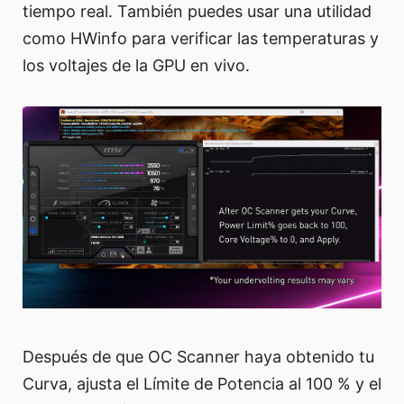
tiempo real. También puedes usar una utilidad
como HWinfo para verificar las temperaturas y
los voltajes de la GPU en vivo.
Después de que OC Scanner haya obtenido tu
Curva, ajusta el Límite de Potencia al 100 % y el