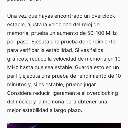
Una vez que hayas encontrado un overclock
estable, ajusta la velocidad del reloj de
memoria, prueba un aumento de 50-100 MHz
por paso. Ejecuta una prueba de rendimiento
para verificar la estabilidad. Si ves fallos
gráficos, reduce la velocidad de memoria en 10
MHz hasta que sea estable. Guarda esto en un
perfil, ejecuta una prueba de rendimiento de 10
minutos y, si es estable, prueba jugar.
Considera reducir ligeramente el overclocking
del núcleo y la memoria para obtener una
mejor estabilidad a largo plazo.