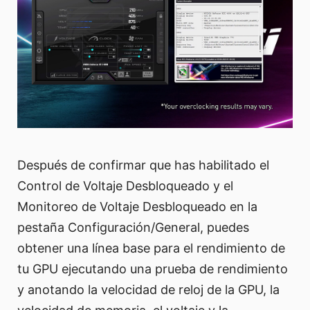
Después de confirmar que has habilitado el
Control de Voltaje Desbloqueado y el
Monitoreo de Voltaje Desbloqueado en la
pestaña Configuración/General, puedes
obtener una línea base para el rendimiento de
tu GPU ejecutando una prueba de rendimiento
y anotando la velocidad de reloj de la GPU, la