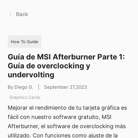
Back
How To Guide
Guía de MSI Afterburner Parte 1:
Guía de overclocking y
undervolting
By Diego G.
|
September 27,2023
Graphics Cards
Mejorar el rendimiento de tu tarjeta gráfica es
fácil con nuestro software gratuito, MSI
Afterburner, el software de overclocking más
utilizado. Con funciones como ajuste de la