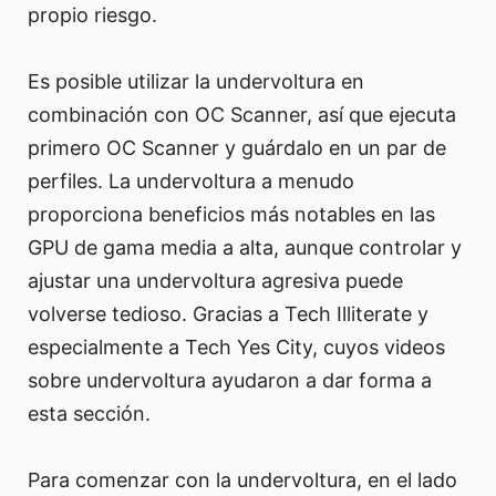
propio riesgo.
Es posible utilizar la undervoltura en
combinación con OC Scanner, así que ejecuta
primero OC Scanner y guárdalo en un par de
perfiles. La undervoltura a menudo
proporciona beneficios más notables en las
GPU de gama media a alta, aunque controlar y
ajustar una undervoltura agresiva puede
volverse tedioso. Gracias a Tech Illiterate y
especialmente a Tech Yes City, cuyos videos
sobre undervoltura ayudaron a dar forma a
esta sección.
Para comenzar con la undervoltura, en el lado