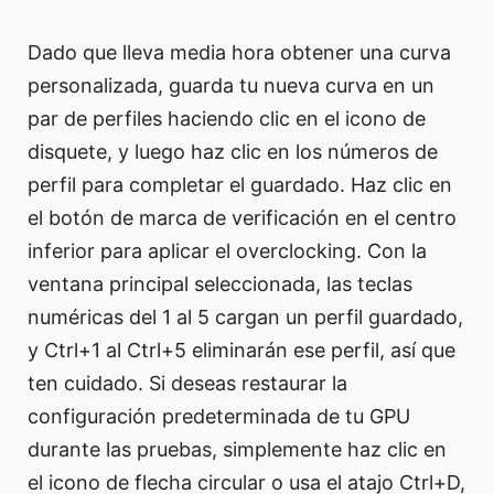
Dado que lleva media hora obtener una curva
personalizada, guarda tu nueva curva en un
par de perfiles haciendo clic en el icono de
disquete, y luego haz clic en los números de
perfil para completar el guardado. Haz clic en
el botón de marca de verificación en el centro
inferior para aplicar el overclocking. Con la
ventana principal seleccionada, las teclas
numéricas del 1 al 5 cargan un perfil guardado,
y Ctrl+1 al Ctrl+5 eliminarán ese perfil, así que
ten cuidado. Si deseas restaurar la
configuración predeterminada de tu GPU
durante las pruebas, simplemente haz clic en
el icono de flecha circular o usa el atajo Ctrl+D,