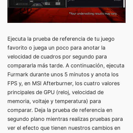
Ejecuta la prueba de referencia de tu juego
favorito o juega un poco para anotar la
velocidad de cuadros por segundo para
compararla más tarde. A continuación, ejecuta
Furmark durante unos 5 minutos y anota los
FPS y, en MSI Afterburner, los cuatro valores
principales de GPU (reloj, velocidad de
memoria, voltaje y temperatura) para
comparar. Deja la prueba de referencia en
segundo plano mientras realizas pruebas para
ver el efecto que tienen nuestros cambios en