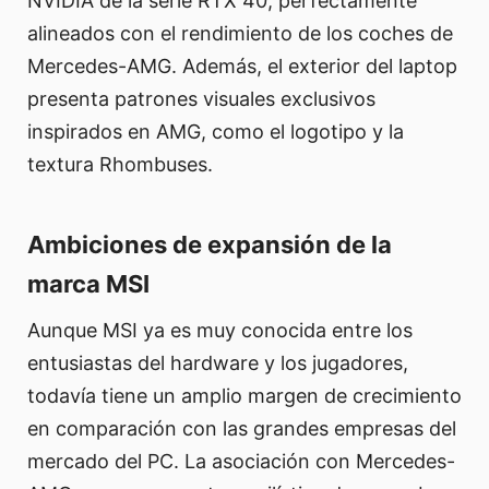
NVIDIA de la serie RTX 40, perfectamente
alineados con el rendimiento de los coches de
Mercedes-AMG. Además, el exterior del laptop
presenta patrones visuales exclusivos
inspirados en AMG, como el logotipo y la
textura Rhombuses.
Ambiciones de expansión de la
marca MSI
Aunque MSI ya es muy conocida entre los
entusiastas del hardware y los jugadores,
todavía tiene un amplio margen de crecimiento
en comparación con las grandes empresas del
mercado del PC. La asociación con Mercedes-