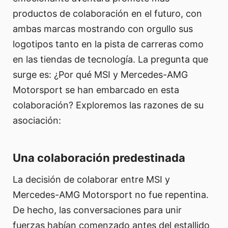
productos de colaboración en el futuro, con
ambas marcas mostrando con orgullo sus
logotipos tanto en la pista de carreras como
en las tiendas de tecnología. La pregunta que
surge es: ¿Por qué MSI y Mercedes-AMG
Motorsport se han embarcado en esta
colaboración? Exploremos las razones de su
asociación:
Una colaboración predestinada
La decisión de colaborar entre MSI y
Mercedes-AMG Motorsport no fue repentina.
De hecho, las conversaciones para unir
fuerzas habían comenzado antes del estallido