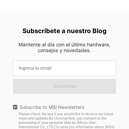
Subscríbete a nuestro Blog
Mantente al día con el último hardware,
consejos y novedades.
Suscribirse
Subscribe to MSI Newsletters
Please check the box if you would like to receive our latest
news and updates.By clicking here, you consent to the
processing of your personal data by [Micro-Star
International Co., LTD.] to send you information about [MSI’s