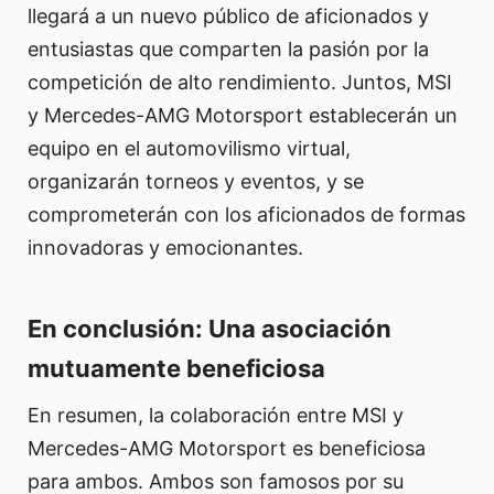
llegará a un nuevo público de aficionados y
entusiastas que comparten la pasión por la
competición de alto rendimiento. Juntos, MSI
y Mercedes-AMG Motorsport establecerán un
equipo en el automovilismo virtual,
organizarán torneos y eventos, y se
comprometerán con los aficionados de formas
innovadoras y emocionantes.
En conclusión: Una asociación
mutuamente beneficiosa
En resumen, la colaboración entre MSI y
Mercedes-AMG Motorsport es beneficiosa
para ambos. Ambos son famosos por su