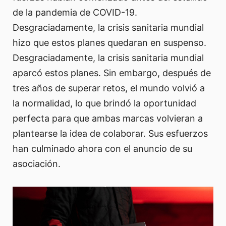
de la pandemia de COVID-19.
Desgraciadamente, la crisis sanitaria mundial
hizo que estos planes quedaran en suspenso.
Desgraciadamente, la crisis sanitaria mundial
aparcó estos planes. Sin embargo, después de
tres años de superar retos, el mundo volvió a
la normalidad, lo que brindó la oportunidad
perfecta para que ambas marcas volvieran a
plantearse la idea de colaborar. Sus esfuerzos
han culminado ahora con el anuncio de su
asociación.