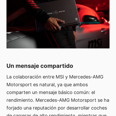
Un mensaje compartido
La colaboración entre MSI y Mercedes-AMG
Motorsport es natural, ya que ambos
comparten un mensaje básico común: el
rendimiento. Mercedes-AMG Motorsport se ha
forjado una reputación por desarrollar coches
de carreras de alto rendimiento, mientras que