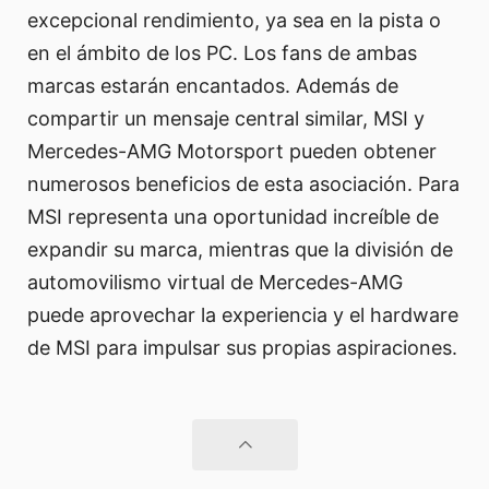
excepcional rendimiento, ya sea en la pista o
en el ámbito de los PC. Los fans de ambas
marcas estarán encantados. Además de
compartir un mensaje central similar, MSI y
Mercedes-AMG Motorsport pueden obtener
numerosos beneficios de esta asociación. Para
MSI representa una oportunidad increíble de
expandir su marca, mientras que la división de
automovilismo virtual de Mercedes-AMG
puede aprovechar la experiencia y el hardware
de MSI para impulsar sus propias aspiraciones.