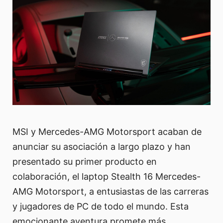
MSI y Mercedes-AMG Motorsport acaban de
anunciar su asociación a largo plazo y han
presentado su primer producto en
colaboración, el laptop Stealth 16 Mercedes-
AMG Motorsport, a entusiastas de las carreras
y jugadores de PC de todo el mundo. Esta
emocionante aventura promete más