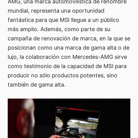
AMG, una marca automovilística de renombre
mundial, representa una oportunidad
fantástica para que MSI llegue a un público
más amplio. Además, como parte de su
campaña de renovación de marca, en la que se
posicionan como una marca de gama alta o de
lujo, la colaboración con Mercedes-AMG sirve
como testimonio de la capacidad de MSI para
producir no sólo productos potentes, sino
también de gama alta.