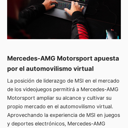
Mercedes-AMG Motorsport apuesta
por el automovilismo virtual
La posición de liderazgo de MSI en el mercado
de los videojuegos permitirá a Mercedes-AMG
Motorsport ampliar su alcance y cultivar su
propio mercado en el automovilismo virtual.
Aprovechando la experiencia de MSI en juegos
y deportes electrónicos, Mercedes-AMG