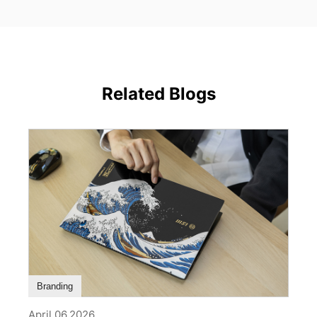
Related Blogs
Branding
April 06,2026