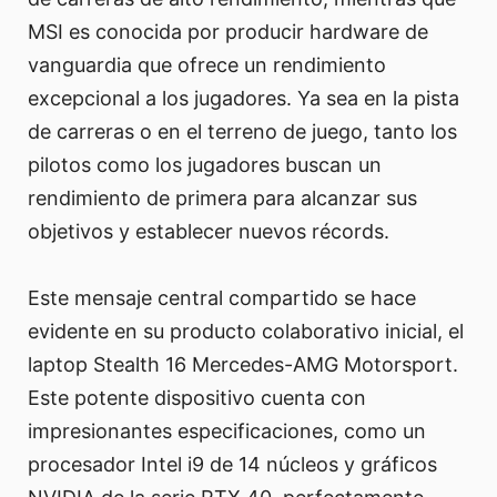
MSI es conocida por producir hardware de
vanguardia que ofrece un rendimiento
excepcional a los jugadores. Ya sea en la pista
de carreras o en el terreno de juego, tanto los
pilotos como los jugadores buscan un
rendimiento de primera para alcanzar sus
objetivos y establecer nuevos récords.
Este mensaje central compartido se hace
evidente en su producto colaborativo inicial, el
laptop Stealth 16 Mercedes-AMG Motorsport.
Este potente dispositivo cuenta con
impresionantes especificaciones, como un
procesador Intel i9 de 14 núcleos y gráficos