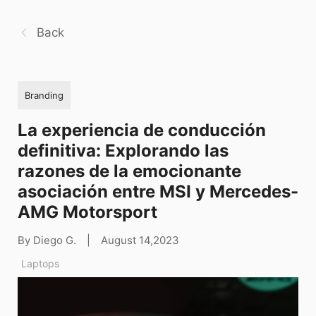
Back
Branding
La experiencia de conducción
definitiva: Explorando las
razones de la emocionante
asociación entre MSI y Mercedes-
AMG Motorsport
By Diego G.
|
August 14,2023
Laptops