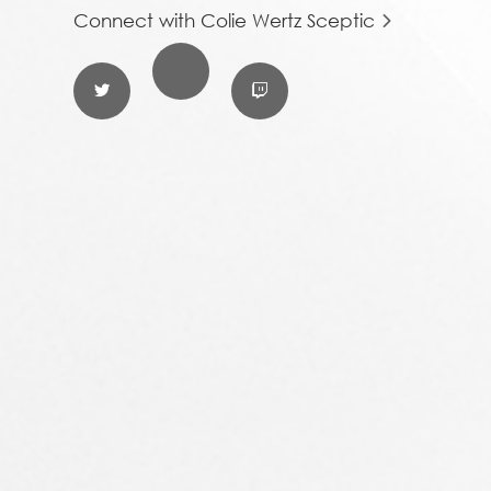
Connect with Colie Wertz Sceptic