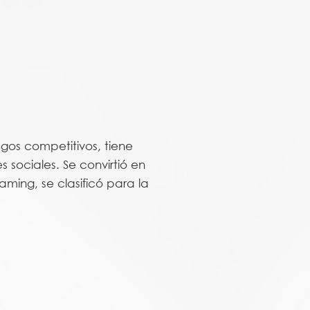
gos competitivos, tiene
 sociales. Se convirtió en
aming, se clasificó para la