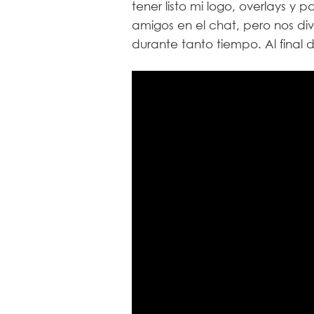
tener listo mi logo, overlays y 
amigos en el chat, pero nos di
durante tanto tiempo. Al final d