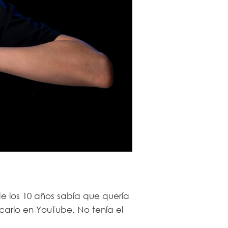
 los 10 años sabía que quería
arlo en YouTube. No tenía el