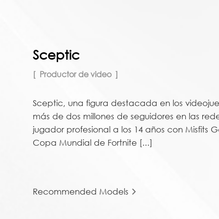
Sceptic
Productor de video
Sceptic, una figura destacada en los videojue
más de dos millones de seguidores en las redes
jugador profesional a los 14 años con Misfits G
Copa Mundial de Fortnite [...]
Recommended Models