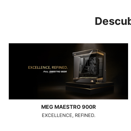
Descub
MEG MAESTRO 900R
EXCELLENCE, REFINED.