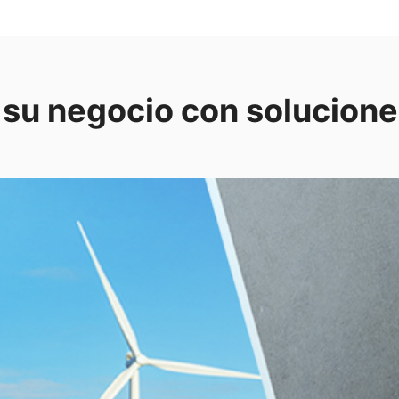
 su negocio con solucione