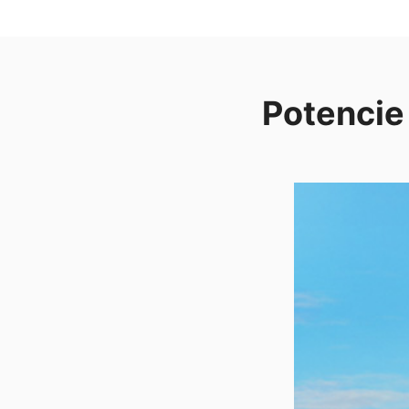
Potencie