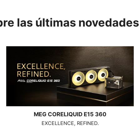
re las últimas novedades
MEG CORELIQUID E15 360
EXCELLENCE, REFINED.