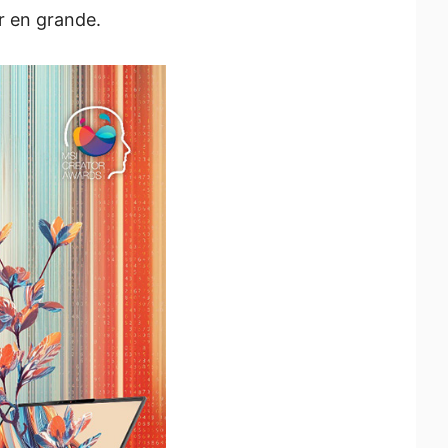
r en grande.