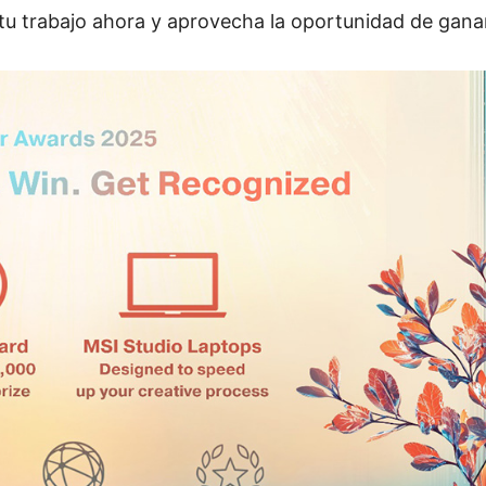
tu trabajo ahora y aprovecha la oportunidad de gana