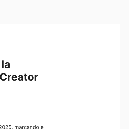
 la
 Creator
 2025, marcando el