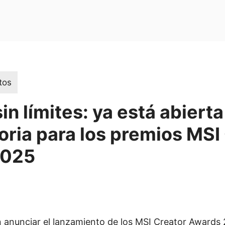
tos
in límites: ya está abierta
ria para los premios MSI
2025
 anunciar el lanzamiento de los MSI Creator Awards