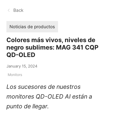
Back
Noticias de productos
Colores más vivos, niveles de
negro sublimes: MAG 341 CQP
QD-OLED
January 15, 2024
Monitors
Los sucesores de nuestros
monitores QD-OLED AI están a
punto de llegar.