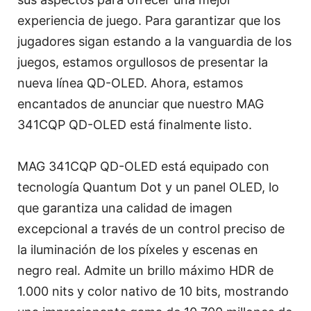
experiencia de juego. Para garantizar que los
jugadores sigan estando a la vanguardia de los
juegos, estamos orgullosos de presentar la
nueva línea QD-OLED. Ahora, estamos
encantados de anunciar que nuestro MAG
341CQP QD-OLED está finalmente listo.
MAG 341CQP QD-OLED está equipado con
tecnología Quantum Dot y un panel OLED, lo
que garantiza una calidad de imagen
excepcional a través de un control preciso de
la iluminación de los píxeles y escenas en
negro real. Admite un brillo máximo HDR de
1.000 nits y color nativo de 10 bits, mostrando