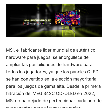
MSI, el fabricante líder mundial de auténtico
hardware para juegos, se enorgullece de
ampliar las posibilidades de hardware para
todos los jugadores, ya que los paneles OLED
se han convertido en la elección mayoritaria
para los juegos de gama alta. Desde la primera
filtración del MEG 342C QD-OLED en 2022,
MSI no ha dejado de perfeccionar cada uno de
sus aspectos para ofrecer una mejor