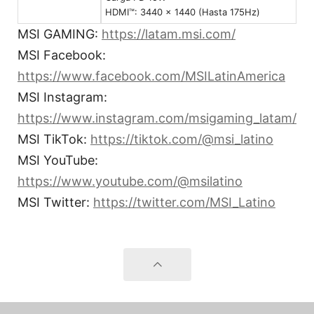
HDMI™: 3440 x 1440 (Hasta 175Hz)
MSI GAMING:
https://latam.msi.com/
MSI Facebook:
https://www.facebook.com/MSILatinAmerica
MSI Instagram:
https://www.instagram.com/msigaming_latam/
MSI TikTok:
https://tiktok.com/@msi_latino
MSI YouTube:
https://www.youtube.com/@msilatino
MSI Twitter:
https://twitter.com/MSI_Latino