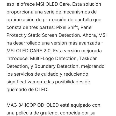
eso le ofrece MSI OLED Care. Esta solución
proporciona una serie de mecanismos de
optimización de protección de pantalla que
consta de tres partes: Pixel Shift, Panel
Protect y Static Screen Detection. Ahora, MSI
ha desarrollado una versión más avanzada -
MSI OLED CARE 2.0. Esta versión mejorada
introduce: Multi-Logo Detection, Taskbar
Detection, y Boundary Detection, mejorando
los servicios de cuidado y reduciendo
significativamente las posibilidades de
quemado de OLED.
MAG 341CQP QD-OLED está equipado con
una película de grafeno, conocida por su