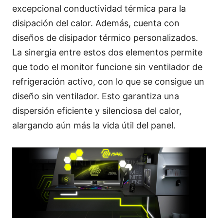
excepcional conductividad térmica para la
disipación del calor. Además, cuenta con
diseños de disipador térmico personalizados.
La sinergia entre estos dos elementos permite
que todo el monitor funcione sin ventilador de
refrigeración activo, con lo que se consigue un
diseño sin ventilador. Esto garantiza una
dispersión eficiente y silenciosa del calor,
alargando aún más la vida útil del panel.