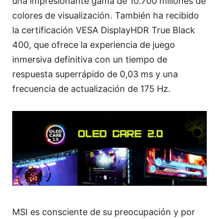
una impresionante gama de 10.700 millones de
colores de visualización. También ha recibido
la certificación VESA DisplayHDR True Black
400, que ofrece la experiencia de juego
inmersiva definitiva con un tiempo de
respuesta superrápido de 0,03 ms y una
frecuencia de actualización de 175 Hz.
MSI es consciente de su preocupación y por