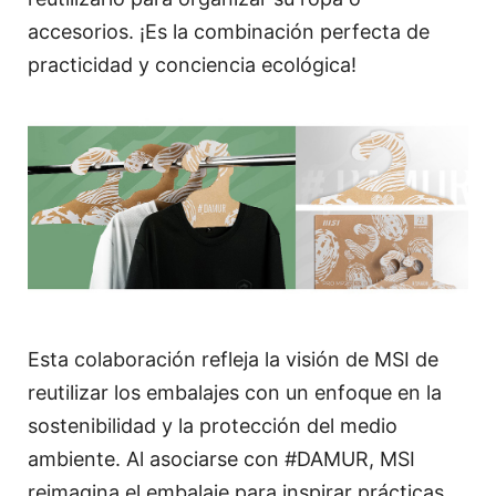
accesorios. ¡Es la combinación perfecta de
practicidad y conciencia ecológica!
Esta colaboración refleja la visión de MSI de
reutilizar los embalajes con un enfoque en la
sostenibilidad y la protección del medio
ambiente. Al asociarse con #DAMUR, MSI
reimagina el embalaje para inspirar prácticas