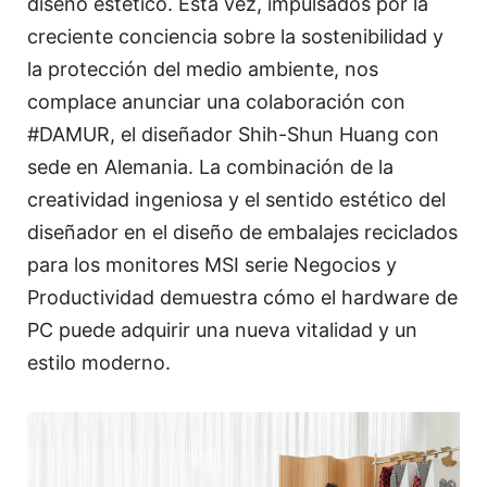
diseño estético. Esta vez, impulsados por la
creciente conciencia sobre la sostenibilidad y
la protección del medio ambiente, nos
complace anunciar una colaboración con
#DAMUR, el diseñador Shih-Shun Huang con
sede en Alemania. La combinación de la
creatividad ingeniosa y el sentido estético del
diseñador en el diseño de embalajes reciclados
para los monitores MSI serie Negocios y
Productividad demuestra cómo el hardware de
PC puede adquirir una nueva vitalidad y un
estilo moderno.