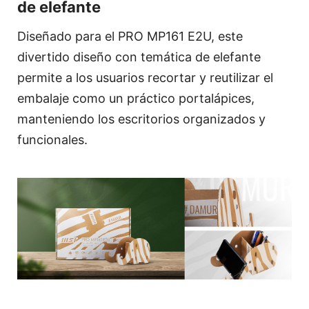
de elefante
Diseñado para el PRO MP161 E2U, este
divertido diseño con temática de elefante
permite a los usuarios recortar y reutilizar el
embalaje como un práctico portalápices,
manteniendo los escritorios organizados y
funcionales.