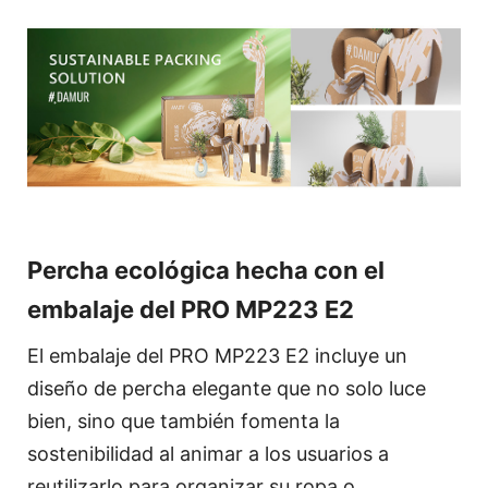
Percha ecológica hecha con el
embalaje del PRO MP223 E2
El embalaje del PRO MP223 E2 incluye un
diseño de percha elegante que no solo luce
bien, sino que también fomenta la
sostenibilidad al animar a los usuarios a
reutilizarlo para organizar su ropa o