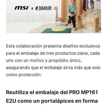
Esta colaboración presenta diseños exclusivos
para el embalaje de tres productos clave, cada
uno con un motivo y propósito único,
asegurando que el embalaje sirva más que solo
como protección:
Reutiliza el embalaje del PRO MP161
E2U como un portalápices en forma