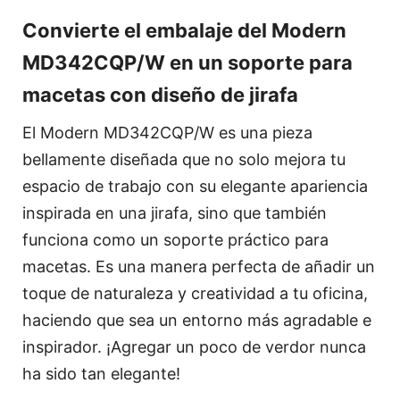
Convierte el embalaje del Modern
MD342CQP/W en un soporte para
macetas con diseño de jirafa
El Modern MD342CQP/W es una pieza
bellamente diseñada que no solo mejora tu
espacio de trabajo con su elegante apariencia
inspirada en una jirafa, sino que también
funciona como un soporte práctico para
macetas. Es una manera perfecta de añadir un
toque de naturaleza y creatividad a tu oficina,
haciendo que sea un entorno más agradable e
inspirador. ¡Agregar un poco de verdor nunca
ha sido tan elegante!