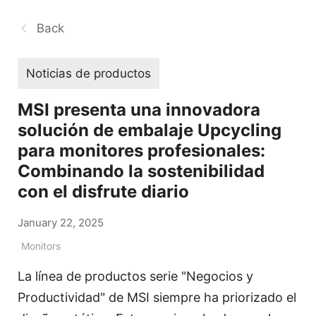
Back
Noticias de productos
MSI presenta una innovadora
solución de embalaje Upcycling
para monitores profesionales:
Combinando la sostenibilidad
con el disfrute diario
January 22, 2025
Monitors
La línea de productos serie "Negocios y
Productividad" de MSI siempre ha priorizado el