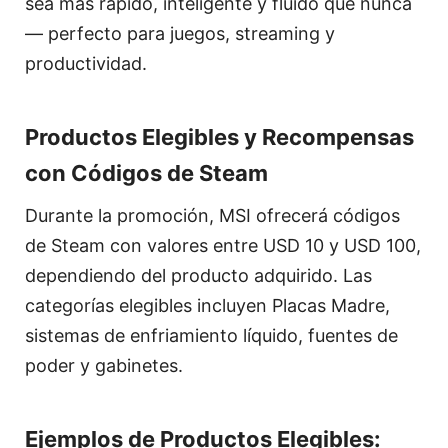
sea más rápido, inteligente y fluido que nunca
— perfecto para juegos, streaming y
productividad.
Productos Elegibles y Recompensas
con Códigos de Steam
Durante la promoción, MSI ofrecerá códigos
de Steam con valores entre USD 10 y USD 100,
dependiendo del producto adquirido. Las
categorías elegibles incluyen Placas Madre,
sistemas de enfriamiento líquido, fuentes de
poder y gabinetes.
Ejemplos de Productos Elegibles: