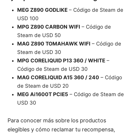
MEG Z890 GODLIKE
– Código de Steam de
USD 100
MPG Z890 CARBON WIFI
– Código de
Steam de USD 50
MAG Z890 TOMAHAWK WIFI
– Código de
Steam de USD 30
MPG CORELIQUID P13 360 / WHITE
–
Código de Steam de USD 30
MAG CORELIQUID A15 360 / 240
– Código
de Steam de USD 20
MEG Ai1600T PCIE5
– Código de Steam de
USD 30
Para conocer más sobre los productos
elegibles y cómo reclamar tu recompensa,