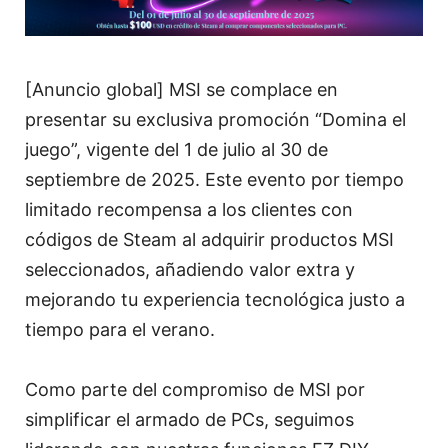
[Anuncio global] MSI se complace en
presentar su exclusiva promoción “Domina el
juego”, vigente del 1 de julio al 30 de
septiembre de 2025. Este evento por tiempo
limitado recompensa a los clientes con
códigos de Steam al adquirir productos MSI
seleccionados, añadiendo valor extra y
mejorando tu experiencia tecnológica justo a
tiempo para el verano.
Como parte del compromiso de MSI por
simplificar el armado de PCs, seguimos