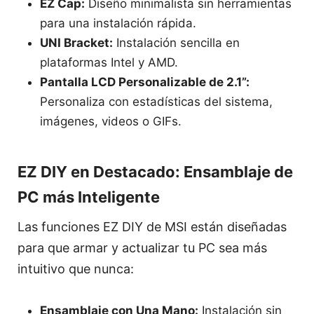
EZ Cap:
Diseño minimalista sin herramientas
para una instalación rápida.
UNI Bracket:
Instalación sencilla en
plataformas Intel y AMD.
Pantalla LCD Personalizable de 2.1”:
Personaliza con estadísticas del sistema,
imágenes, videos o GIFs.
EZ DIY en Destacado: Ensamblaje de
PC más Inteligente
Las funciones EZ DIY de MSI están diseñadas
para que armar y actualizar tu PC sea más
intuitivo que nunca:
Ensamblaje con Una Mano:
Instalación sin