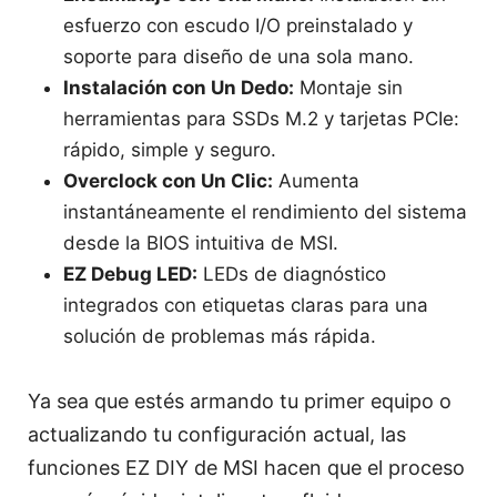
esfuerzo con escudo I/O preinstalado y
soporte para diseño de una sola mano.
Instalación con Un Dedo:
Montaje sin
herramientas para SSDs M.2 y tarjetas PCIe:
rápido, simple y seguro.
Overclock con Un Clic:
Aumenta
instantáneamente el rendimiento del sistema
desde la BIOS intuitiva de MSI.
EZ Debug LED:
LEDs de diagnóstico
integrados con etiquetas claras para una
solución de problemas más rápida.
Ya sea que estés armando tu primer equipo o
actualizando tu configuración actual, las
funciones EZ DIY de MSI hacen que el proceso