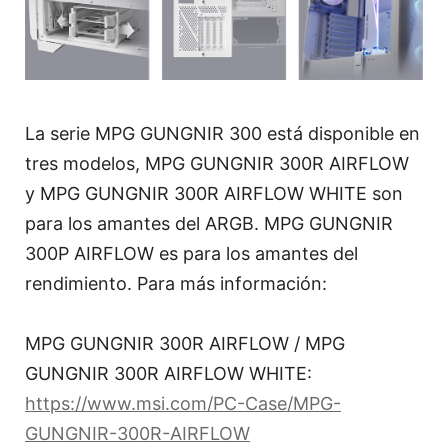
La serie MPG GUNGNIR 300 está disponible en
tres modelos, MPG GUNGNIR 300R AIRFLOW
y MPG GUNGNIR 300R AIRFLOW WHITE son
para los amantes del ARGB. MPG GUNGNIR
300P AIRFLOW es para los amantes del
rendimiento. Para más información:
MPG GUNGNIR 300R AIRFLOW / MPG
GUNGNIR 300R AIRFLOW WHITE:
https://www.msi.com/PC-Case/MPG-
GUNGNIR-300R-AIRFLOW