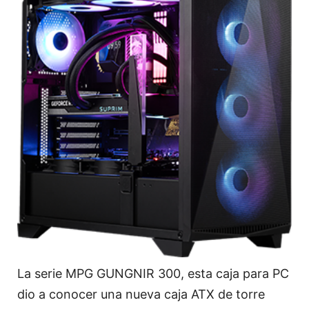
La serie MPG GUNGNIR 300, esta caja para PC
dio a conocer una nueva caja ATX de torre