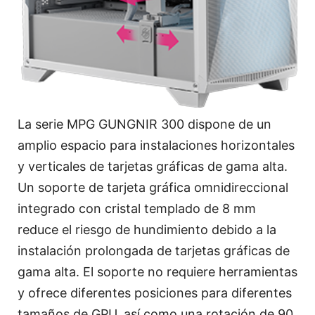
La serie MPG GUNGNIR 300 dispone de un
amplio espacio para instalaciones horizontales
y verticales de tarjetas gráficas de gama alta.
Un soporte de tarjeta gráfica omnidireccional
integrado con cristal templado de 8 mm
reduce el riesgo de hundimiento debido a la
instalación prolongada de tarjetas gráficas de
gama alta. El soporte no requiere herramientas
y ofrece diferentes posiciones para diferentes
tamaños de GPU, así como una rotación de 90