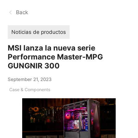
Back
Noticias de productos
MSI lanza la nueva serie
Performance Master-MPG
GUNGNIR 300
September 21, 2023
Case & Components