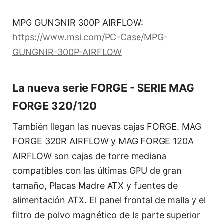
MPG GUNGNIR 300P AIRFLOW:
https://www.msi.com/PC-Case/MPG-
GUNGNIR-300P-AIRFLOW
La nueva serie FORGE - SERIE MAG
FORGE 320/120
También llegan las nuevas cajas FORGE. MAG
FORGE 320R AIRFLOW y MAG FORGE 120A
AIRFLOW son cajas de torre mediana
compatibles con las últimas GPU de gran
tamaño, Placas Madre ATX y fuentes de
alimentación ATX. El panel frontal de malla y el
filtro de polvo magnético de la parte superior