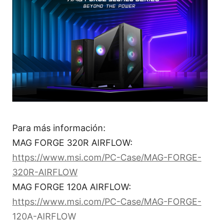
Para más información:
MAG FORGE 320R AIRFLOW:
https://www.msi.com/PC-Case/MAG-FORGE-
320R-AIRFLOW
MAG FORGE 120A AIRFLOW:
https://www.msi.com/PC-Case/MAG-FORGE-
120A-AIRFLOW