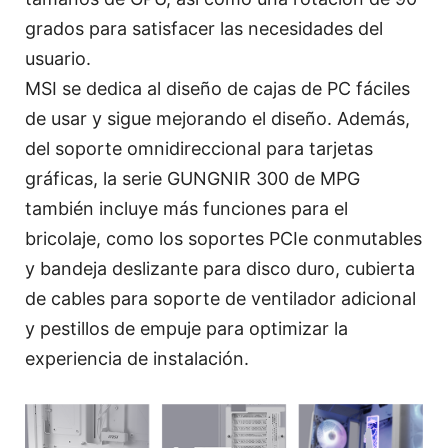
grados para satisfacer las necesidades del
usuario.
MSI se dedica al diseño de cajas de PC fáciles
de usar y sigue mejorando el diseño. Además,
del
soporte omnidireccional para tarjetas
gráficas
, la serie GUNGNIR 300 de MPG
también incluye más funciones para el
bricolaje, como los
soportes PCIe conmutables
y bandeja deslizante para disco duro, cubierta
de cables para soporte de ventilador adicional
y
pestillos de empuje
para optimizar la
experiencia de instalación.