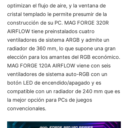
optimizan el flujo de aire, y la ventana de
cristal templado le permite presumir de la
construcción de su PC. MAG FORGE 320R
AIRFLOW tiene preinstalados cuatro
ventiladores de sistema ARGB y admite un
radiador de 360 mm, lo que supone una gran
elección para los amantes del RGB económico.
MAG FORGE 120A AIRFLOW viene con seis
ventiladores de sistema auto-RGB con un
botón LED de encendido/apagado y es
compatible con un radiador de 240 mm que es
la mejor opción para PCs de juegos
convencionales.