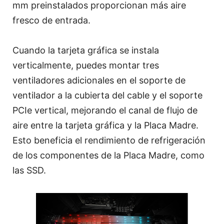
mm preinstalados proporcionan más aire
fresco de entrada.
Cuando la tarjeta gráfica se instala
verticalmente, puedes montar tres
ventiladores adicionales en el soporte de
ventilador a la cubierta del cable y el soporte
PCIe vertical, mejorando el canal de flujo de
aire entre la tarjeta gráfica y la Placa Madre.
Esto beneficia el rendimiento de refrigeración
de los componentes de la Placa Madre, como
las SSD.