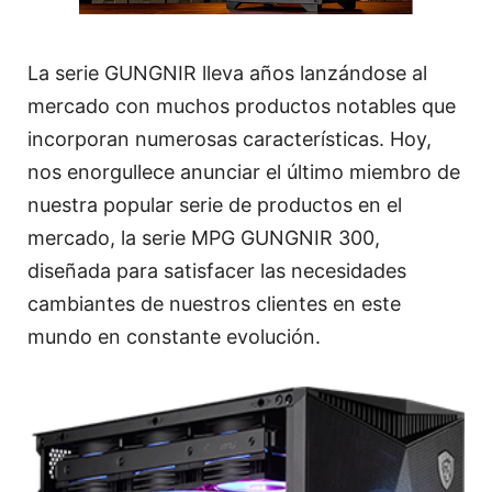
La serie GUNGNIR lleva años lanzándose al
mercado con muchos productos notables que
incorporan numerosas características. Hoy,
nos enorgullece anunciar el último miembro de
nuestra popular serie de productos en el
mercado, la serie MPG GUNGNIR 300,
diseñada para satisfacer las necesidades
cambiantes de nuestros clientes en este
mundo en constante evolución.