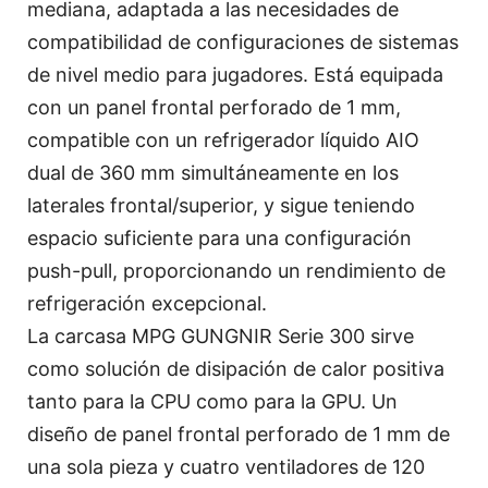
mediana, adaptada a las necesidades de
compatibilidad de configuraciones de sistemas
de nivel medio para jugadores. Está equipada
con un panel frontal perforado de 1 mm,
compatible con un refrigerador líquido AIO
dual de 360 mm simultáneamente en los
laterales frontal/superior, y sigue teniendo
espacio suficiente para una configuración
push-pull, proporcionando un rendimiento de
refrigeración excepcional.
La carcasa MPG GUNGNIR Serie 300 sirve
como solución de disipación de calor positiva
tanto para la CPU como para la GPU. Un
diseño de panel frontal perforado de 1 mm de
una sola pieza y cuatro ventiladores de 120