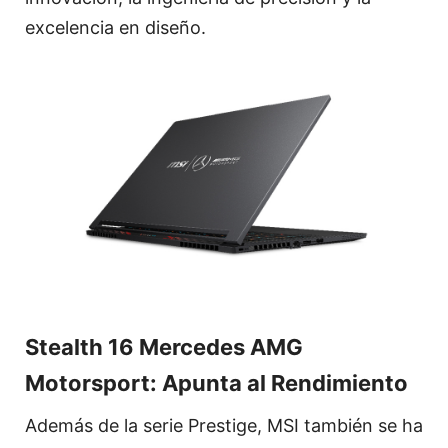
excelencia en diseño.
Stealth 16 Mercedes AMG
Motorsport: Apunta al Rendimiento
Además de la serie Prestige, MSI también se ha