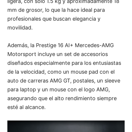
ligera, con solo 1.5 kg y aproximadamente 18
mm de grosor, lo que la hace ideal para
profesionales que buscan elegancia y
movilidad.
Además, la Prestige 16 AI+ Mercedes-AMG
Motorsport incluye un set de accesorios
diseñados especialmente para los entusiastas
de la velocidad, como un mouse pad con el
auto de carreras AMG GT, postales, un sleeve
para laptop y un mouse con el logo AMG,
asegurando que el alto rendimiento siempre
esté al alcance.