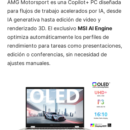
AMG Motorsport es una Copilot+ PC diseñada
para flujos de trabajo acelerados por IA, desde
IA generativa hasta edición de video y
renderizado 3D. El exclusivo
MSI AI Engine
optimiza automáticamente los perfiles de
rendimiento para tareas como presentaciones,
edición o conferencias, sin necesidad de
ajustes manuales.