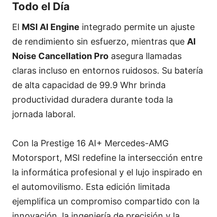
Todo el Día
El
MSI AI Engine
integrado permite un ajuste
de rendimiento sin esfuerzo, mientras que
AI
Noise Cancellation Pro
asegura llamadas
claras incluso en entornos ruidosos. Su batería
de alta capacidad de 99.9 Whr brinda
productividad duradera durante toda la
jornada laboral.
Con la Prestige 16 AI+ Mercedes-AMG
Motorsport, MSI redefine la intersección entre
la informática profesional y el lujo inspirado en
el automovilismo. Esta edición limitada
ejemplifica un compromiso compartido con la
innovación, la ingeniería de precisión y la