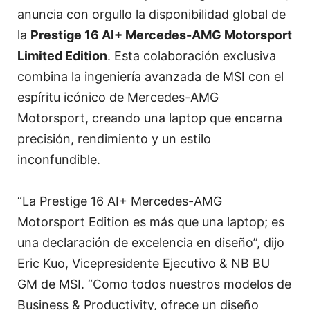
anuncia con orgullo la disponibilidad global de
la
Prestige 16 AI+ Mercedes-AMG Motorsport
Limited Edition
. Esta colaboración exclusiva
combina la ingeniería avanzada de MSI con el
espíritu icónico de Mercedes-AMG
Motorsport, creando una laptop que encarna
precisión, rendimiento y un estilo
inconfundible.
“La Prestige 16 AI+ Mercedes-AMG
Motorsport Edition es más que una laptop; es
una declaración de excelencia en diseño”, dijo
Eric Kuo, Vicepresidente Ejecutivo & NB BU
GM de MSI. “Como todos nuestros modelos de
Business & Productivity, ofrece un diseño