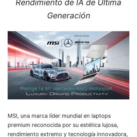
Rendimiento de IA de Última
Generación
MSI, una marca líder mundial en laptops
premium reconocida por su estética lujosa,
rendimiento extremo y tecnología innovadora,