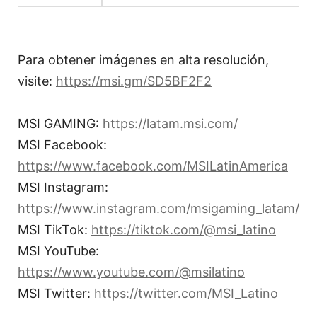
Para obtener imágenes en alta resolución,
visite:
https://msi.gm/SD5BF2F2
MSI GAMING:
https://latam.msi.com/
MSI Facebook:
https://www.facebook.com/MSILatinAmerica
MSI Instagram:
https://www.instagram.com/msigaming_latam/
MSI TikTok:
https://tiktok.com/@msi_latino
MSI YouTube:
https://www.youtube.com/@msilatino
MSI Twitter:
https://twitter.com/MSI_Latino