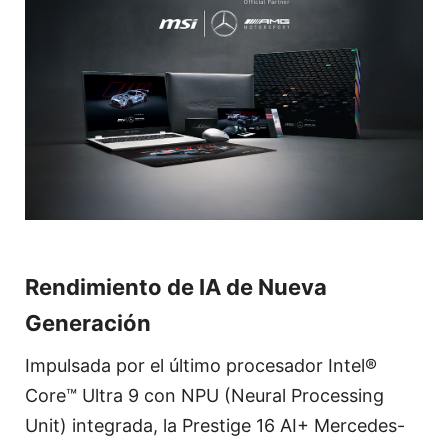
Rendimiento de IA de Nueva
Generación
Impulsada por el último procesador Intel®
Core™ Ultra 9 con NPU (Neural Processing
Unit) integrada, la Prestige 16 AI+ Mercedes-