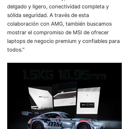
delgado y ligero, conectividad completa y
sólida seguridad. A través de esta
colaboración con AMG, también buscamos
mostrar el compromiso de MSI de ofrecer
laptops de negocio premium y confiables para
todos.”