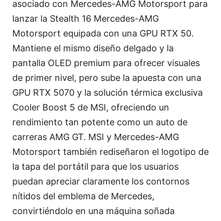
asociado con Mercedes-AMG Motorsport para
lanzar la Stealth 16 Mercedes-AMG
Motorsport equipada con una GPU RTX 50.
Mantiene el mismo diseño delgado y la
pantalla OLED premium para ofrecer visuales
de primer nivel, pero sube la apuesta con una
GPU RTX 5070 y la solución térmica exclusiva
Cooler Boost 5 de MSI, ofreciendo un
rendimiento tan potente como un auto de
carreras AMG GT. MSI y Mercedes-AMG
Motorsport también rediseñaron el logotipo de
la tapa del portátil para que los usuarios
puedan apreciar claramente los contornos
nítidos del emblema de Mercedes,
convirtiéndolo en una máquina soñada