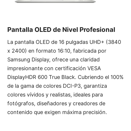
Pantalla OLED de Nivel Profesional
La pantalla OLED de 16 pulgadas UHD+ (3840
x 2400) en formato 16:10, fabricada por
Samsung Display, ofrece una claridad
impresionante con certificación VESA
DisplayHDR 600 True Black. Cubriendo el 100%
de la gama de colores DCI-P3, garantiza
colores vívidos y realistas, ideales para
fotógrafos, diseñadores y creadores de
contenido que exigen máxima precisión.