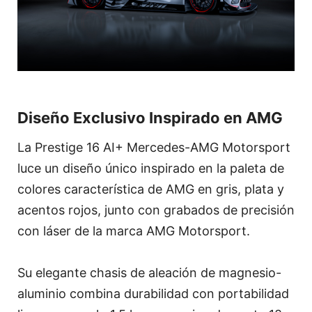
Diseño Exclusivo Inspirado en AMG
La Prestige 16 AI+ Mercedes-AMG Motorsport
luce un diseño único inspirado en la paleta de
colores característica de AMG en gris, plata y
acentos rojos, junto con grabados de precisión
con láser de la marca AMG Motorsport.
Su elegante chasis de aleación de magnesio-
aluminio combina durabilidad con portabilidad