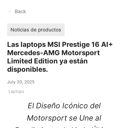
Back
Noticias de productos
Las laptops MSI Prestige 16 AI+
Mercedes-AMG Motorsport
Limited Edition ya están
disponibles.
July 30, 2025
Laptops
El Diseño Icónico del
Motorsport se Une al