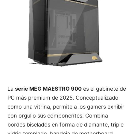
La
serie MEG MAESTRO 900
es el gabinete de
PC más premium de 2025. Conceptualizado
como una vitrina, permite a los gamers exhibir
con orgullo sus componentes. Combina
bordes biselados en forma de diamante, triple
vidrio templado, bandeja de motherboard