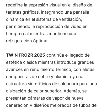
redefine la expresión visual en el diseño de
tarjetas gráficas, integrando una pantalla
dinámica en el sistema de ventilación,
permitiendo la reproducción de video en
tiempo real mientras mantiene una
refrigeración óptima.
TWIN FROZR 2025
continúa el legado de
estética clásica mientras introduce grandes
avances en rendimiento térmico, con aletas
compuestas de cobre y aluminio y una
estructura sin orificios de soldadura para una
disipación de calor superior. Además, se
presentan cámaras de vapor de nueva
generación y diseños mejorados de tubos de