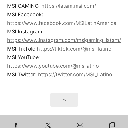
MSI GAMING:
https://latam.msi.com/
MSI Facebook:
https://www.facebook.com/MSILatinAmerica
MSI Instagram:
https://www.instagram.com/msigaming_latam/
MSI TikTok:
https://tiktok.com/@msi_latino
MSI YouTube:
https://www.youtube.com/@msilatino
MSI Twitter:
https://twitter.com/MSI_Latino