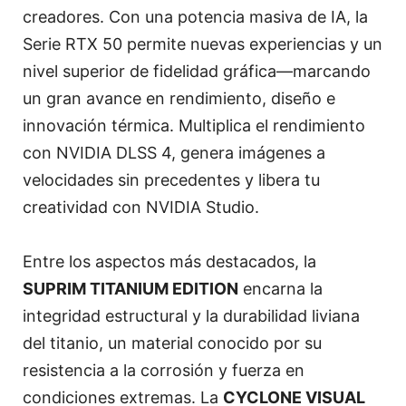
creadores. Con una potencia masiva de IA, la
Serie RTX 50 permite nuevas experiencias y un
nivel superior de fidelidad gráfica—marcando
un gran avance en rendimiento, diseño e
innovación térmica. Multiplica el rendimiento
con NVIDIA DLSS 4, genera imágenes a
velocidades sin precedentes y libera tu
creatividad con NVIDIA Studio.
Entre los aspectos más destacados, la
SUPRIM TITANIUM EDITION
encarna la
integridad estructural y la durabilidad liviana
del titanio, un material conocido por su
resistencia a la corrosión y fuerza en
condiciones extremas. La
CYCLONE VISUAL