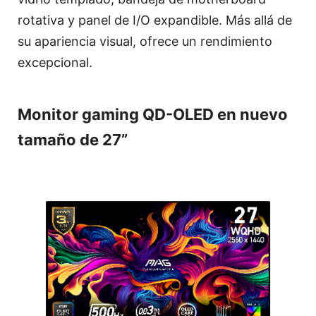
rotativa y panel de I/O expandible. Más allá de
su apariencia visual, ofrece un rendimiento
excepcional.
Monitor gaming QD-OLED en nuevo
tamaño de 27”