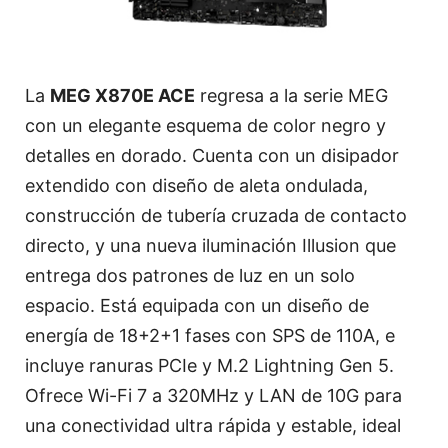
La
MEG X870E ACE
regresa a la serie MEG
con un elegante esquema de color negro y
detalles en dorado. Cuenta con un disipador
extendido con diseño de aleta ondulada,
construcción de tubería cruzada de contacto
directo, y una nueva iluminación Illusion que
entrega dos patrones de luz en un solo
espacio. Está equipada con un diseño de
energía de 18+2+1 fases con SPS de 110A, e
incluye ranuras PCIe y M.2 Lightning Gen 5.
Ofrece Wi-Fi 7 a 320MHz y LAN de 10G para
una conectividad ultra rápida y estable, ideal