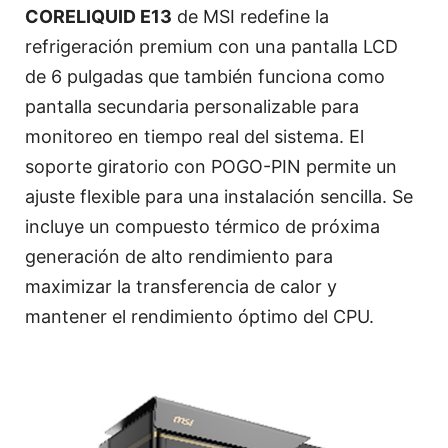
CORELIQUID E13
de MSI redefine la
refrigeración premium con una pantalla LCD
de 6 pulgadas que también funciona como
pantalla secundaria personalizable para
monitoreo en tiempo real del sistema. El
soporte giratorio con POGO-PIN permite un
ajuste flexible para una instalación sencilla. Se
incluye un compuesto térmico de próxima
generación de alto rendimiento para
maximizar la transferencia de calor y
mantener el rendimiento óptimo del CPU.