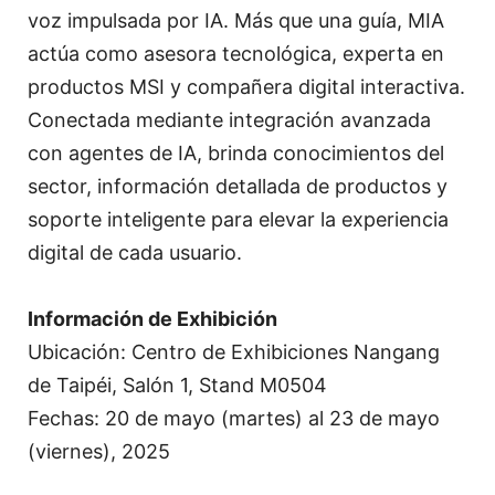
voz impulsada por IA. Más que una guía, MIA
actúa como asesora tecnológica, experta en
productos MSI y compañera digital interactiva.
Conectada mediante integración avanzada
con agentes de IA, brinda conocimientos del
sector, información detallada de productos y
soporte inteligente para elevar la experiencia
digital de cada usuario.
Información de Exhibición
Ubicación: Centro de Exhibiciones Nangang
de Taipéi, Salón 1, Stand M0504
Fechas: 20 de mayo (martes) al 23 de mayo
(viernes), 2025