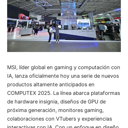
MSI, líder global en gaming y computación con
IA, lanza oficialmente hoy una serie de nuevos
productos altamente anticipados en
COMPUTEX 2025. La línea abarca plataformas
de hardware insignia, diseños de GPU de
próxima generación, monitores gaming,
colaboraciones con VTubers y experiencias
interactivas con IA. Con un enfoque en diseño