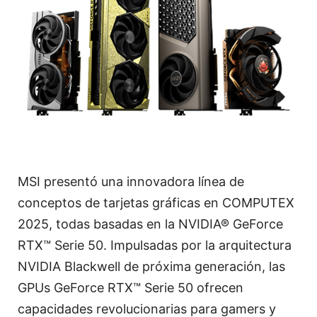
MSI presentó una innovadora línea de
conceptos de tarjetas gráficas en COMPUTEX
2025, todas basadas en la NVIDIA® GeForce
RTX™ Serie 50. Impulsadas por la arquitectura
NVIDIA Blackwell de próxima generación, las
GPUs GeForce RTX™ Serie 50 ofrecen
capacidades revolucionarias para gamers y