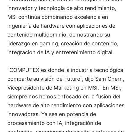
innovador y tecnología de alto rendimiento,
MSI continúa combinando excelencia en
ingeniería de hardware con aplicaciones de
contenido multidominio, demostrando su
liderazgo en gaming, creación de contenido,
integración de IA y entretenimiento digital.
“COMPUTEX es donde la industria tecnológica
comparte su visión del futuro”, dijo Sam Chern,
Vicepresidente de Marketing en MSI. “En MSI,
siempre nos hemos enfocado en la fusión del
hardware de alto rendimiento con aplicaciones
innovadoras. Ya sea en potencia de
procesamiento con IA, integración de
contenido, experiencia de diseño o interacción