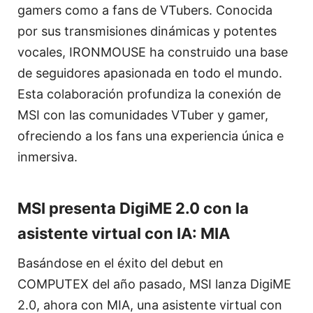
gamers como a fans de VTubers. Conocida
por sus transmisiones dinámicas y potentes
vocales, IRONMOUSE ha construido una base
de seguidores apasionada en todo el mundo.
Esta colaboración profundiza la conexión de
MSI con las comunidades VTuber y gamer,
ofreciendo a los fans una experiencia única e
inmersiva.
MSI presenta DigiME 2.0 con la
asistente virtual con IA: MIA
Basándose en el éxito del debut en
COMPUTEX del año pasado, MSI lanza DigiME
2.0, ahora con MIA, una asistente virtual con