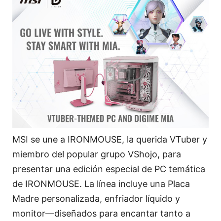
MSI se une a IRONMOUSE, la querida VTuber y
miembro del popular grupo VShojo, para
presentar una edición especial de PC temática
de IRONMOUSE. La línea incluye una Placa
Madre personalizada, enfriador líquido y
monitor—diseñados para encantar tanto a