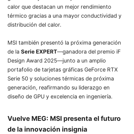
calor que destacan un mejor rendimiento
térmico gracias a una mayor conductividad y
distribución del calor.
MSI también presentó la próxima generación
de la
Serie EXPERT
—ganadora del premio iF
Design Award 2025—junto a un amplio
portafolio de tarjetas gráficas GeForce RTX
Serie 50 y soluciones térmicas de próxima
generación, reafirmando su liderazgo en
diseño de GPU y excelencia en ingeniería.
Vuelve MEG: MSI presenta el futuro
de la innovación insignia