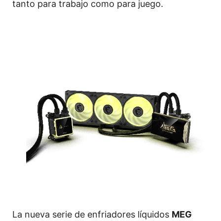
tanto para trabajo como para juego.
La nueva serie de enfriadores líquidos
MEG