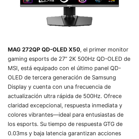
MAG 272QP QD-OLED X50
, el primer monitor
gaming esports de 27” 2K 500Hz QD-OLED de
MSI, está equipado con el último panel QD-
OLED de tercera generación de Samsung
Display y cuenta con una frecuencia de
actualización ultra rápida de 500Hz. Ofrece
claridad excepcional, respuesta inmediata y
colores vibrantes—ideal para entusiastas de
los esports. Su tiempo de respuesta GTG de
0.03ms y baja latencia garantizan acciones