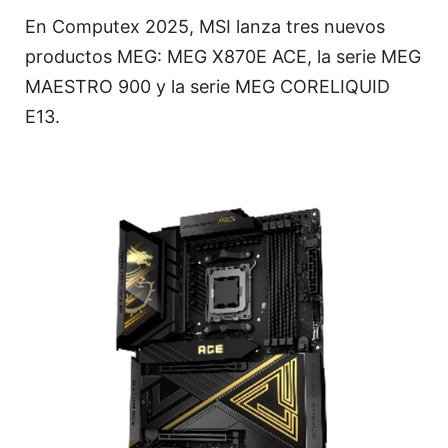
En Computex 2025, MSI lanza tres nuevos
productos MEG: MEG X870E ACE, la serie MEG
MAESTRO 900 y la serie MEG CORELIQUID
E13.