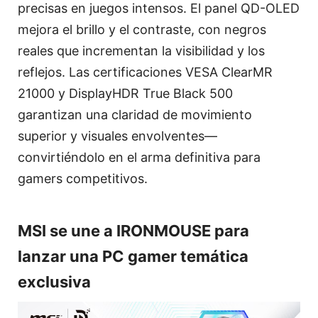
precisas en juegos intensos. El panel QD-OLED
mejora el brillo y el contraste, con negros
reales que incrementan la visibilidad y los
reflejos. Las certificaciones VESA ClearMR
21000 y DisplayHDR True Black 500
garantizan una claridad de movimiento
superior y visuales envolventes—
convirtiéndolo en el arma definitiva para
gamers competitivos.
MSI se une a IRONMOUSE para
lanzar una PC gamer temática
exclusiva