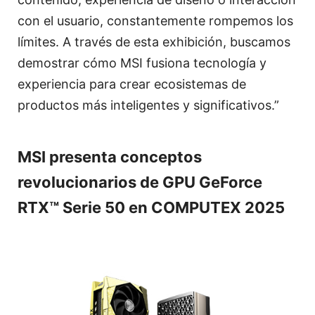
con el usuario, constantemente rompemos los
límites. A través de esta exhibición, buscamos
demostrar cómo MSI fusiona tecnología y
experiencia para crear ecosistemas de
productos más inteligentes y significativos.”
MSI presenta conceptos
revolucionarios de GPU GeForce
RTX™ Serie 50 en COMPUTEX 2025