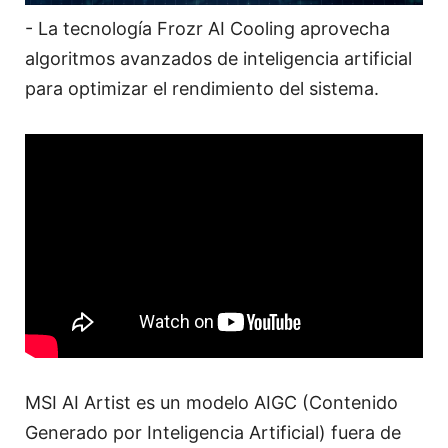
- La tecnología Frozr AI Cooling aprovecha
algoritmos avanzados de inteligencia artificial
para optimizar el rendimiento del sistema.
MSI AI Artist es un modelo AIGC (Contenido
Generado por Inteligencia Artificial) fuera de