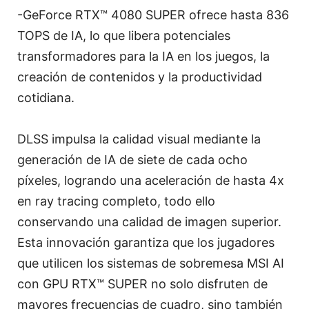
-GeForce RTX™ 4080 SUPER ofrece hasta 836
TOPS de IA, lo que libera potenciales
transformadores para la IA en los juegos, la
creación de contenidos y la productividad
cotidiana.
DLSS impulsa la calidad visual mediante la
generación de IA de siete de cada ocho
píxeles, logrando una aceleración de hasta 4x
en ray tracing completo, todo ello
conservando una calidad de imagen superior.
Esta innovación garantiza que los jugadores
que utilicen los sistemas de sobremesa MSI AI
con GPU RTX™ SUPER no solo disfruten de
mayores frecuencias de cuadro, sino también