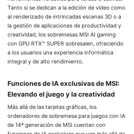
Tanto si se dedican a la edición de vídeo como
al renderizado de intrincadas escenas 3D o a
la gestión de aplicaciones de productividad y
creatividad, los sobremesas MSI AI gaming
con GPU RTX™ SUPER sobresalen, ofreciendo
a los usuarios una experiencia informática
integral y de alto rendimiento.
Funciones de IA exclusivas de MSI:
Elevando el juego y la creatividad
Más allá de las tarjetas gráficas, los
ordenadores de sobremesa para juegos con IA
de 14ª generación de MSI cuentan con
funciones de IA exclusivas que van más allá de