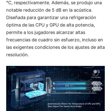
°C, respectivamente. Además, se produjo una
notable reducción de 5 dB en la acústica.
Diseñada para garantizar una refrigeración
óptima de las CPU y GPU de alta potencia,
permite a los jugadores alcanzar altas
frecuencias de cuadro sin esfuerzo, incluso en
las exigentes condiciones de los ajustes de alta
resolución.