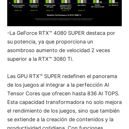
-La GeForce RTX™ 4080 SUPER destaca por
su potencia, ya que proporciona un
asombroso aumento de velocidad 2 veces
superior a la RTX™ 3080 Ti.
Las GPU RTX™ SUPER redefinen el panorama
de los juegos al integrar a la perfección AI
Tensor Cores que ofrecen hasta 836 AI TOPS.
Esta capacidad transformadora no solo mejora
el rendimiento de los juegos, sino que también
se extiende a la creación de contenidos y la
productividad cotidiana. Con funciones