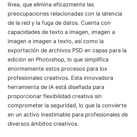
línea, que elimina eficazmente las
preocupaciones relacionadas con la latencia
de la red y la fuga de datos. Cuenta con
capacidades de texto a imagen, imagen a
imagen e imagen a texto, así como la
exportación de archivos PSD en capas para la
edición en Photoshop, lo que simplifica
enormemente estos procesos para los
profesionales creativos. Esta innovadora
herramienta de IA está diseñada para
proporcionar flexibilidad creativa sin
comprometer la seguridad, lo que la convierte
en un activo inestimable para profesionales de
diversos ámbitos creativos.