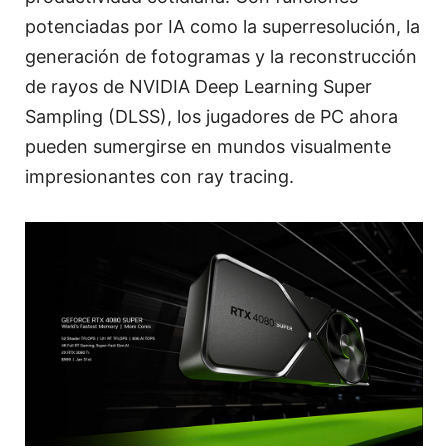
potenciadas por IA como la superresolución, la
generación de fotogramas y la reconstrucción
de rayos de NVIDIA Deep Learning Super
Sampling (DLSS), los jugadores de PC ahora
pueden sumergirse en mundos visualmente
impresionantes con ray tracing.