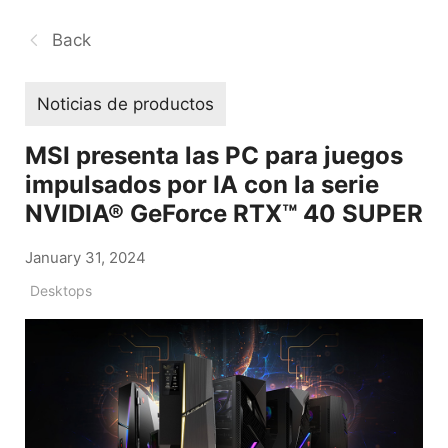
Back
Noticias de productos
MSI presenta las PC para juegos
impulsados por IA con la serie
NVIDIA® GeForce RTX™ 40 SUPER
January 31, 2024
Desktops