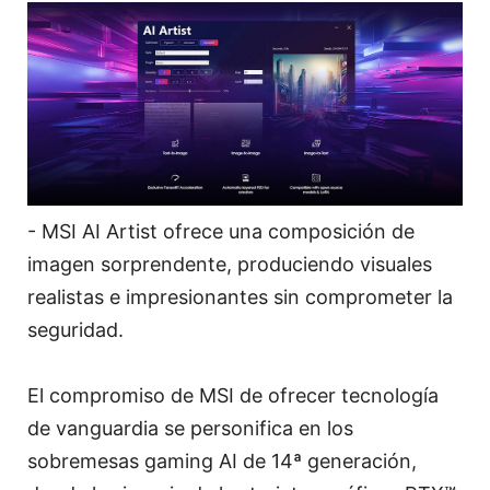
- MSI AI Artist ofrece una composición de
imagen sorprendente, produciendo visuales
realistas e impresionantes sin comprometer la
seguridad.
El compromiso de MSI de ofrecer tecnología
de vanguardia se personifica en los
sobremesas gaming AI de 14ª generación,