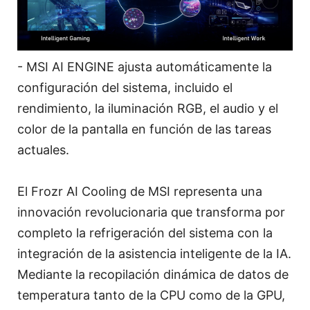
- MSI AI ENGINE ajusta automáticamente la
configuración del sistema, incluido el
rendimiento, la iluminación RGB, el audio y el
color de la pantalla en función de las tareas
actuales.
El Frozr AI Cooling de MSI representa una
innovación revolucionaria que transforma por
completo la refrigeración del sistema con la
integración de la asistencia inteligente de la IA.
Mediante la recopilación dinámica de datos de
temperatura tanto de la CPU como de la GPU,