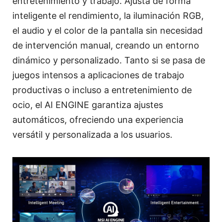
entretenimiento y trabajo. Ajusta de forma
inteligente el rendimiento, la iluminación RGB,
el audio y el color de la pantalla sin necesidad
de intervención manual, creando un entorno
dinámico y personalizado. Tanto si se pasa de
juegos intensos a aplicaciones de trabajo
productivas o incluso a entretenimiento de
ocio, el AI ENGINE garantiza ajustes
automáticos, ofreciendo una experiencia
versátil y personalizada a los usuarios.