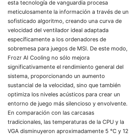
esta tecnología de vanguardia procesa
meticulosamente la información a través de un
sofisticado algoritmo, creando una curva de
velocidad del ventilador ideal adaptada
específicamente a los ordenadores de
sobremesa para juegos de MSI. De este modo,
Frozr AI Cooling no sólo mejora
significativamente el rendimiento general del
sistema, proporcionando un aumento
sustancial de la velocidad, sino que también
optimiza los niveles acústicos para crear un
entorno de juego más silencioso y envolvente.
En comparación con las carcasas
tradicionales, las temperaturas de la CPU y la
VGA disminuyeron aproximadamente 5 °C y 12