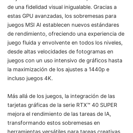
de una fidelidad visual inigualable. Gracias a
estas GPU avanzadas, los sobremesas para
juegos MSI AI establecen nuevos estándares
de rendimiento, ofreciendo una experiencia de
juego fluida y envolvente en todos los niveles,
desde altas velocidades de fotogramas en
juegos con un uso intensivo de gráficos hasta
la maximización de los ajustes a 1440p e
incluso juegos 4K.
Más allá de los juegos, la integración de las
tarjetas gráficas de la serie RTX™ 40 SUPER
mejora el rendimiento de las tareas de IA,
transformando estos sobremesas en
herramientas versátiles para tareas creativas.