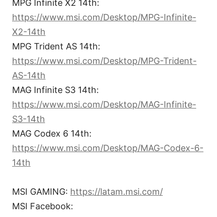
MPG Infinite X2 14th:
https://www.msi.com/Desktop/MPG-Infinite-
X2-14th
MPG Trident AS 14th:
https://www.msi.com/Desktop/MPG-Trident-
AS-14th
MAG Infinite S3 14th:
https://www.msi.com/Desktop/MAG-Infinite-
S3-14th
MAG Codex 6 14th:
https://www.msi.com/Desktop/MAG-Codex-6-
14th
MSI GAMING:
https://latam.msi.com/
MSI Facebook: