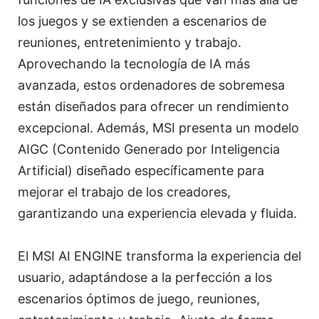
los juegos y se extienden a escenarios de
reuniones, entretenimiento y trabajo.
Aprovechando la tecnología de IA más
avanzada, estos ordenadores de sobremesa
están diseñados para ofrecer un rendimiento
excepcional. Además, MSI presenta un modelo
AIGC (Contenido Generado por Inteligencia
Artificial) diseñado específicamente para
mejorar el trabajo de los creadores,
garantizando una experiencia elevada y fluida.
El MSI AI ENGINE transforma la experiencia del
usuario, adaptándose a la perfección a los
escenarios óptimos de juego, reuniones,