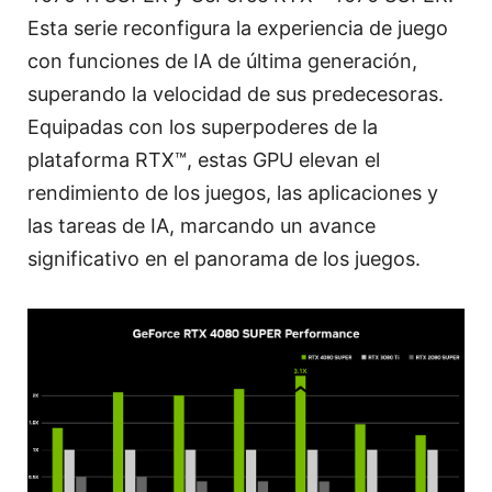
Esta serie reconfigura la experiencia de juego
con funciones de IA de última generación,
superando la velocidad de sus predecesoras.
Equipadas con los superpoderes de la
plataforma RTX™, estas GPU elevan el
rendimiento de los juegos, las aplicaciones y
las tareas de IA, marcando un avance
significativo en el panorama de los juegos.