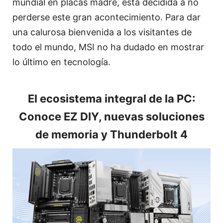
mundial en placas madre, está decidida a no
perderse este gran acontecimiento. Para dar
una calurosa bienvenida a los visitantes de
todo el mundo, MSI no ha dudado en mostrar
lo último en tecnología.
El ecosistema integral de la PC:
Conoce EZ DIY, nuevas soluciones
de memoria y Thunderbolt 4