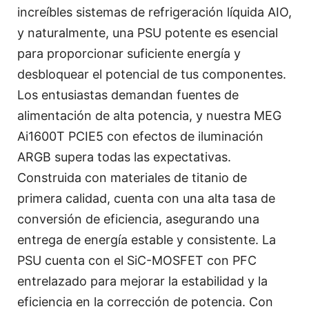
increíbles sistemas de refrigeración líquida AIO,
y naturalmente, una PSU potente es esencial
para proporcionar suficiente energía y
desbloquear el potencial de tus componentes.
Los entusiastas demandan fuentes de
alimentación de alta potencia, y nuestra MEG
Ai1600T PCIE5 con efectos de iluminación
ARGB supera todas las expectativas.
Construida con materiales de titanio de
primera calidad, cuenta con una alta tasa de
conversión de eficiencia, asegurando una
entrega de energía estable y consistente. La
PSU cuenta con el SiC-MOSFET con PFC
entrelazado para mejorar la estabilidad y la
eficiencia en la corrección de potencia. Con