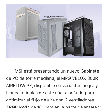
MSI está presentando un nuevo Gabinete
de PC de torre mediana, el MPG VELOX 300R
AIRFLOW PZ, disponible en variantes negra y
blanca a finales de este año, diseñado para
optimizar el flujo de aire con 2 ventiladores
ARGB PWM de 160 mm en la parte delantera y