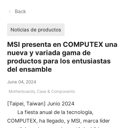
Back
Noticias de productos
MSI presenta en COMPUTEX una
nueva y variada gama de
productos para los entusiastas
del ensamble
June 04, 2024
Motherboards
,
Case & Components
[Taipei, Taiwan] Junio 2024
La fiesta anual de la tecnología,
COMPUTEX, ha llegado, y MSI, marca líder