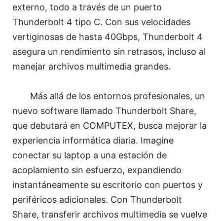
externo, todo a través de un puerto
Thunderbolt 4 tipo C. Con sus velocidades
vertiginosas de hasta 40Gbps, Thunderbolt 4
asegura un rendimiento sin retrasos, incluso al
manejar archivos multimedia grandes.
Más allá de los entornos profesionales, un
nuevo software llamado Thunderbolt Share,
que debutará en COMPUTEX, busca mejorar la
experiencia informática diaria. Imagine
conectar su laptop a una estación de
acoplamiento sin esfuerzo, expandiendo
instantáneamente su escritorio con puertos y
periféricos adicionales. Con Thunderbolt
Share, transferir archivos multimedia se vuelve