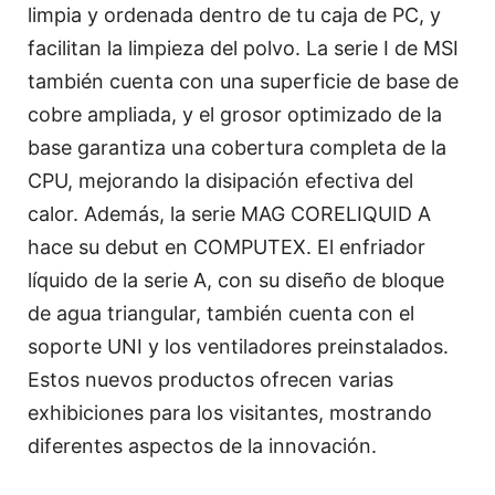
limpia y ordenada dentro de tu caja de PC, y
facilitan la limpieza del polvo. La serie I de MSI
también cuenta con una superficie de base de
cobre ampliada, y el grosor optimizado de la
base garantiza una cobertura completa de la
CPU, mejorando la disipación efectiva del
calor. Además, la serie MAG CORELIQUID A
hace su debut en COMPUTEX. El enfriador
líquido de la serie A, con su diseño de bloque
de agua triangular, también cuenta con el
soporte UNI y los ventiladores preinstalados.
Estos nuevos productos ofrecen varias
exhibiciones para los visitantes, mostrando
diferentes aspectos de la innovación.