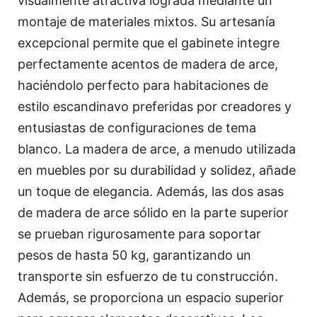
visualmente atractiva lograda mediante un
montaje de materiales mixtos. Su artesanía
excepcional permite que el gabinete integre
perfectamente acentos de madera de arce,
haciéndolo perfecto para habitaciones de
estilo escandinavo preferidas por creadores y
entusiastas de configuraciones de tema
blanco. La madera de arce, a menudo utilizada
en muebles por su durabilidad y solidez, añade
un toque de elegancia. Además, las dos asas
de madera de arce sólido en la parte superior
se prueban rigurosamente para soportar
pesos de hasta 50 kg, garantizando un
transporte sin esfuerzo de tu construcción.
Además, se proporciona un espacio superior