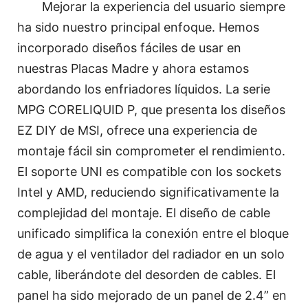
Mejorar la experiencia del usuario siempre
ha sido nuestro principal enfoque. Hemos
incorporado diseños fáciles de usar en
nuestras Placas Madre y ahora estamos
abordando los enfriadores líquidos. La serie
MPG CORELIQUID P, que presenta los diseños
EZ DIY de MSI, ofrece una experiencia de
montaje fácil sin comprometer el rendimiento.
El soporte UNI es compatible con los sockets
Intel y AMD, reduciendo significativamente la
complejidad del montaje. El diseño de cable
unificado simplifica la conexión entre el bloque
de agua y el ventilador del radiador en un solo
cable, liberándote del desorden de cables. El
panel ha sido mejorado de un panel de 2.4” en