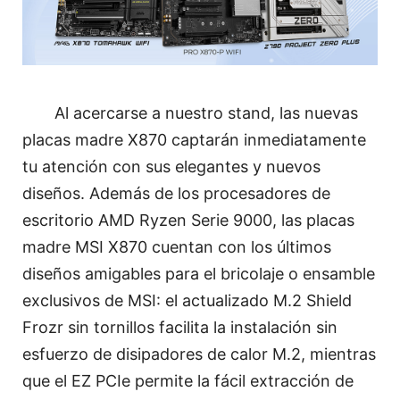
Al acercarse a nuestro stand, las nuevas
placas madre X870 captarán inmediatamente
tu atención con sus elegantes y nuevos
diseños. Además de los procesadores de
escritorio AMD Ryzen Serie 9000, las placas
madre MSI X870 cuentan con los últimos
diseños amigables para el bricolaje o ensamble
exclusivos de MSI: el actualizado M.2 Shield
Frozr sin tornillos facilita la instalación sin
esfuerzo de disipadores de calor M.2, mientras
que el EZ PCIe permite la fácil extracción de