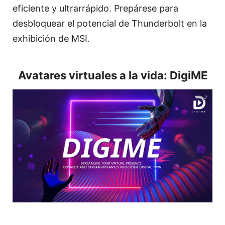
eficiente y ultrarrápido. Prepárese para
desbloquear el potencial de Thunderbolt en la
exhibición de MSI.
Avatares virtuales a la vida: DigiME