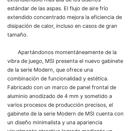
estándar de las aspas. El flujo de aire frío
extendido concentrado mejora la eficiencia de
disipación de calor, incluso en casos de gran
tamaño.
Apartándonos momentáneamente de la
vibra de juego, MSI presenta el nuevo gabinete
de la serie Modern, que ofrece una
combinación de funcionalidad y estética.
Fabricado con un marco de panel frontal de
aluminio anodizado de 4 mm y sometido a
varios procesos de producción precisos, el
gabinete de la serie Modern de MSI cuenta con
un diseño minimalista y una apariencia