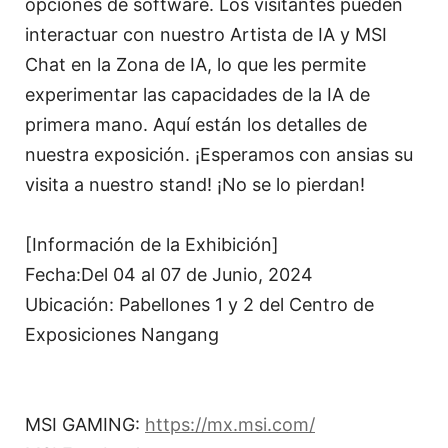
opciones de software. Los visitantes pueden
interactuar con nuestro Artista de IA y MSI
Chat en la Zona de IA, lo que les permite
experimentar las capacidades de la IA de
primera mano. Aquí están los detalles de
nuestra exposición. ¡Esperamos con ansias su
visita a nuestro stand! ¡No se lo pierdan!
[Información de la Exhibición]
Fecha:Del 04 al 07 de Junio, 2024
Ubicación: Pabellones 1 y 2 del Centro de
Exposiciones Nangang
MSI GAMING:
https://mx.msi.com/