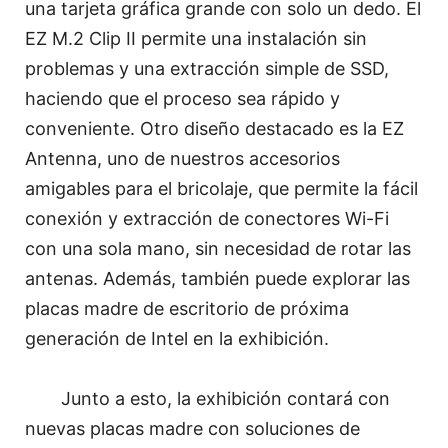
una tarjeta gráfica grande con solo un dedo. El
EZ M.2 Clip II permite una instalación sin
problemas y una extracción simple de SSD,
haciendo que el proceso sea rápido y
conveniente. Otro diseño destacado es la EZ
Antenna, uno de nuestros accesorios
amigables para el bricolaje, que permite la fácil
conexión y extracción de conectores Wi-Fi
con una sola mano, sin necesidad de rotar las
antenas. Además, también puede explorar las
placas madre de escritorio de próxima
generación de Intel en la exhibición.
Junto a esto, la exhibición contará con
nuevas placas madre con soluciones de