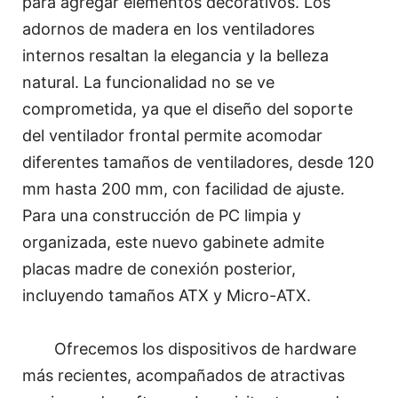
para agregar elementos decorativos. Los
adornos de madera en los ventiladores
internos resaltan la elegancia y la belleza
natural. La funcionalidad no se ve
comprometida, ya que el diseño del soporte
del ventilador frontal permite acomodar
diferentes tamaños de ventiladores, desde 120
mm hasta 200 mm, con facilidad de ajuste.
Para una construcción de PC limpia y
organizada, este nuevo gabinete admite
placas madre de conexión posterior,
incluyendo tamaños ATX y Micro-ATX.
Ofrecemos los dispositivos de hardware
más recientes, acompañados de atractivas