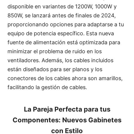
disponible en variantes de 1200W, 1000W y
850W, se lanzará antes de finales de 2024,
proporcionando opciones para adaptarse a tu
equipo de potencia específico. Esta nueva
fuente de alimentación está optimizada para
minimizar el problema de ruido en los
ventiladores. Además, los cables incluidos
están diseñados para ser planos y los
conectores de los cables ahora son amarillos,
facilitando la gestión de cables.
La Pareja Perfecta para tus
Componentes: Nuevos Gabinetes
con Estilo