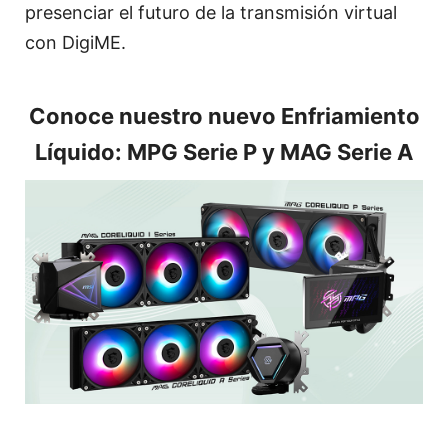
presenciar el futuro de la transmisión virtual
con DigiME.
Conoce nuestro nuevo Enfriamiento
Líquido: MPG Serie P y MAG Serie A