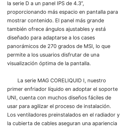
la serie D a un panel IPS de 4.3”,
proporcionando más espacio en pantalla para
mostrar contenido. El panel más grande
también ofrece ángulos ajustables y está
diseñado para adaptarse a los cases
panorámicos de 270 grados de MSI, lo que
permite a los usuarios disfrutar de una
visualización óptima de la pantalla.
La serie MAG CORELIQUID I, nuestro
primer enfriador líquido en adoptar el soporte
UNI, cuenta con muchos diseños fáciles de
usar para agilizar el proceso de instalación.
Los ventiladores preinstalados en el radiador y
la cubierta de cables aseguran una apariencia