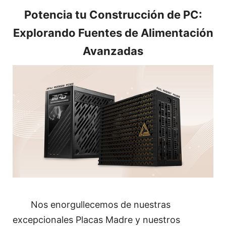
Potencia tu Construcción de PC:
Explorando Fuentes de Alimentación
Avanzadas
Nos enorgullecemos de nuestras
excepcionales Placas Madre y nuestros