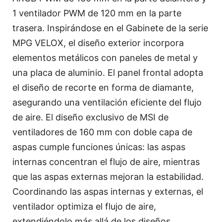
1 ventilador PWM de 120 mm en la parte
trasera. Inspirándose en el Gabinete de la serie
MPG VELOX, el diseño exterior incorpora
elementos metálicos con paneles de metal y
una placa de aluminio. El panel frontal adopta
el diseño de recorte en forma de diamante,
asegurando una ventilación eficiente del flujo
de aire. El diseño exclusivo de MSI de
ventiladores de 160 mm con doble capa de
aspas cumple funciones únicas: las aspas
internas concentran el flujo de aire, mientras
que las aspas externas mejoran la estabilidad.
Coordinando las aspas internas y externas, el
ventilador optimiza el flujo de aire,
extendiéndolo más allá de los diseños