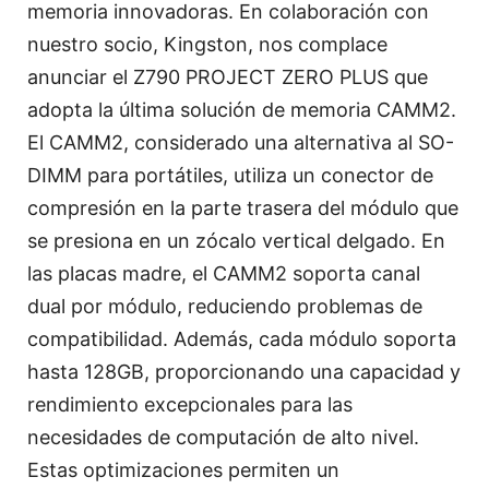
memoria innovadoras. En colaboración con
nuestro socio, Kingston, nos complace
anunciar el Z790 PROJECT ZERO PLUS que
adopta la última solución de memoria CAMM2.
El CAMM2, considerado una alternativa al SO-
DIMM para portátiles, utiliza un conector de
compresión en la parte trasera del módulo que
se presiona en un zócalo vertical delgado. En
las placas madre, el CAMM2 soporta canal
dual por módulo, reduciendo problemas de
compatibilidad. Además, cada módulo soporta
hasta 128GB, proporcionando una capacidad y
rendimiento excepcionales para las
necesidades de computación de alto nivel.
Estas optimizaciones permiten un