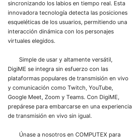
sincronizando los labios en tiempo real. Esta
innovadora tecnología detecta las posiciones
esqueléticas de los usuarios, permitiendo una
interacción dinámica con los personajes
virtuales elegidos.
Simple de usar y altamente versátil,
DigiME se integra sin esfuerzo con las
plataformas populares de transmisión en vivo
y comunicación como Twitch, YouTube,
Google Meet, Zoom y Teams. Con DigiME,
prepárese para embarcarse en una experiencia
de transmisión en vivo sin igual.
Únase a nosotros en COMPUTEX para