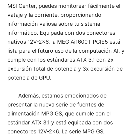
MSI Center, puedes monitorear fácilmente el
vataje y la corriente, proporcionando
información valiosa sobre tu sistema
informático. Equipada con dos conectores
nativos 12V-2x6, la MEG Ai1600T PCIE5 está
lista para el futuro uso de la computación AI, y
cumple con los estándares ATX 3.1 con 2x
excursión total de potencia y 3x excursión de
potencia de GPU.
Además, estamos emocionados de
presentar la nueva serie de fuentes de
alimentación MPG GS, que cumple con el
estándar ATX 3.1 y está equipada con dos
conectores 12V-2x6. La serie MPG GS,