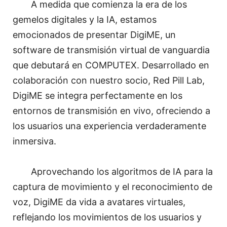
A medida que comienza la era de los
gemelos digitales y la IA, estamos
emocionados de presentar DigiME, un
software de transmisión virtual de vanguardia
que debutará en COMPUTEX. Desarrollado en
colaboración con nuestro socio, Red Pill Lab,
DigiME se integra perfectamente en los
entornos de transmisión en vivo, ofreciendo a
los usuarios una experiencia verdaderamente
inmersiva.
Aprovechando los algoritmos de IA para la
captura de movimiento y el reconocimiento de
voz, DigiME da vida a avatares virtuales,
reflejando los movimientos de los usuarios y