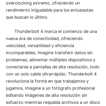
overclocking extremo, ofreciendo un
rendimiento inigualable para los entusiastas
que buscan lo último.
Thunderbolt 4 marca el comienzo de una
nueva era de conectividad, ofreciendo
velocidad, versatilidad y eficiencia
incomparables. Imagine transferir datos sin
problemas, alimentar múltiples dispositivos y
conectarse a pantallas de alta resolución, todo
con un solo cable ultrarrápido. Thunderbolt 4
revoluciona la forma en que trabajamos y
jugamos. Imagine a un fotógrafo profesional
editando imágenes de alta resolución sin
esfuerzo mientras respalda archivos a un disco